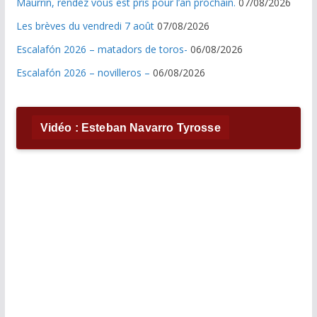
Maurrin, rendez vous est pris pour l’an prochain.
07/08/2026
Les brèves du vendredi 7 août
07/08/2026
Escalafón 2026 – matadors de toros-
06/08/2026
Escalafón 2026 – novilleros –
06/08/2026
Vidéo : Esteban Navarro Tyrosse