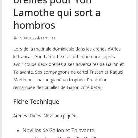
Lamothe qui sort a
hombros
17/04/2022
Tertulias
Lors de la matinale dominicale dans les arènes d’Arles
le français Yon Lamothe est sorti à hombros après
avoir coupé deux oreilles à ses adversaires de Gallon et
Talavante. Ses compagnons de cartel Tristan et Raquel
Martin ont chacun glané un trophée. Prestation
remarquée des pupilles de Gallon côté bétail.
Fiche Technique
Arènes d’Arles. Novillada piquée.
Novillos de Gallon et Talavante.