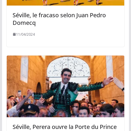
Séville, le fracaso selon Juan Pedro
Domecq
11/04/2024
Séville, Perera ouvre la Porte du Prince