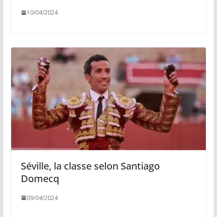
10/04/2024
Séville, la classe selon Santiago
Domecq
09/04/2024