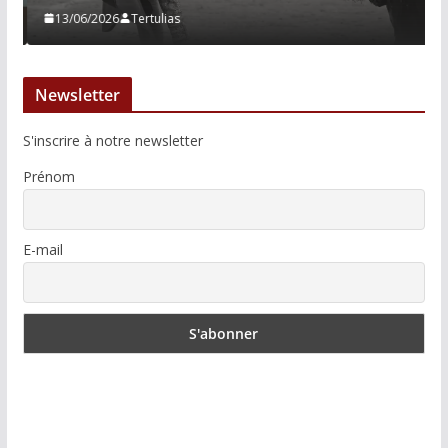
13/06/2026
Tertulias
Newsletter
S'inscrire à notre newsletter
Prénom
E-mail