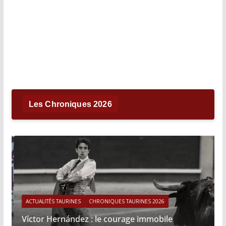
Les Chroniques 2026
ACTUALITÉS TAURINES
CHRONIQUES TAURINES 2026
Víctor Hernández : le courage immobile