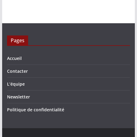
Pages
Accueil
Contacter
L’équipe
Newsletter
Politique de confidentialité