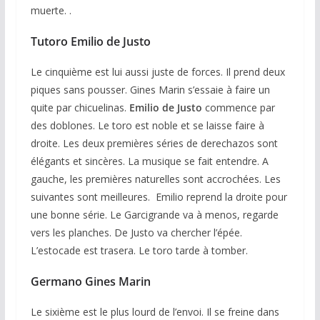
muerte. .
Tutoro Emilio
de Justo
Le cinquième est lui aussi juste de forces. Il prend deux
piques sans pousser. Gines Marin s’essaie à faire un
quite par chicuelinas.
Emilio de Justo
commence par
des doblones. Le toro est noble et se laisse faire à
droite. Les deux premières séries de derechazos sont
élégants et sincères. La musique se fait entendre. A
gauche, les premières naturelles sont accrochées. Les
suivantes sont meilleures. Emilio reprend la droite pour
une bonne série. Le Garcigrande va à menos, regarde
vers les planches. De Justo va chercher l’épée.
L’estocade est trasera. Le toro tarde à tomber.
Germano Gines Marin
Le sixième est le plus lourd de l’envoi. Il se freine dans