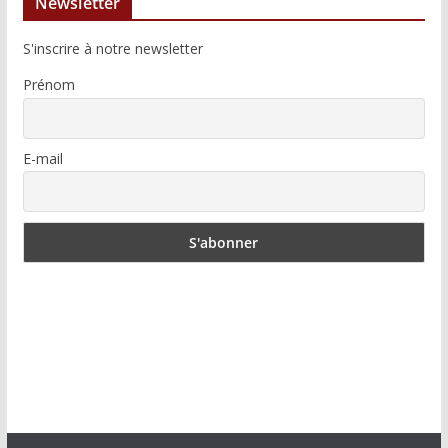
Newsletter
S'inscrire à notre newsletter
Prénom
E-mail