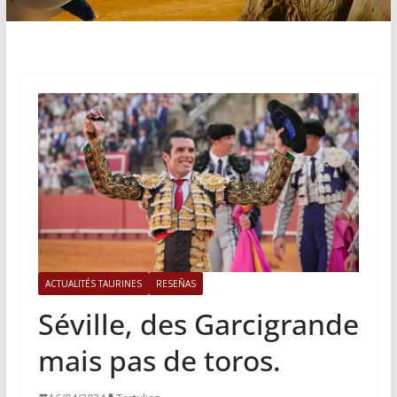
ACTUALITÉS TAURINES
RESEÑAS
Séville, des Garcigrande
mais pas de toros.