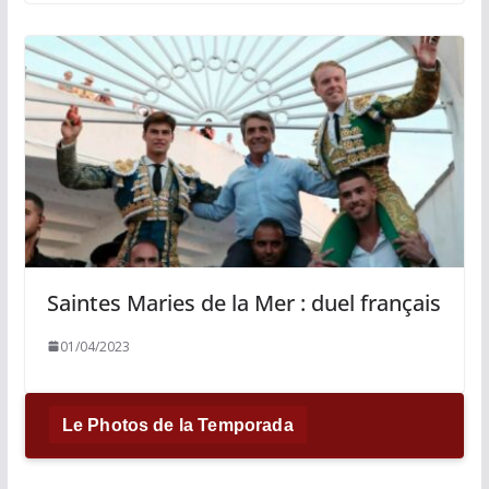
Saintes Maries de la Mer : duel français
01/04/2023
Le Photos de la Temporada