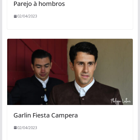
Parejo à hombros
02/04/2023
Garlin Fiesta Campera
02/04/2023