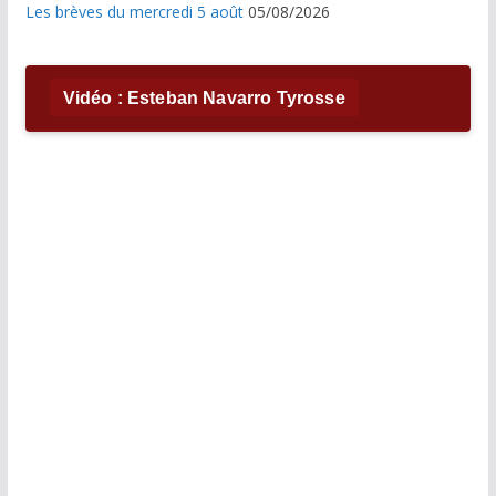
Les brèves du mercredi 5 août
05/08/2026
Vidéo : Esteban Navarro Tyrosse