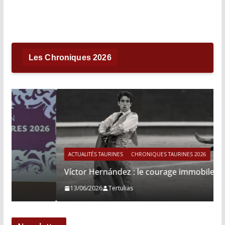
Les Chroniques 2026
ACTUALITÉS TAURINES
CHRONIQUES TAURINES 2026
Víctor Hernández : le courage immobile
13/06/2026
Tertulias