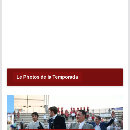
Le Photos de la Temporada