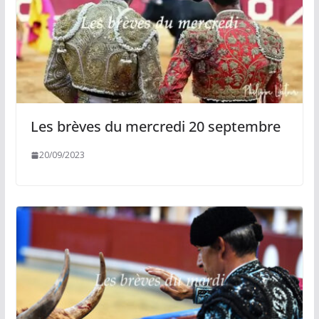
Les brèves du mercredi 20 septembre
20/09/2023