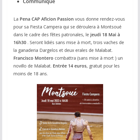
Communiqué
La
Pena CAP Aficion Passion
vous donne rendez-vous
pour sa Fiesta Campera qui se déroulera à Montsoué
dans le cadre des fêtes patronales, le
jeudi 18 Mai à
16h30
. Seront lidiés sans mise à mort, trois vaches de
la ganaderia Dargelos et deux erales de Malabat.
Francisco Montero
combattra (sans mise à mort ) un
novillo de Malabat.
Entrée 14 euros
, gratuit pour les
moins de 18 ans.