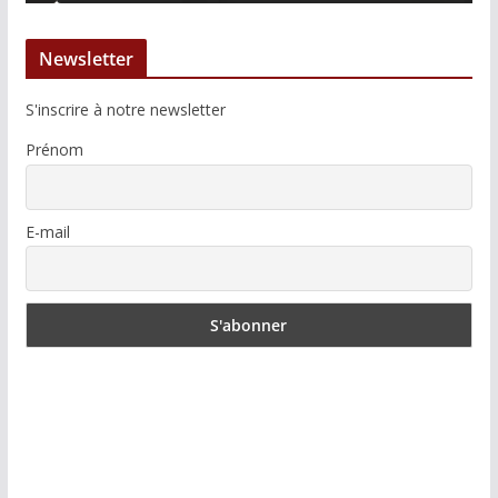
Newsletter
S'inscrire à notre newsletter
Prénom
E-mail