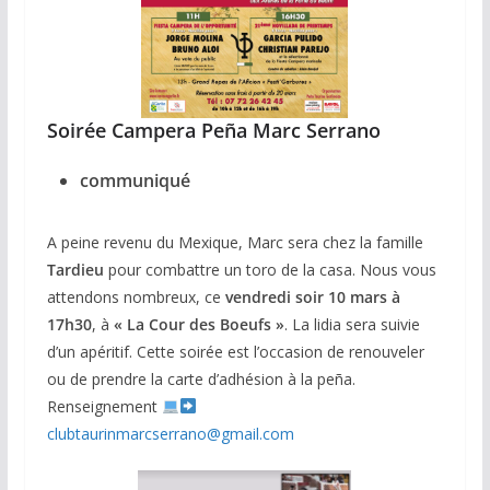
Soirée Campera Peña Marc Serrano
communiqué
A peine revenu du Mexique, Marc sera chez la famille
Tardieu
pour combattre un toro de la casa. Nous vous
attendons nombreux, ce
vendredi soir 10 mars à
17h30
, à
« La Cour des Boeufs »
. La lidia sera suivie
d’un apéritif. Cette soirée est l’occasion de renouveler
ou de prendre la carte d’adhésion à la peña.
Renseignement
clubtaurinmarcserrano@gmail.com