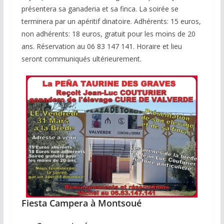
présentera sa ganaderia et sa finca. La soirée se
terminera par un apéritif dinatoire. Adhérents: 15 euros,
non adhérents: 18 euros, gratuit pour les moins de 20
ans. Réservation au 06 83 147 141. Horaire et lieu
seront communiqués ultérieurement.
Fiesta Campera à Montsoué