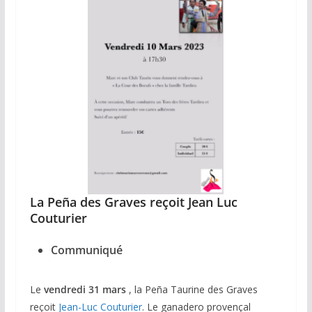
La Peña des Graves reçoit Jean Luc
Couturier
Communiqué
Le
vendredi 31 mars
, la Peña Taurine des Graves
reçoit
Jean-Luc Couturier
. Le ganadero provençal