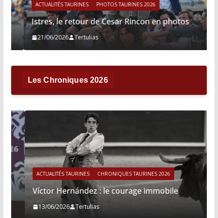
ACTUALITÉS TAURINES
PHOTOS TAURINES 2026
Istres, le retour de Cesar Rincon en photos
21/06/2026
Tertulias
Les Chroniques 2026
ACTUALITÉS TAURINES
CHRONIQUES TAURINES 2026
Víctor Hernández : le courage immobile
13/06/2026
Tertulias