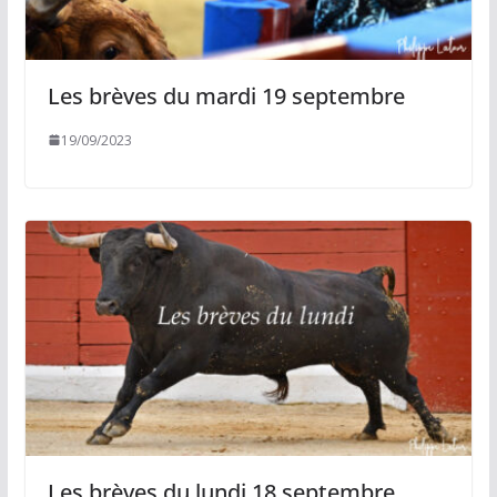
Les brèves du mardi 19 septembre
19/09/2023
Les brèves du lundi 18 septembre