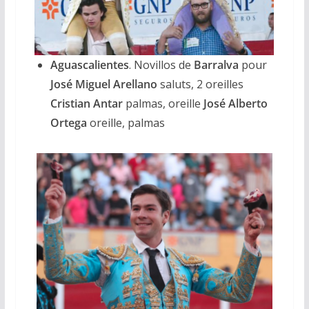
Aguascalientes
. Novillos de
Barralva
pour
José Miguel Arellano
saluts, 2 oreilles
Cristian Antar
palmas, oreille
José Alberto
Ortega
oreille, palmas