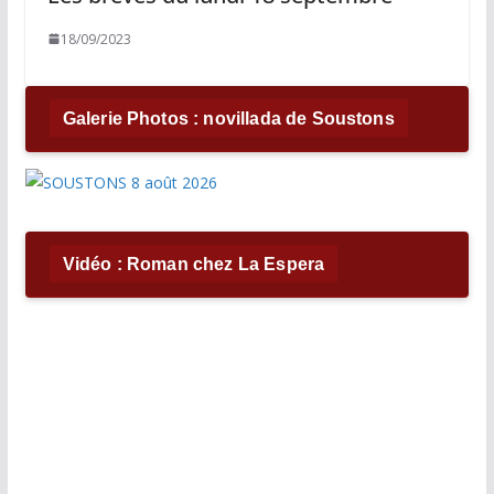
18/09/2023
Galerie Photos : novillada de Soustons
Vidéo : Roman chez La Espera