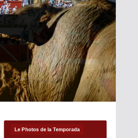
Le Photos de la Temporada