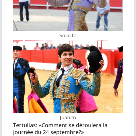
Solalito
Juanito
Tertulias: «Comment se déroulera la
journée du 24 septembre?»