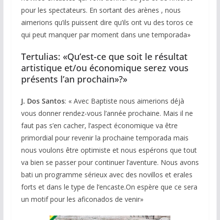
pour les spectateurs. En sortant des arènes , nous
aimerions qu’ils puissent dire qu’ils ont vu des toros ce
qui peut manquer par moment dans une temporada»
Tertulias: «Qu’est-ce que soit le résultat
artistique et/ou économique serez vous
présents l’an prochain»?»
J. Dos Santos
: « Avec Baptiste nous aimerions déjà
vous donner rendez-vous l’année prochaine. Mais il ne
faut pas s’en cacher, l’aspect économique va être
primordial pour revenir la prochaine temporada mais
nous voulons être optimiste et nous espérons que tout
va bien se passer pour continuer l’aventure. Nous avons
bati un programme sérieux avec des novillos et erales
forts et dans le type de l’encaste.On espère que ce sera
un motif pour les aficonados de venir»