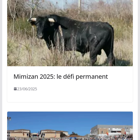
Mimizan 2025: le défi permanent
23/06/2025