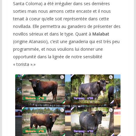
Santa Coloma) a été irrégulier dans ses dernières
sorties mais nous aimons cette encaste et il nous
tenait à coeur qu’elle soit représentée dans cette
novillada. Elle permettra au ganadero de présenter des
novillos sérieux et dans le type. Quant à
Malabat
(origine Atanasio), c’est une ganaderia qui est très peu
programmée, et nous voulions lui donner une
opportunité dans la lignée de notre sensibilité
« torista ».»