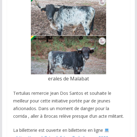
erales de Malabat
Tertulias remercie Jean Dos Santos et souhaite le
meilleur pour cette initiative portée par de jeunes
aficionados. Dans un moment de danger pour la
corrida , aller à Brocas relève presque d’un acte militant.
La billetterie est ouverte en billetterie en ligne