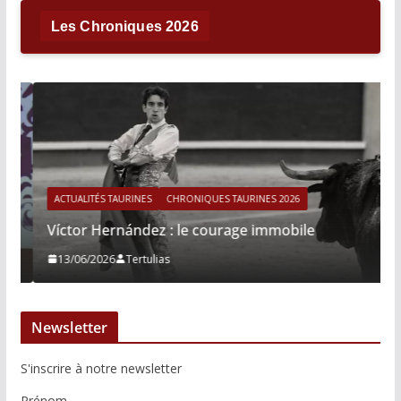
Les Chroniques 2026
ACTUALITÉS TAURINES
CHRONIQUES TAURINES 2026
Víctor Hernández : le courage immobile
13/06/2026
Tertulias
Newsletter
S'inscrire à notre newsletter
Prénom