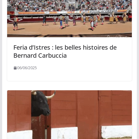
Feria d’Istres : les belles histoires de
Bernard Carbuccia
06/06/2025