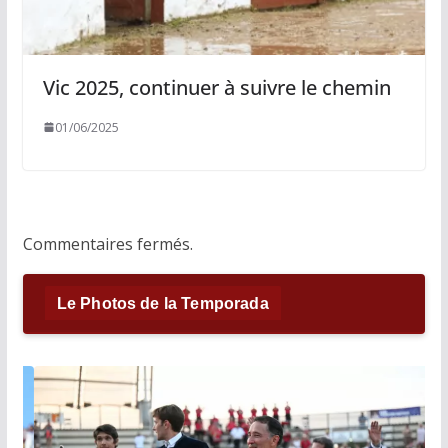
Vic 2025, continuer à suivre le chemin
01/06/2025
Commentaires fermés.
Le Photos de la Temporada