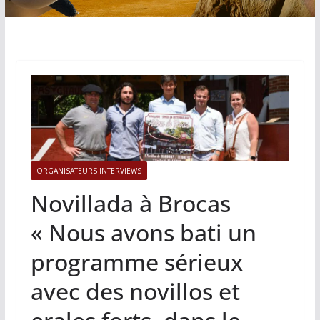
ORGANISATEURS INTERVIEWS
Novillada à Brocas
« Nous avons bati un
programme sérieux
avec des novillos et