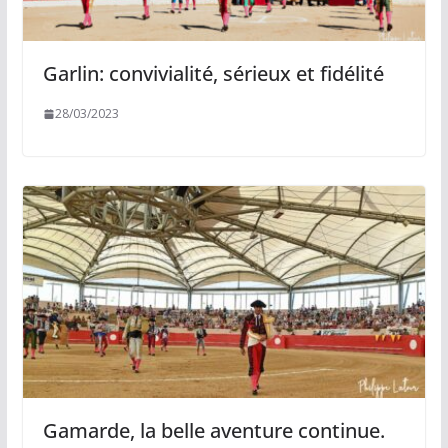
Garlin: convivialité, sérieux et fidélité
28/03/2023
Gamarde, la belle aventure continue.