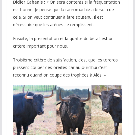
Didier Cabanis :
« On sera contents si la fréquentation
est bonne. Je pense que la tauromachie a besoin de
cela. Si on veut continuer à être soutenu, il est
nécessaire que les arènes se remplissent.
Ensuite, la présentation et la qualité du bétail est un
critère important pour nous.
Troisième critère de satisfaction, c’est que les toreros
puissent couper des oreilles car aujourd’hui c’est
reconnu quand on coupe des trophées à Alès. »