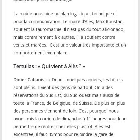
La mairie nous aide au plan logistique, technique et
pour la communication. Le maire d’Alès, Max Roustan,
soutient la tauromachie. Il n’est pas du tout aficionado,
mais contrairement à d’autres, il la soutient contre
vents et marées. C’est une valeur très importante et un
comportement exemplaire.
Tertulias :
« Qui vient à Alès ? »
Didier Cabanis :
« Depuis quelques années, les hôtels
sont pleins. Il vient des gens de partout. On a des
réservations du Sud-Est, du Sud-ouest mais aussi de
toute la France, de Belgique, de Suisse. De plus en plus
des personnes viennent de loin. C’est pourquoi nous
avons mis la corrida de dimanche à 11 heures pour leur
permettre de rentrer chez elles plus tôt. Alès est
excentrée, il faut 45mns pour rejoindre la gare de