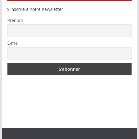
S'inscrire à notre newsletter
Prénom
E-mail