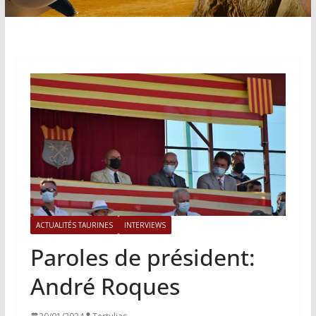
ACTUALITÉS TAURINES
INTERVIEWS
Paroles de président:
André Roques