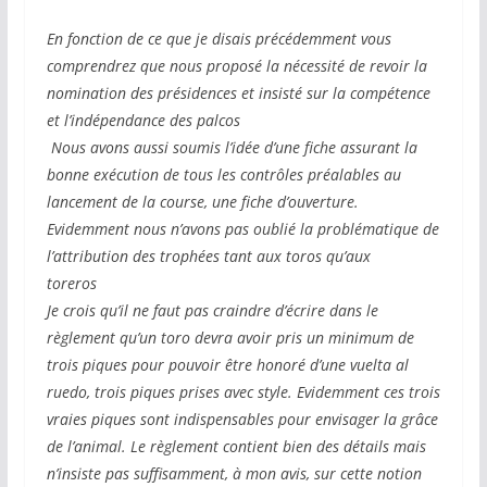
En fonction de ce que je disais précédemment vous
comprendrez que nous proposé la nécessité de revoir la
nomination des présidences et insisté sur la compétence
et l’indépendance des palcos
Nous avons aussi soumis l’idée d’une fiche assurant la
bonne exécution de tous les contrôles préalables au
lancement de la course, une fiche d’ouverture.
Evidemment nous n’avons pas oublié la problématique de
l’attribution des trophées tant aux toros qu’aux
toreros
Je crois qu’il ne faut pas craindre d’écrire dans le
règlement qu’un toro devra avoir pris un minimum de
trois piques pour pouvoir être honoré d’une vuelta al
ruedo, trois piques prises avec style. Evidemment ces trois
vraies piques sont indispensables pour envisager la grâce
de l’animal. Le règlement contient bien des détails mais
n’insiste pas suffisamment, à mon avis, sur cette notion