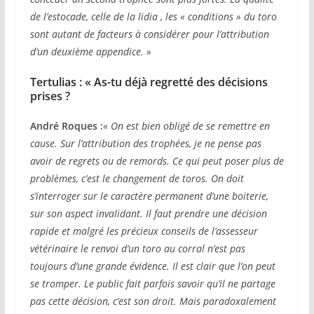
de l’estocade, celle de la lidia , les « conditions » du toro
sont autant de facteurs à considérer pour l’attribution
d’un deuxième appendice. »
Tertulias : « As-tu déjà regretté des décisions
prises ?
André Roques :
« On est bien obligé de se remettre en
cause. Sur l’attribution des trophées, je ne pense pas
avoir de regrets ou de remords. Ce qui peut poser plus de
problèmes, c’est le changement de toros. On doit
s’interroger sur le caractère permanent d’une boiterie,
sur son aspect invalidant. Il faut prendre une décision
rapide et malgré les précieux conseils de l’assesseur
vétérinaire le renvoi d’un toro au corral n’est pas
toujours d’une grande évidence. Il est clair que l’on peut
se tromper. Le public fait parfois savoir qu’il ne partage
pas cette décision, c’est son droit. Mais paradoxalement