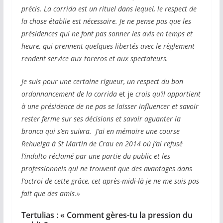
précis. La corrida est un rituel dans lequel, le respect de
la chose établie est nécessaire. Je ne pense pas que les
présidences qui ne font pas sonner les avis en temps et
heure, qui prennent quelques libertés avec le règlement
rendent service aux toreros et aux spectateurs.
Je suis pour une certaine rigueur, un respect du bon
ordonnancement de la corrida
et je
crois qu’il appartient
à une présidence de ne pas se laisser influencer et savoir
rester ferme sur ses décisions et savoir aguanter la
bronca qui s’en suivra. J’ai en mémoire une course
Rehuelga à St Martin de Crau en 2014 où j’ai refusé
l’indulto réclamé par une partie du public et les
professionnels qui ne trouvent que des avantages dans
l’octroi de cette grâce, cet après-midi-là je ne me suis pas
fait que des amis.»
Tertulias : « Comment gères-tu la pression du