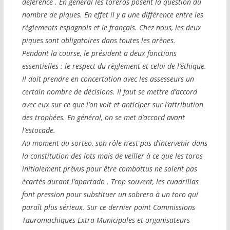
déférence . En général les toreros posent la question du
nombre de piques. En effet il y a une différence entre les
règlements espagnols et le français. Chez nous, les deux
piques sont obligatoires dans toutes les arènes.
Pendant la course, le président a deux fonctions
essentielles : le respect du règlement et celui de l’éthique.
Il doit prendre en concertation avec les assesseurs un
certain nombre de décisions. Il faut se mettre d’accord
avec eux sur ce que l’on voit et anticiper sur l’attribution
des trophées. En général, on se met d’accord avant
l’estocade.
Au moment du sorteo, son rôle n’est pas d’intervenir dans
la constitution des lots mais de veiller à ce que les toros
initialement prévus pour être combattus ne soient pas
écartés durant l’apartado . Trop souvent, les cuadrillas
font pression pour substituer un sobrero à un toro qui
paraît plus sérieux. Sur ce dernier point Commissions
Tauromachiques Extra-Municipales et organisateurs