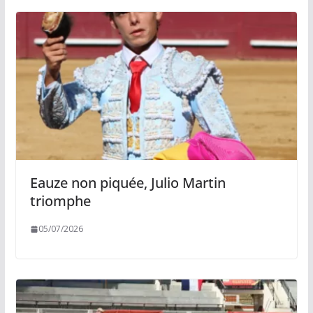
Eauze non piquée, Julio Martin
triomphe
05/07/2026