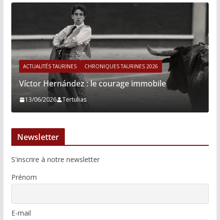
ACTUALITÉS TAURINES
CHRONIQUES TAURINES 2026
Víctor Hernández : le courage immobile
13/06/2026
Tertulias
Newsletter
S'inscrire à notre newsletter
Prénom
E-mail