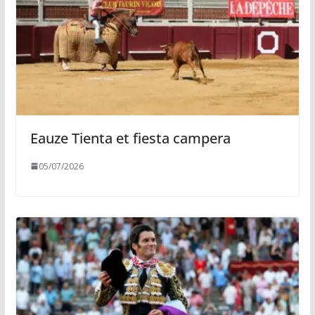
Eauze Tienta et fiesta campera
05/07/2026