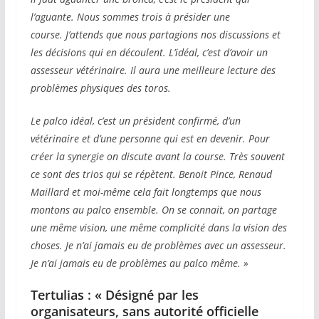
l’aguante. Nous sommes trois à présider une
course. J’attends que nous partagions nos discussions et
les décisions qui en découlent. L’idéal, c’est d’avoir un
assesseur vétérinaire. Il aura une meilleure lecture des
problèmes physiques des toros.
Le palco idéal, c’est un président confirmé, d’un
vétérinaire et d’une personne qui est en devenir. Pour
créer la synergie on discute avant la course. Très souvent
ce sont des trios qui se répètent. Benoit Pince, Renaud
Maillard et moi-même cela fait longtemps que nous
montons au palco ensemble. On se connait, on partage
une même vision, une même complicité dans la vision des
choses. Je n’ai jamais eu de problèmes avec un assesseur.
Je n’ai jamais eu de problèmes au palco même. »
Tertulias : « Désigné par les
organisateurs, sans autorité officielle