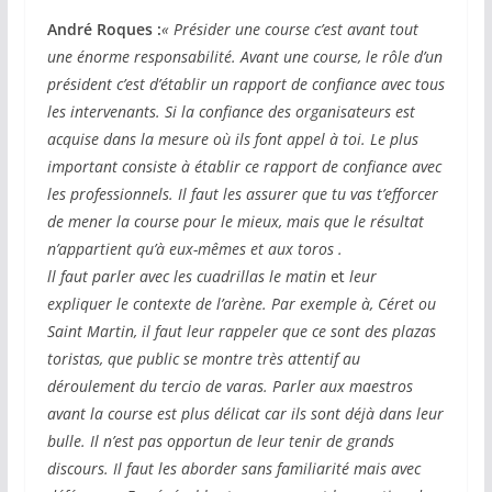
André Roques :
« Présider une course c’est avant tout
une énorme responsabilité. Avant une course, le rôle d’un
président c’est d’établir un rapport de confiance avec tous
les intervenants. Si la confiance des organisateurs est
acquise dans la mesure où ils font appel à toi. Le plus
important consiste à établir ce rapport de confiance avec
les professionnels. Il faut les assurer que tu vas t’efforcer
de mener la course pour le mieux, mais que le résultat
n’appartient qu’à eux-mêmes et aux toros .
ll faut parler avec les cuadrillas le matin
et
leur
expliquer le contexte de l’arène. Par exemple à, Céret ou
Saint Martin, il faut leur rappeler que ce sont des plazas
toristas, que public se montre très attentif au
déroulement du tercio de varas. Parler aux maestros
avant la course est plus délicat car ils sont déjà dans leur
bulle. Il n’est pas opportun de leur tenir de grands
discours. Il faut les aborder sans familiarité mais avec