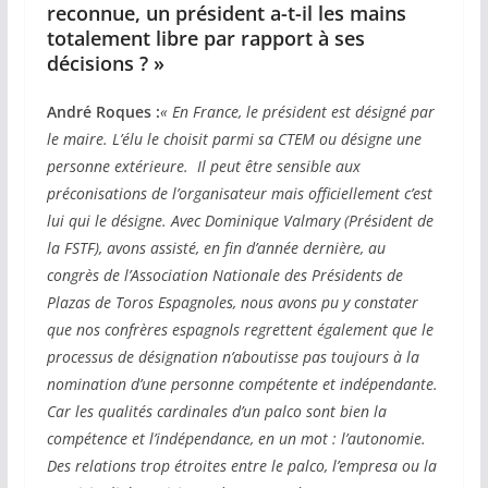
reconnue, un président a-t-il les mains
totalement libre par rapport à ses
décisions ? »
André Roques :
« En France, le président est désigné par
le maire. L’élu le choisit parmi sa CTEM ou désigne une
personne extérieure. Il peut être sensible aux
préconisations de l’organisateur mais officiellement c’est
lui qui le désigne. Avec Dominique Valmary (Président de
la FSTF), avons assisté, en fin d’année dernière, au
congrès de l’Association Nationale des Présidents de
Plazas de Toros Espagnoles, nous avons pu y constater
que nos confrères espagnols regrettent également que le
processus de désignation n’aboutisse pas toujours à la
nomination d’une personne compétente et indépendante.
Car les qualités cardinales d’un palco sont bien la
compétence et l’indépendance, en un mot : l’autonomie.
Des relations trop étroites entre le palco, l’empresa ou la