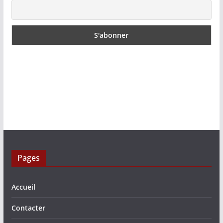
Pages
Accueil
Contacter