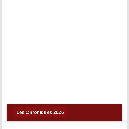
Les Chroniques 2026