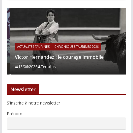
ACTUALITÉS TAURINES
CHRONIQUES TAURINES 2026
Víctor Hernández : le courage immobile
13/06/2026
Tertulias
Newsletter
S'inscrire à notre newsletter
Prénom