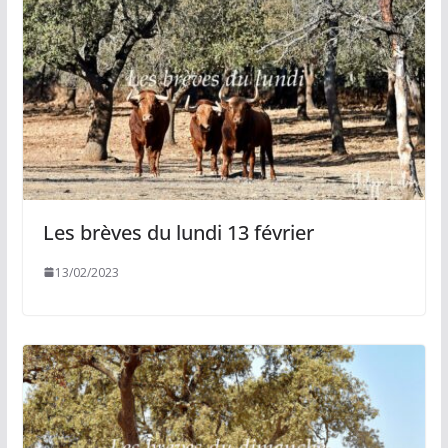
Les brèves du lundi 13 février
13/02/2023