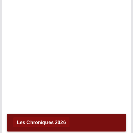
Les Chroniques 2026