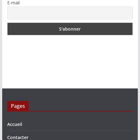
E-mail
Pages
Accueil
Contacter