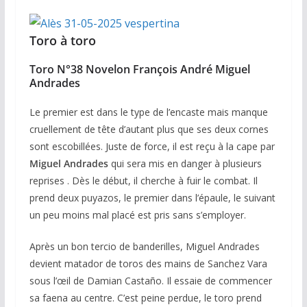
Toro à toro
Toro N°38 Novelon François André Miguel
Andrades
Le premier est dans le type de l’encaste mais manque
cruellement de tête d’autant plus que ses deux cornes
sont escobillées. Juste de force, il est reçu à la cape par
Miguel Andrades
qui sera mis en danger à plusieurs
reprises . Dès le début, il cherche à fuir le combat. Il
prend deux puyazos, le premier dans l’épaule, le suivant
un peu moins mal placé est pris sans s’employer.
Après un bon tercio de banderilles, Miguel Andrades
devient matador de toros des mains de Sanchez Vara
sous l’œil de Damian Castaño. Il essaie de commencer
sa faena au centre. C’est peine perdue, le toro prend