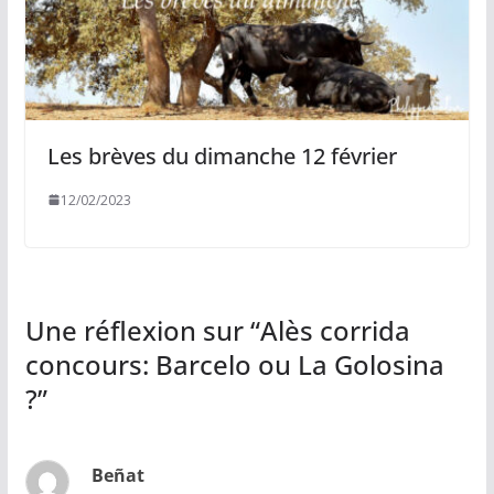
Les brèves du dimanche 12 février
12/02/2023
Une réflexion sur “
Alès corrida
concours: Barcelo ou La Golosina
?
”
Beñat