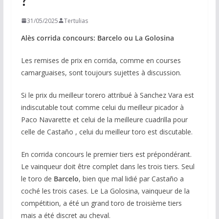
31/05/2025
Tertulias
Alès corrida concours: Barcelo ou La Golosina
Les remises de prix en corrida, comme en courses
camarguaises, sont toujours sujettes à discussion.
Si le prix du meilleur torero attribué à Sanchez Vara est
indiscutable tout comme celui du meilleur picador à
Paco Navarette et celui de la meilleure cuadrilla pour
celle de Castaño , celui du meilleur toro est discutable.
En corrida concours le premier tiers est prépondérant.
Le vainqueur doit être complet dans les trois tiers. Seul
le toro de
Barcelo
, bien que mal lidié par Castaño a
coché les trois cases. Le La Golosina, vainqueur de la
compétition, a été un grand toro de troisième tiers
mais a été discret au cheval.