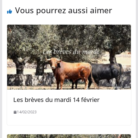
Vous pourrez aussi aimer
Les brèves du mardi 14 février
14/02/2023