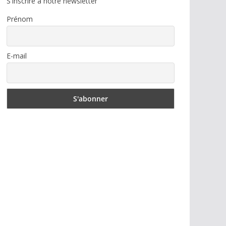
S'inscrire à notre newsletter
Prénom
E-mail