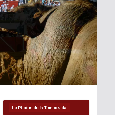
Le Photos de la Temporada