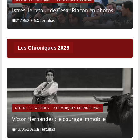
Istres, le retour de Cesar Rincon en photos
21/06/2026
Tertulias
Les Chroniques 2026
ACTUALITÉS TAURINES
CHRONIQUES TAURINES 2026
Víctor Hernández : le courage immobile
13/06/2026
Tertulias