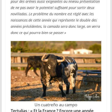
pour des arènes aussi exigeantes au niveau présentation
de ne pas avoir le potentiel suffisant pour sortir deux
novilladas. Le problème du nombre est réglé avec les
naissances de cette année qui représente le double des
années précédentes, la camada sera donc large, on verra
donc ce qui pourra bien se passer
.
»
Un cuatreño au campo
Tertulias : «
Et la France ? Encore une année