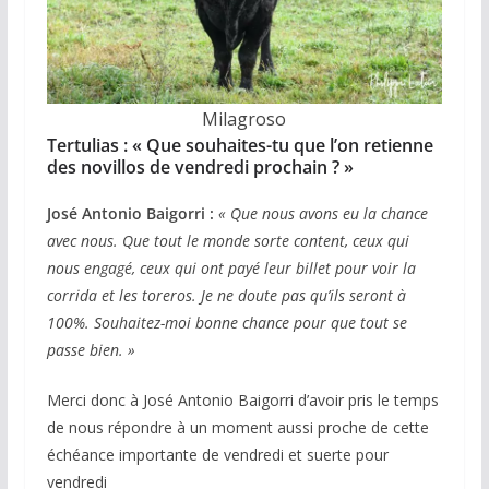
Milagroso
Tertulias : « Que souhaites-tu que l’on retienne
des novillos de vendredi prochain ? »
José Antonio Baigorri :
« Que nous avons eu la chance
avec nous. Que tout le monde sorte content, ceux qui
nous engagé, ceux qui ont payé leur billet pour voir la
corrida et les toreros. Je ne doute pas qu’ils seront à
100%. Souhaitez-moi bonne chance pour que tout se
passe bien. »
Merci donc à José Antonio Baigorri d’avoir pris le temps
de nous répondre à un moment aussi proche de cette
échéance importante de vendredi et suerte pour
vendredi