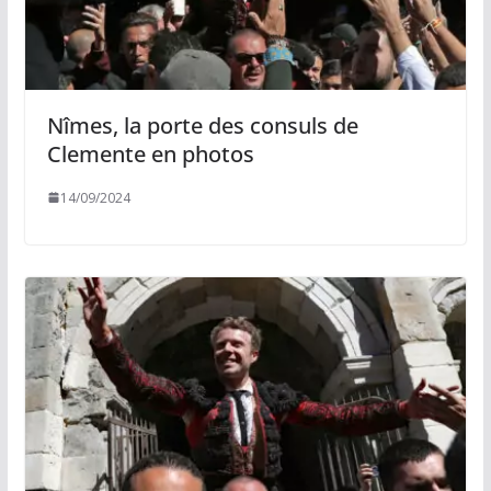
Nîmes, la porte des consuls de
Clemente en photos
14/09/2024