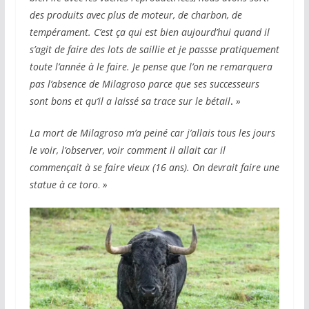
des produits avec plus de moteur, de charbon, de
tempérament. C’est ça qui est bien aujourd’hui quand il
s’agit de faire des lots de saillie et je passse pratiquement
toute l’année à le faire. Je pense que l’on ne remarquera
pas l’absence de Milagroso parce que ses successeurs
sont bons et qu’il a laissé sa trace sur le bétail
.
»
La mort de Milagroso m’a peiné car j’allais tous les jours
le voir, l’observer, voir comment il allait car il
commençait à se faire vieux (16 ans). On devrait faire une
statue à ce toro
.
»