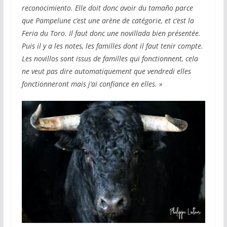
reconocimiento. Elle doit donc avoir du tamaño parce
que Pampelune c’est une arène de catégorie, et c’est la
Feria du Toro. Il faut donc une novillada bien présentée.
Puis il y a les notes, les familles dont il faut tenir compte.
Les novillos sont issus de familles qui fonctionnent, cela
ne veut pas dire automatiquement que vendredi elles
fonctionneront mais j’ai confiance en elles.
»