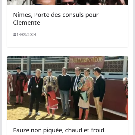
Nimes, Porte des consuls pour
Clemente
14/09/2024
Eauze non piquée, chaud et froid