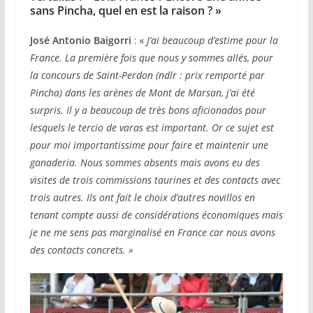
sans Pincha, quel en est la raison ?
»
José Antonio Baigorri
: «
J’ai beaucoup d’estime pour la
France. La première fois que nous y sommes allés, pour
la concours de Saint-Perdon (ndlr : prix remporté par
Pincha) dans les arènes de Mont de Marsan, j’ai été
surpris. Il y a beaucoup de très bons aficionados pour
lesquels le tercio de varas est important. Or ce sujet est
pour moi importantissime pour faire et maintenir une
ganaderia. Nous sommes absents mais avons eu des
visites de trois commissions taurines et des contacts avec
trois autres. Ils ont fait le choix d’autres novillos en
tenant compte aussi de considérations économiques mais
je ne me sens pas marginalisé en France car nous avons
des contacts concrets.
»