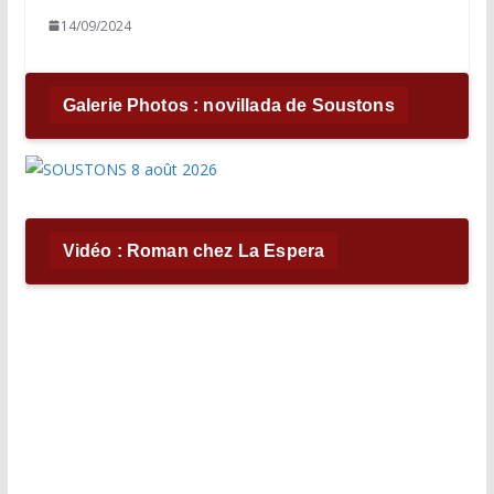
14/09/2024
Galerie Photos : novillada de Soustons
Vidéo : Roman chez La Espera