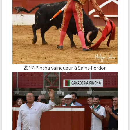
2017-Pincha vainqueur à Saint-Perdon