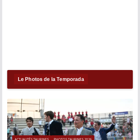
Le Photos de la Temporada
ACTUALITÉS TAURINES
PHOTOS TAURINES 2026