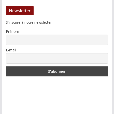
Newsletter
S'inscrire à notre newsletter
Prénom
E-mail