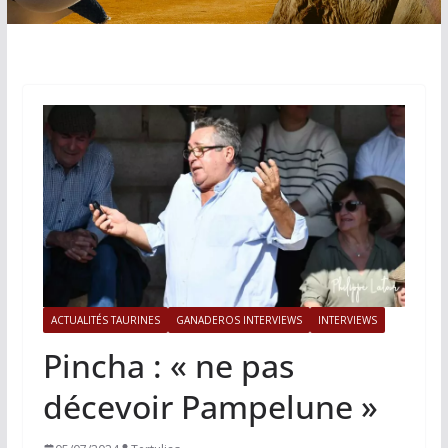
ACTUALITÉS TAURINES
GANADEROS INTERVIEWS
INTERVIEWS
Pincha : « ne pas
décevoir Pampelune »