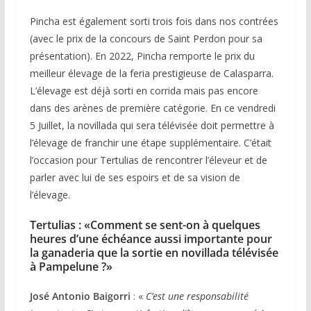
Pincha est également sorti trois fois dans nos contrées
(avec le prix de la concours de Saint Perdon pour sa
présentation). En 2022, Pincha remporte le prix du
meilleur élevage de la feria prestigieuse de Calasparra.
L’élevage est déjà sorti en corrida mais pas encore
dans des arènes de première catégorie. En ce vendredi
5 Juillet, la novillada qui sera télévisée doit permettre à
l’élevage de franchir une étape supplémentaire. C’était
l’occasion pour Tertulias de rencontrer l’éleveur et de
parler avec lui de ses espoirs et de sa vision de
l’élevage.
Tertulias : «Comment se sent-on à quelques
heures d’une échéance aussi importante pour
la ganaderia que la sortie en novillada télévisée
à Pampelune ?»
José
Antonio
Baigorri
: «
C’est une responsabilité