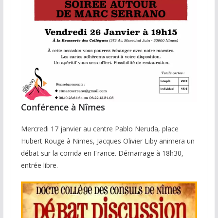
Conférence à Nîmes
Mercredi 17 janvier au centre Pablo Neruda, place
Hubert Rouge à Nimes, Jacques Olivier Liby animera un
débat sur la corrida en France. Démarrage à 18h30,
entrée libre.