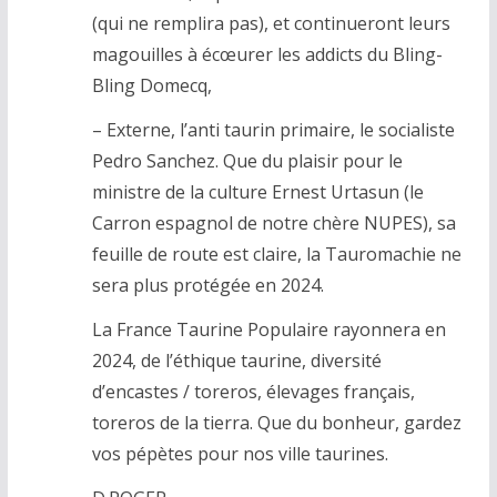
(qui ne remplira pas), et continueront leurs
magouilles à écœurer les addicts du Bling-
Bling Domecq,
– Externe, l’anti taurin primaire, le socialiste
Pedro Sanchez. Que du plaisir pour le
ministre de la culture Ernest Urtasun (le
Carron espagnol de notre chère NUPES), sa
feuille de route est claire, la Tauromachie ne
sera plus protégée en 2024.
La France Taurine Populaire rayonnera en
2024, de l’éthique taurine, diversité
d’encastes / toreros, élevages français,
toreros de la tierra. Que du bonheur, gardez
vos pépètes pour nos ville taurines.