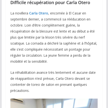
Difficile récupération pour Carla Otero
La novillera
Carla Otero
, encornée à El Casar en
septembre dernier, a commencé sa rééducation en
octobre. Loin d’être complètement guérie, la
récupération de la blessure est lente et au début a été
plus que limitée par la lésion très sévère du nerf
sciatique. La cornada a déchiré la saphène et à l’hôpital,
elle s’est compliquée nécesssitant un pontage pour
réguler la circulation. La jeune femme a perdu de la
mobilité et la sensibilité.
La réhabilitation avance très lentement et aucune date
de réapparition n’est prévue, Carla Otero devant se
contenter de toreo de salon en prenant quelques
précautions.