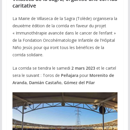
caritative
La Mairie de Villaseca de la Sagra (Tolède) organisera la
deuxième édition de la corrida en faveur du projet
« Immunothérapie avancée dans le cancer de l’enfant »
de la Fondation Oncohématologie Infantile de l’Hôpital
Niño Jesús pour qui iront tous les bénéfices de la
corrida solidaire.
La corrida se tiendra le samedi
2 mars 2023
et le cartel
sera le suivant : Toros de
Peñajara
pour
Morenito de
Aranda, Damián Castaño, Gómez del Pilar