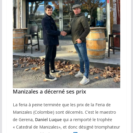
Manizales a décerné ses prix
La feria à peine terminée que les prix de la Feria de
Manizales (Colombie) sont décernés. C’est le maestro
de Gerena,
Daniel Luque
qui a remporté le trophée
« Catedral de Manizales», et donc désigné triomphateur