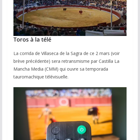
Toros à la télé
La corrida de Villaseca de la Sagra de ce 2 mars (voir
brève précédente) sera retransmisme par Castilla La
Mancha Media (CMM) qui ouvre sa temporada
tauromachique télévisuelle.