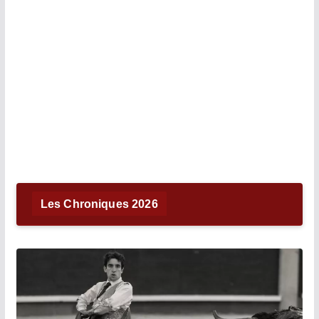
Les Chroniques 2026