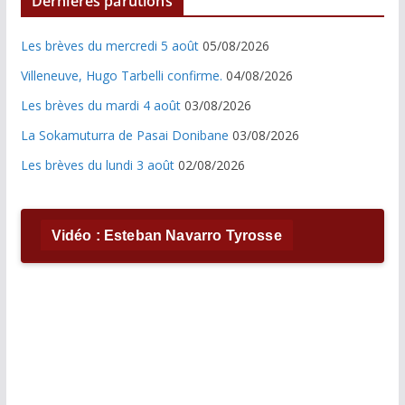
Dernières parutions
Les brèves du mercredi 5 août
05/08/2026
Villeneuve, Hugo Tarbelli confirme.
04/08/2026
Les brèves du mardi 4 août
03/08/2026
La Sokamuturra de Pasai Donibane
03/08/2026
Les brèves du lundi 3 août
02/08/2026
Vidéo : Esteban Navarro Tyrosse