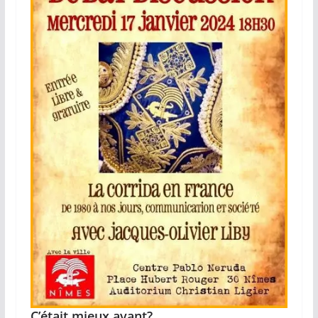
C’était mieux avant?