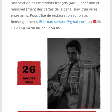
l’association des matadors français (AMF), adhésion et
renouvellement des cartes de la peña, suivi d’un verre
entre amis. Possibilité de restauration sur place.
Renseignements
ctmarcserrano@gmail.com
ou
06
19 23 64 64 ou 06 22 12 54 05