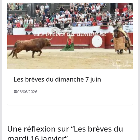
Les brèves du dimanche 7 juin
06/06/2026
Une réflexion sur “
Les brèves du
mardi 16 janvier
”