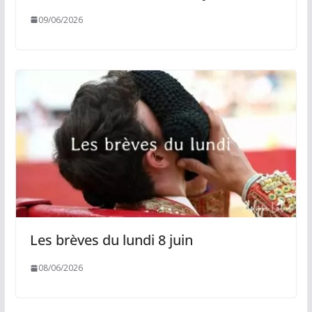
09/06/2026
Les brèves du lundi 8 juin
08/06/2026