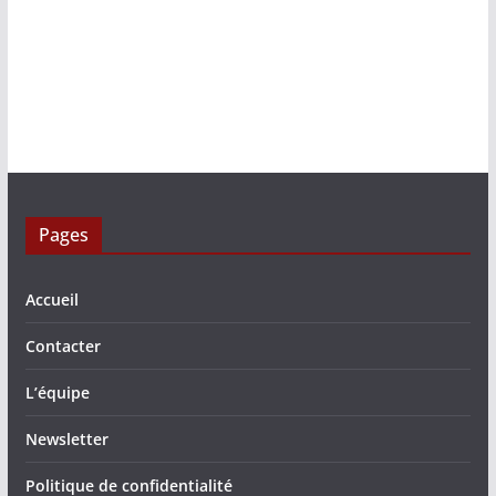
Pages
Accueil
Contacter
L’équipe
Newsletter
Politique de confidentialité