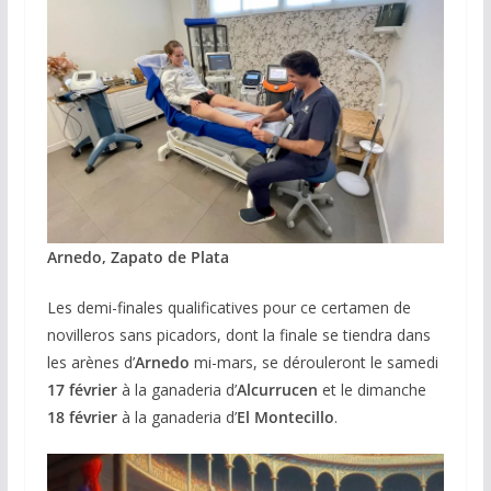
Arnedo, Zapato de Plata
Les demi-finales qualificatives pour ce certamen de
novilleros sans picadors, dont la finale se tiendra dans
les arènes d’
Arnedo
mi-mars,
se dérouleront le samedi
17 février
à la ganaderia d’
Alcurrucen
et le dimanche
18 février
à la ganaderia d’
El Montecillo
.