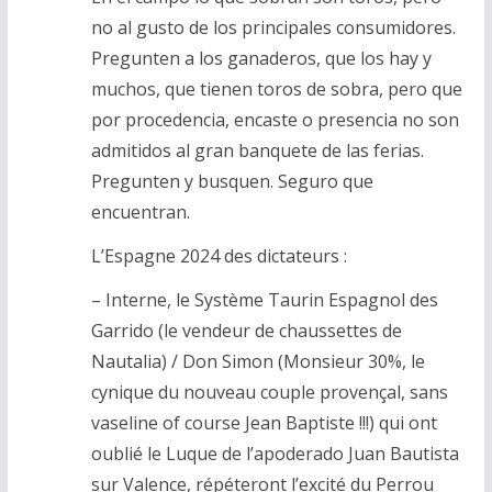
no al gusto de los principales consumidores.
Pregunten a los ganaderos, que los hay y
muchos, que tienen toros de sobra, pero que
por procedencia, encaste o presencia no son
admitidos al gran banquete de las ferias.
Pregunten y busquen. Seguro que
encuentran.
L’Espagne 2024 des dictateurs :
– Interne, le Système Taurin Espagnol des
Garrido (le vendeur de chaussettes de
Nautalia) / Don Simon (Monsieur 30%, le
cynique du nouveau couple provençal, sans
vaseline of course Jean Baptiste !!!) qui ont
oublié le Luque de l’apoderado Juan Bautista
sur Valence, répéteront l’excité du Perrou