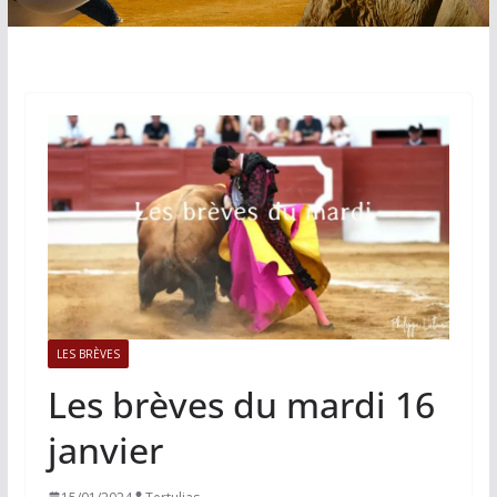
LES BRÈVES
Les brèves du mardi 16
janvier