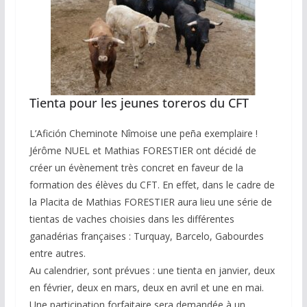
Tienta pour les jeunes toreros du CFT
L’Afición Cheminote Nîmoise une peña exemplaire !
Jérôme NUEL et Mathias FORESTIER ont décidé de
créer un évènement très concret en faveur de la
formation des élèves du CFT. En effet, dans le cadre de
la Placita de Mathias FORESTIER aura lieu une série de
tientas de vaches choisies dans les différentes
ganadérias françaises : Turquay, Barcelo, Gabourdes
entre autres.
Au calendrier, sont prévues : une tienta en janvier, deux
en février, deux en mars, deux en avril et une en mai.
Une participation forfaitaire sera demandée à un