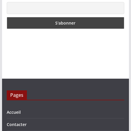
Pages
Accueil
Contacter