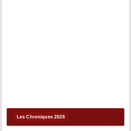
Les Chroniques 2026