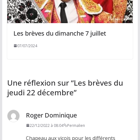
Les brèves du dimanche 7 juillet
07/07/2024
Une réflexion sur “
Les brèves du
jeudi 22 décembre
”
Roger Dominique
22/12/2022 à 08:04
Permalien
Chapeau aux vicois pour les différents