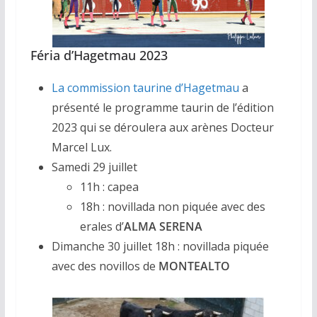
Féria d’Hagetmau 2023
La commission taurine d’Hagetmau
a
présenté le programme taurin de l’édition
2023 qui se déroulera aux arènes Docteur
Marcel Lux.
Samedi 29 juillet
11h : capea
18h : novillada non piquée avec des
erales d’
ALMA SERENA
Dimanche 30 juillet 18h : novillada piquée
avec des novillos de
MONTEALTO