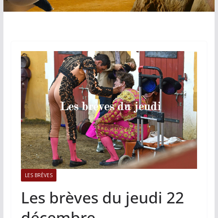
LES BRÈVES
Les brèves du jeudi 22
décembre