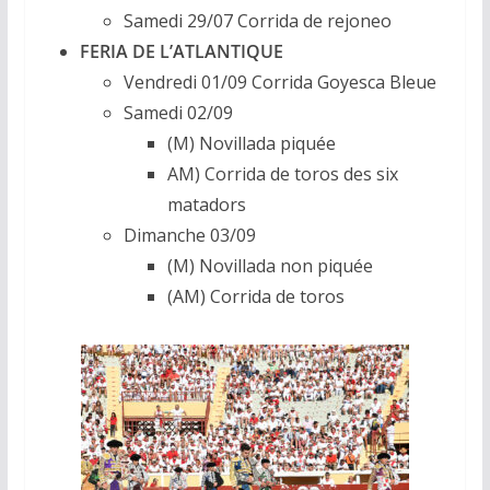
Samedi 29/07 Corrida de rejoneo
FERIA DE L’ATLANTIQUE
Vendredi 01/09 Corrida Goyesca Bleue
Samedi 02/09
(M) Novillada piquée
AM) Corrida de toros des six
matadors
Dimanche 03/09
(M) Novillada non piquée
(AM) Corrida de toros