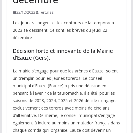
22/12/2022
Tertulias
Les jours rallongent et les contours de la temporada
2023 se dessinent. Ce sont les brèves du jeudi 22
décembre
Décision forte et innovante de la Mairie
d’Eauze (Gers).
La mairie s’engage pour que les arènes d’Eauze soient
un tremplin pour les jeunes toreros. Le conseil
municipal d’Eauze (France) a pris une décision en
pensant à l’avenir de la tauromachie. Il a été pour les
saisons de 2023, 2024, 2025 et 2026 décidé d’engager
exclusivement des toreros avec moins de cinq ans
d’alternative. De même, le conseil municipal s’engage
également à inclure au moins un matador français dans
chaque corrida qu’il organise. Eauze doit devenir un