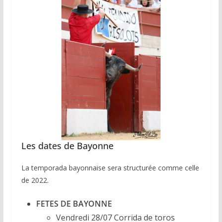
Les dates de Bayonne
La temporada bayonnaise sera structurée comme celle
de 2022.
FETES DE BAYONNE
Vendredi 28/07 Corrida de toros