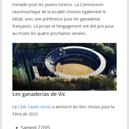
tremplin pour les jeunes toreros. La Commission
tauromachique de la localité choisira également le
bétail, avec une préférence pour les ganaderias
françaises. Le projet et l’engagement ont été pris pour
au moins les quatre prochaines années.
Les ganaderias de Vic
Le
Club Taurin Vicois
a annoncé les fers choisis pour la
Féria de 2023
Samedi 27/05: