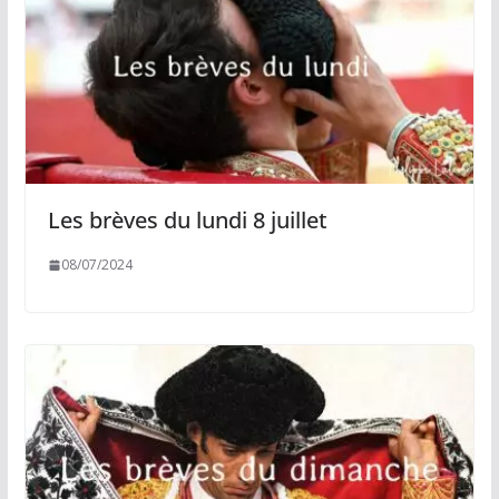
Les brèves du lundi 8 juillet
08/07/2024