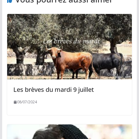
Les brèves du mardi 9 juillet
08/07/2024