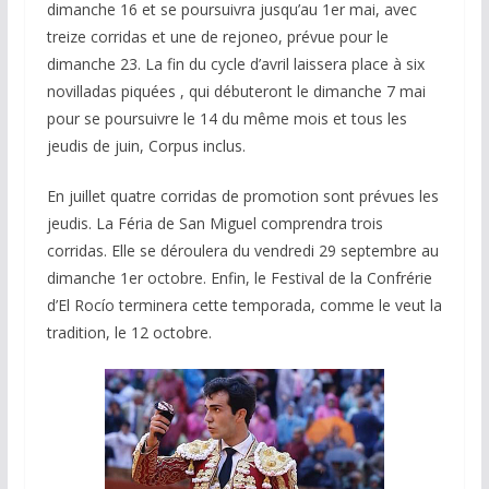
dimanche 16 et se poursuivra jusqu’au 1er mai, avec
treize corridas et une de rejoneo, prévue pour le
dimanche 23. La fin du cycle d’avril laissera place à six
novilladas piquées , qui débuteront le dimanche 7 mai
pour se poursuivre le 14 du même mois et tous les
jeudis de juin, Corpus inclus.
En juillet quatre corridas de promotion sont prévues les
jeudis. La Féria de San Miguel comprendra trois
corridas. Elle se déroulera du vendredi 29 septembre au
dimanche 1er octobre. Enfin, le Festival de la Confrérie
d’El Rocío terminera cette temporada, comme le veut la
tradition, le 12 octobre.