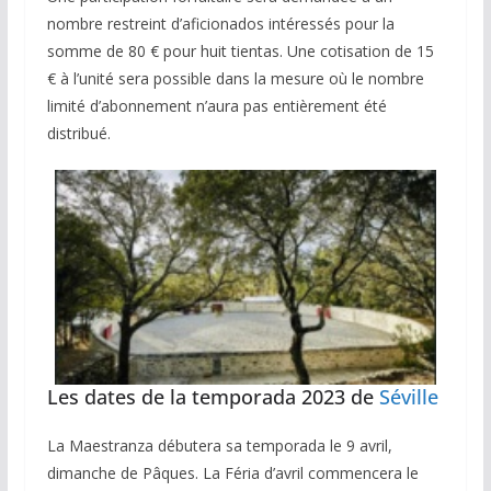
nombre restreint d’aficionados intéressés pour la
somme de 80 € pour huit tientas. Une cotisation de 15
€ à l’unité sera possible dans la mesure où le nombre
limité d’abonnement n’aura pas entièrement été
distribué.
Les dates de la temporada 2023 de
Séville
La Maestranza débutera sa temporada le 9 avril,
dimanche de Pâques. La Féria d’avril commencera le