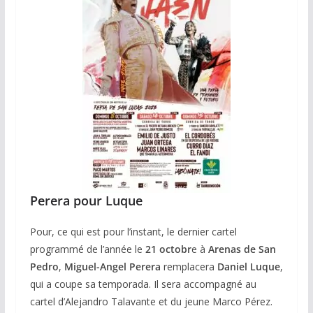
Perera pour Luque
Pour, ce qui est pour l’instant, le dernier cartel
programmé de l’année le
21 octobr
e à
Arenas de San
Pedro
,
Miguel-Angel Perera
remplacera
Daniel Luque
,
qui a coupe sa temporada. Il sera accompagné au
cartel d’Alejandro Talavante et du jeune Marco Pérez.