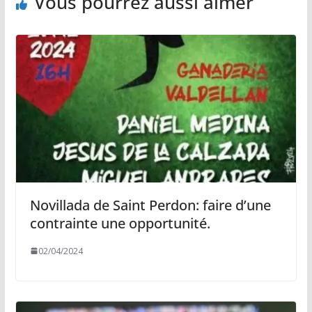
Vous pourrez aussi aimer
Novillada de Saint Perdon: faire d’une
contrainte une opportunité.
02/04/2024