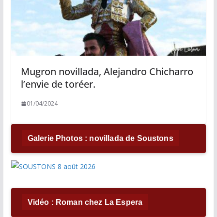
Mugron novillada, Alejandro Chicharro
l’envie de toréer.
01/04/2024
Galerie Photos : novillada de Soustons
Vidéo : Roman chez La Espera