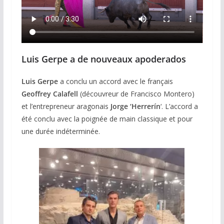
Luis Gerpe a de nouveaux apoderados
Luis Gerpe
a conclu un accord avec le français
Geoffrey Calafell
(découvreur de Francisco Montero)
et l’entrepreneur aragonais
Jorge ‘Herrerín
‘. L’accord a
été conclu avec la poignée de main classique et pour
une durée indéterminée.