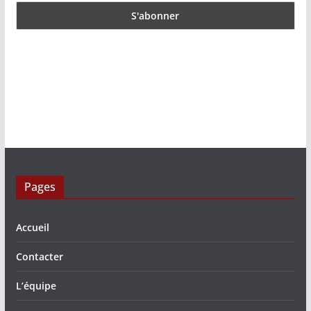
Pages
Accueil
Contacter
L’équipe