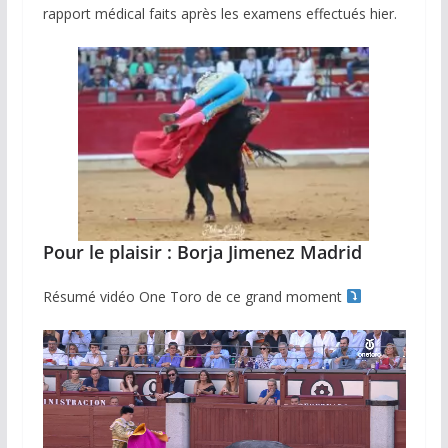
rapport médical faits après les examens effectués hier.
Pour le plaisir : Borja Jimenez Madrid
Résumé vidéo One Toro de ce grand moment