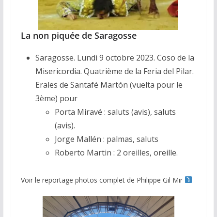
La non piquée de Saragosse
Saragosse. Lundi 9 octobre 2023. Coso de la
Misericordia. Quatrième de la Feria del Pilar.
Erales de Santafé Martón (vuelta pour le
3ème) pour
Porta Miravé : saluts (avis), saluts
(avis).
Jorge Mallén : palmas, saluts
Roberto Martin : 2 oreilles, oreille.
Voir le reportage photos complet de Philippe Gil Mir