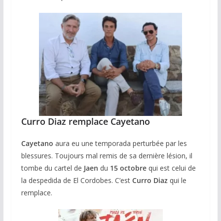
Curro Diaz remplace Cayetano
Cayetano
aura eu une temporada perturbée par les
blessures. Toujours mal remis de sa dernière lésion, il
tombe du cartel de
Jaen
du
15 octobre
qui est celui de
la despedida de El Cordobes. C’est
Curro Diaz
qui le
remplace.