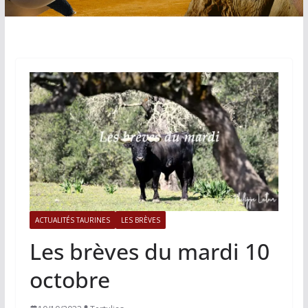
ACTUALITÉS TAURINES
LES BRÈVES
Les brèves du mardi 10
octobre