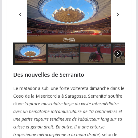
Des nouvelles de Serranito
Le matador a subi une forte voltereta dimanche dans le
Coso de la Misericordia à Saragosse. Serranito’ souffre
d’une ‘r
upture musculaire large du vaste intermédiaire
avec un hématome intramusculaire de 10 centimètres et
une petite rupture tendineuse de l’abducteur long sur sa
cuisse et genou droit. En outre, il a une entorse
trapézienne-métacarpienne à la main droite
‘, selon le