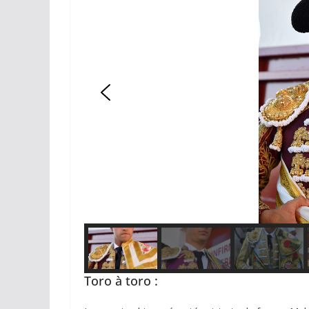
Toro à toro :