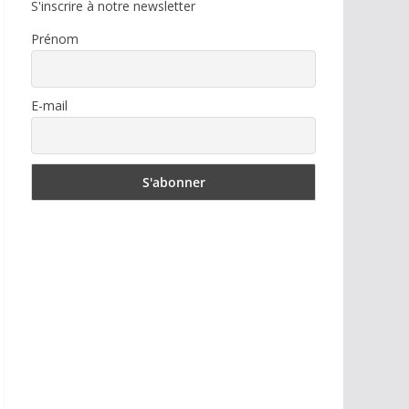
S'inscrire à notre newsletter
Prénom
E-mail