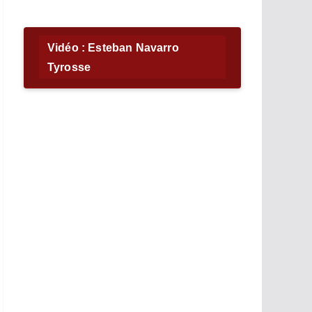
Vidéo : Esteban Navarro
Tyrosse