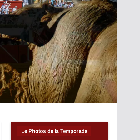
Le Photos de la Temporada