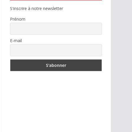
S'inscrire à notre newsletter
Prénom
E-mail