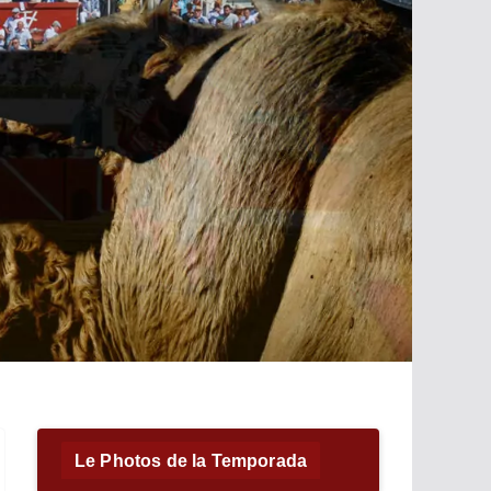
Le Photos de la Temporada