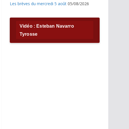
Les brèves du mercredi 5 août
05/08/2026
Vidéo : Esteban Navarro
Tyrosse