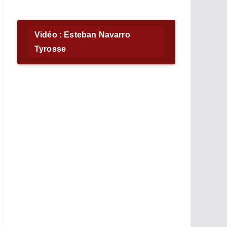
Vidéo : Esteban Navarro
Tyrosse