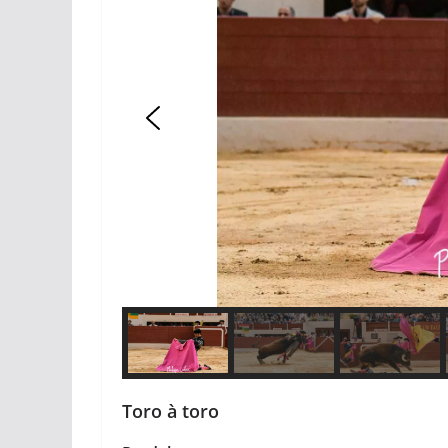
Toro à toro