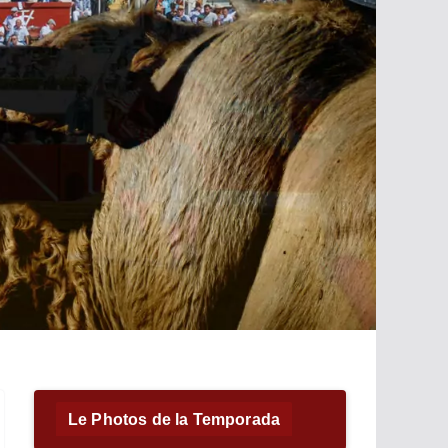
Le Photos de la Temporada