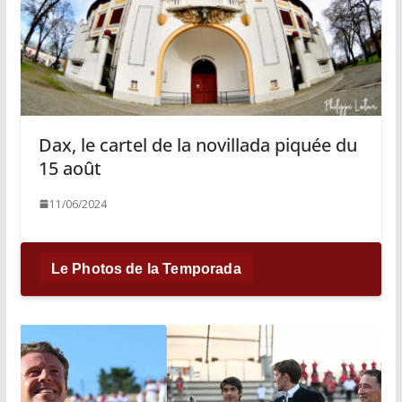
Dax, le cartel de la novillada piquée du
15 août
11/06/2024
Le Photos de la Temporada