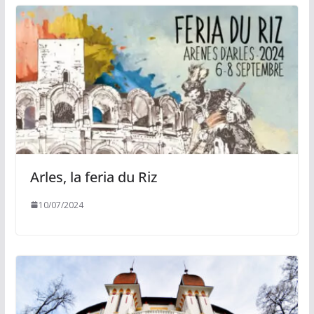
Arles, la feria du Riz
10/07/2024