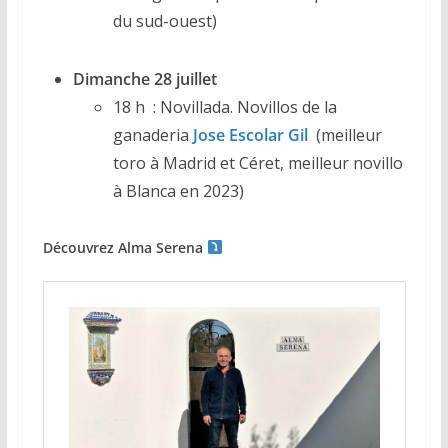
du sud-ouest)
Dimanche 28 juillet
18 h : Novillada. Novillos de la
ganaderia
Jose Escolar Gil
(meilleur
toro à Madrid et Céret, meilleur novillo
à Blanca en 2023)
Découvrez Alma Serena