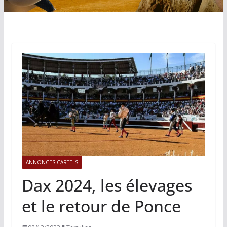
ANNONCES CARTELS
Dax 2024, les élevages
et le retour de Ponce