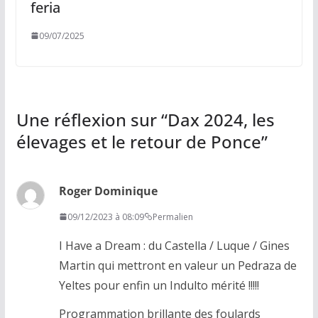
feria
09/07/2025
Une réflexion sur “
Dax 2024, les
élevages et le retour de Ponce
”
Roger Dominique
09/12/2023 à 08:09
Permalien
I Have a Dream : du Castella / Luque / Gines
Martin qui mettront en valeur un Pedraza de
Yeltes pour enfin un Indulto mérité !!!!!
Programmation brillante des foulards