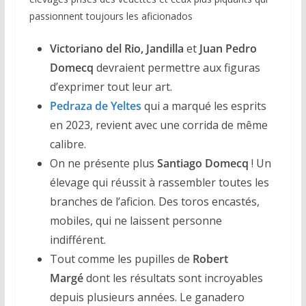
passionnent toujours les aficionados
Victoriano del Rio, Jandilla
et
Juan Pedro
Domecq
devraient permettre aux figuras
d’exprimer tout leur art.
Pedraza de Yeltes
qui a marqué les esprits
en 2023, revient avec une corrida de même
calibre.
On ne présente plus
Santiago Domecq
! Un
élevage qui réussit à rassembler toutes les
branches de l’aficion. Des toros encastés,
mobiles, qui ne laissent personne
indifférent.
Tout comme les pupilles de
Robert
Margé
dont les résultats sont incroyables
depuis plusieurs années. Le ganadero