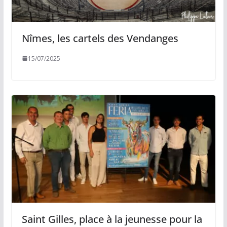
Nîmes, les cartels des Vendanges
15/07/2025
Saint Gilles, place à la jeunesse pour la