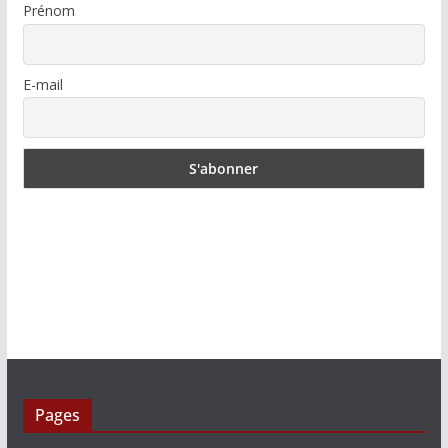
Prénom
E-mail
Pages