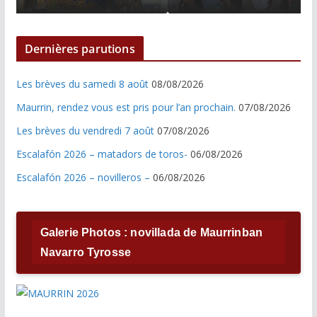
Dernières parutions
Les brèves du samedi 8 août
08/08/2026
Maurrin, rendez vous est pris pour l’an prochain.
07/08/2026
Les brèves du vendredi 7 août
07/08/2026
Escalafón 2026 – matadors de toros-
06/08/2026
Escalafón 2026 – novilleros –
06/08/2026
Galerie Photos : novillada de Maurrinban
Navarro Tyrosse