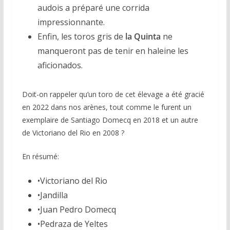
audois a préparé une corrida
impressionnante.
Enfin, les toros gris de
la Quinta
ne
manqueront pas de tenir en haleine les
aficionados.
Doit-on rappeler qu’un toro de cet élevage a été gracié
en 2022 dans nos arènes, tout comme le furent un
exemplaire de Santiago Domecq en 2018 et un autre
de Victoriano del Rio en 2008 ?
En résumé:
•Victoriano del Rio
•Jandilla
•Juan Pedro Domecq
•Pedraza de Yeltes