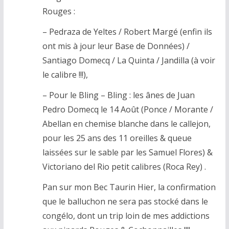
Rouges :
– Pedraza de Yeltes / Robert Margé (enfin ils
ont mis à jour leur Base de Données) /
Santiago Domecq / La Quinta / Jandilla (à voir
le calibre !!!),
– Pour le Bling – Bling : les ânes de Juan
Pedro Domecq le 14 Août (Ponce / Morante /
Abellan en chemise blanche dans le callejon,
pour les 25 ans des 11 oreilles & queue
laissées sur le sable par les Samuel Flores) &
Victoriano del Rio petit calibres (Roca Rey) .
Pan sur mon Bec Taurin Hier, la confirmation
que le balluchon ne sera pas stocké dans le
congélo, dont un trip loin de mes addictions