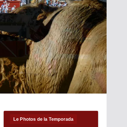
Le Photos de la Temporada