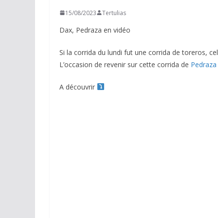
15/08/2023
Tertulias
Dax, Pedraza en vidéo
Si la corrida du lundi fut une corrida de toreros, 
L’occasion de revenir sur cette corrida de
Pedraza
A découvrir