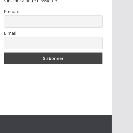
S'inscrire à notre newsletter
Prénom
E-mail