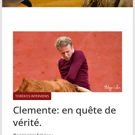
TOREROS INTERVIEWS
Clemente: en quête de
vérité.