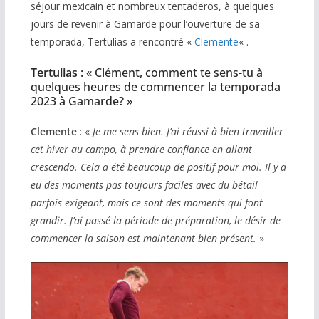
séjour mexicain et nombreux tentaderos, à quelques
jours de revenir à Gamarde pour l’ouverture de sa
temporada, Tertulias a rencontré «
Clemente
« .
Tertulias
: « Clément, comment te sens-tu à
quelques heures de commencer la temporada
2023 à Gamarde? »
Clemente
: «
Je me sens bien. J’ai réussi à bien travailler
cet hiver au campo, à prendre confiance en allant
crescendo. Cela a été beaucoup de positif pour moi. Il y a
eu des moments pas toujours faciles avec du bétail
parfois exigeant, mais ce sont des moments qui font
grandir. J’ai passé la période de préparation, le désir de
commencer la saison est maintenant bien présent.
»