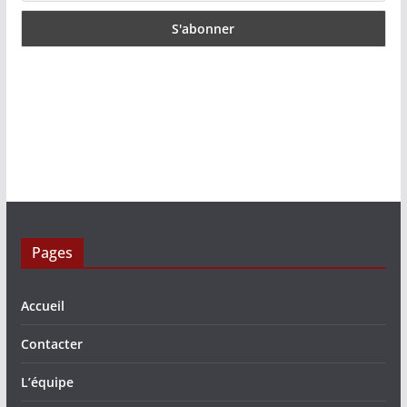
Pages
Accueil
Contacter
L’équipe