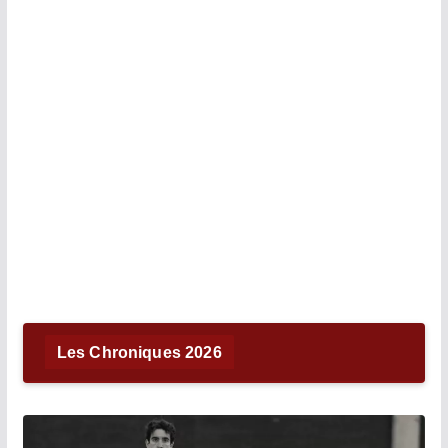
Les Chroniques 2026