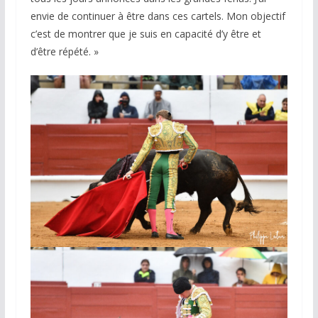
envie de continuer à être dans ces cartels. Mon objectif
c’est de montrer que je suis en capacité d’y être et
d’être répété. »