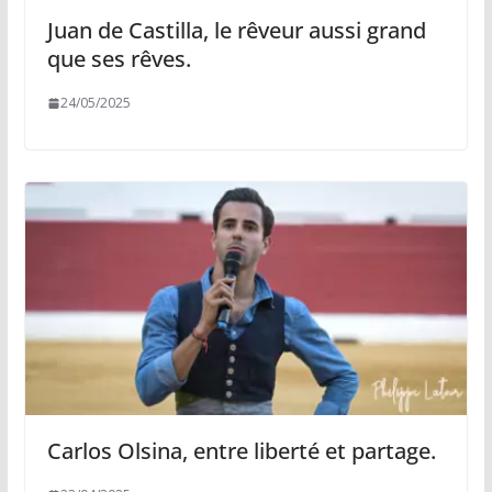
Juan de Castilla, le rêveur aussi grand
que ses rêves.
24/05/2025
Carlos Olsina, entre liberté et partage.