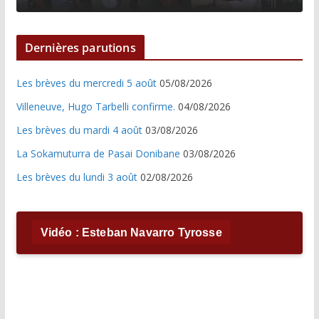
Dernières parutions
Les brèves du mercredi 5 août
05/08/2026
Villeneuve, Hugo Tarbelli confirme.
04/08/2026
Les brèves du mardi 4 août
03/08/2026
La Sokamuturra de Pasai Donibane
03/08/2026
Les brèves du lundi 3 août
02/08/2026
Vidéo : Esteban Navarro Tyrosse