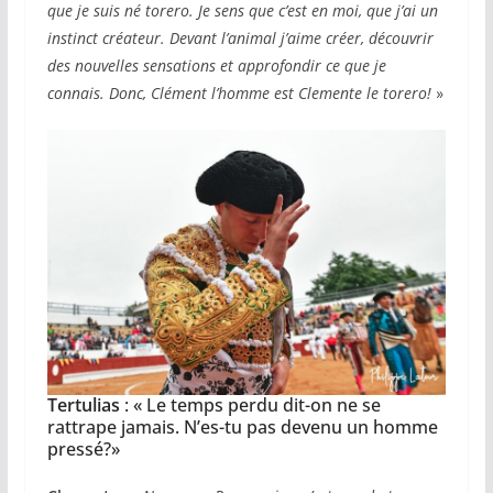
que je suis né torero. Je sens que c’est en moi, que j’ai un
instinct créateur. Devant l’animal j’aime créer, découvrir
des nouvelles sensations et approfondir ce que je
connais. Donc, Clément l’homme est Clemente le torero!
»
Tertulias
: « Le temps perdu dit-on ne se
rattrape jamais. N’es-tu pas devenu un homme
pressé?»