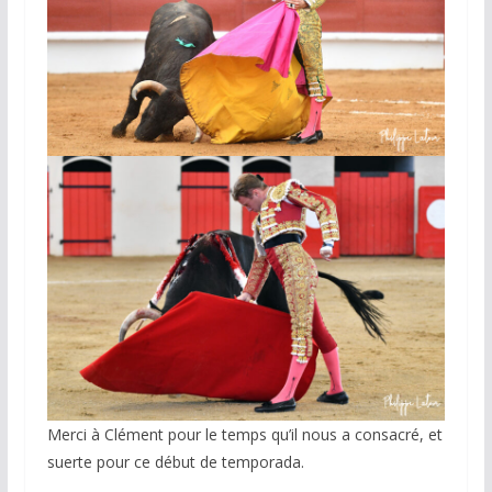
Merci à Clément pour le temps qu’il nous a consacré, et
suerte pour ce début de temporada.