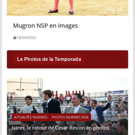
Mugron NSP en images
18/04/2022
Le Photos de la Temporada
ACTUALITÉS TAURINES
PHOTOS TAURINES 2026
Istres, le retour de Cesar Rincon en photos