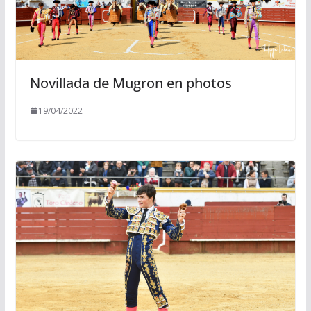
Novillada de Mugron en photos
19/04/2022