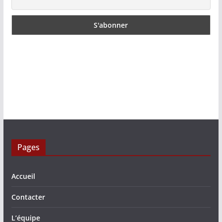
Pages
Accueil
Contacter
L’équipe