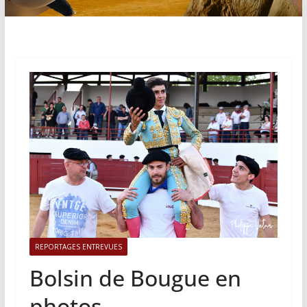
REPORTAGES ENTREVUES
Bolsin de Bougue en
photos