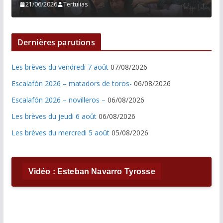
21/06/2026
Tertulias
Dernières parutions
Les brèves du vendredi 7 août
07/08/2026
Escalafón 2026 – matadors de toros-
06/08/2026
Escalafón 2026 – novilleros –
06/08/2026
Les brèves du jeudi 6 août
06/08/2026
Les brèves du mercredi 5 août
05/08/2026
Vidéo : Esteban Navarro Tyrosse