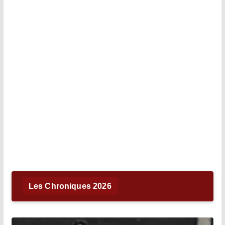
Les Chroniques 2026