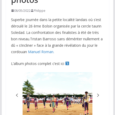
08/05/2022
Philippe
Superbe journée dans la petite localité landais où s’est
déroulé le 26 ème Bolsin organisée par la cercle taurin
Soledad. La confrontation des finalistes à été de très
bon niveau.Tristan Barroso sans démériter nullement a
dû « s’incliner » face à la grande révélation du jour le
cordouan
Manuel Roman.
L’album photos complet c’est ici