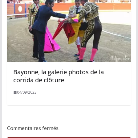
Bayonne, la galerie photos de la
corrida de clôture
04/09/2023
Commentaires fermés.