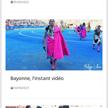
05/09/2023
Bayonne, l’instant vidéo
04/09/2023