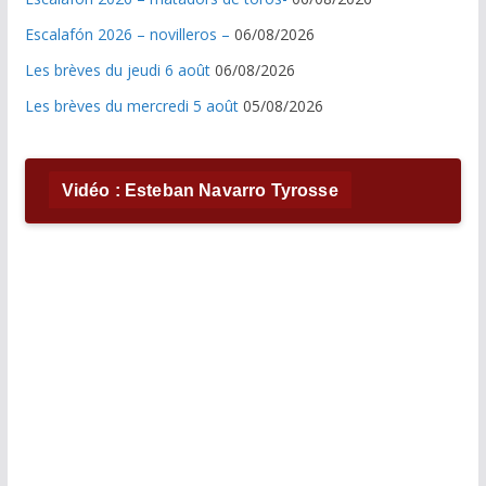
Escalafón 2026 – novilleros –
06/08/2026
Les brèves du jeudi 6 août
06/08/2026
Les brèves du mercredi 5 août
05/08/2026
Vidéo : Esteban Navarro Tyrosse