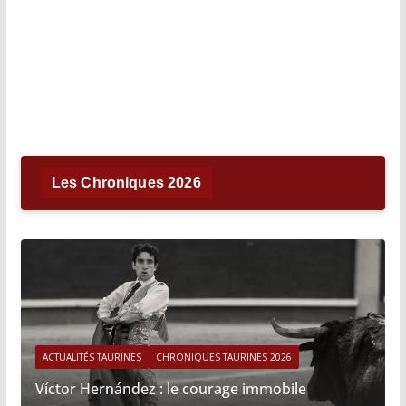
Les Chroniques 2026
ACTUALITÉS TAURINES
CHRONIQUES TAURINES 2026
Víctor Hernández : le courage immobile