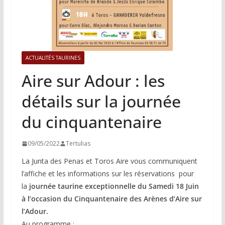
ACTUALITÉS TAURINES
Aire sur Adour : les
détails sur la journée
du cinquantenaire
09/05/2022
Tertulias
La Junta des Penas et Toros Aire vous communiquent
l’affiche et les informations sur les réservations pour
la
journée taurine exceptionnelle du Samedi 18 Juin
à l’occasion du Cinquantenaire des Arènes d’Aire sur
l’Adour.
Au programme :