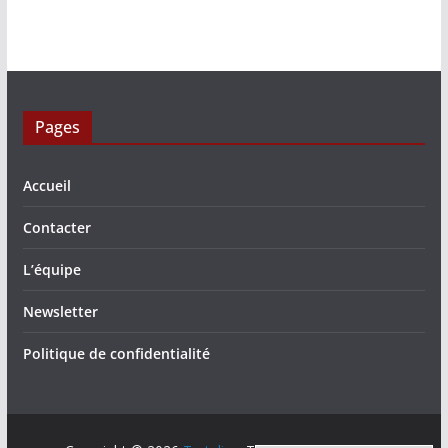
Pages
Accueil
Contacter
L’équipe
Newsletter
Politique de confidentialité