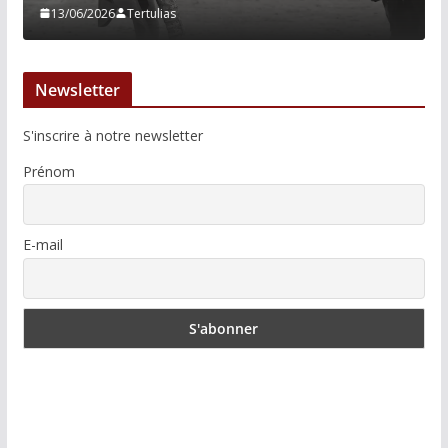
13/06/2026
Tertulias
Newsletter
S'inscrire à notre newsletter
Prénom
E-mail