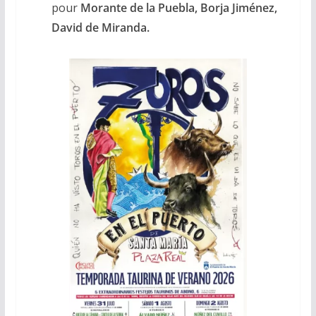
pour
Morante de la Puebla, Borja Jiménez,
David de Miranda.