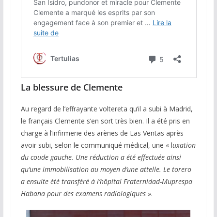
La blessure de Clemente
Au regard de l’effrayante voltereta qu’il a subi à Madrid,
le français Clemente s’en sort très bien. Il a été pris en
charge à l’infirmerie des arènes de Las Ventas après
avoir subi, selon le communiqué médical, une « l
uxation
du coude gauche. Une réduction a été effectuée ainsi
qu’une immobilisation au moyen d’une attelle. Le torero
a ensuite été transféré à l’hôpital Fraternidad-Muprespa
Habana pour des examens radiologiques
».