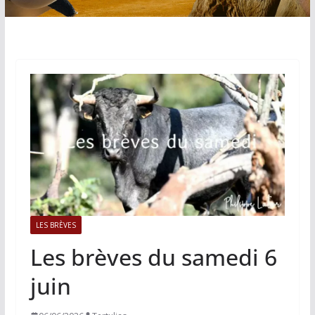
LES BRÈVES
Les brèves du samedi 6
juin