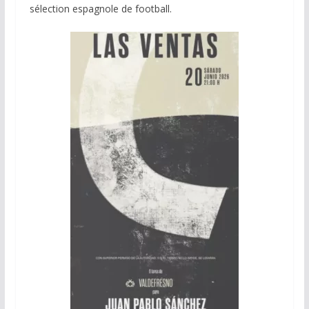
sélection espagnole de football.