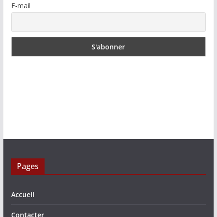
E-mail
Pages
Accueil
Contacter