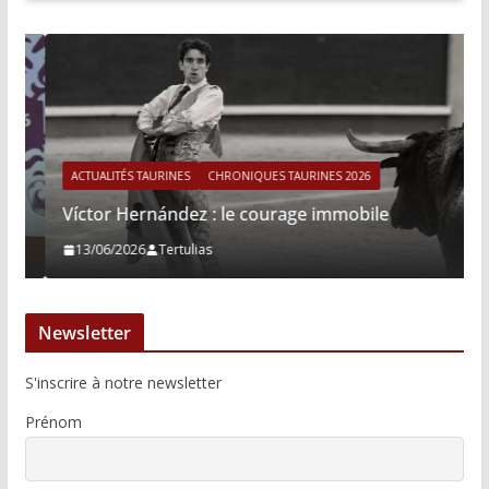
ACTUALITÉS TAURINES
CHRONIQUES TAURINES 2026
Víctor Hernández : le courage immobile
13/06/2026
Tertulias
Newsletter
S'inscrire à notre newsletter
Prénom