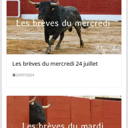
Les brèves du mercredi 24 juillet
23/07/2024