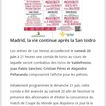
Madrid, la vie continue après la San Isidro
Les arènes de Las Ventas accueilleront le
samedi 20
juin
à 21 heures une corrida de toros au cours de
laquelle seront combattus des toros de
Valdefresno.
J
uan Pablo Sánchez, Cristian Pérez et Alejandro
Peñaranda
composeront l’affiche pour les piétons.
Initialement programmée le dimanche 21 juin, cette
corrida a été avancée au samedi 20 afin de favoriser la
présence des aficionados et d’éviter la concurrence du
match de Coupe du Monde que disputera ce jour-là la