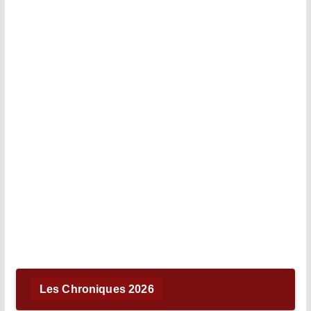
Les Chroniques 2026