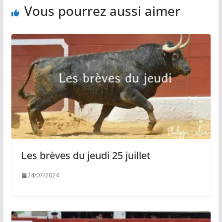
Vous pourrez aussi aimer
Les brèves du jeudi 25 juillet
24/07/2024