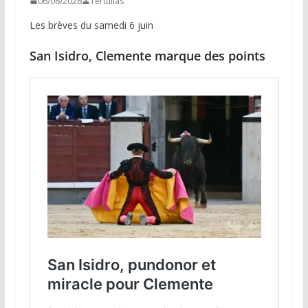
06/06/2026
Tertulias
Les brèves du samedi 6 juin
San Isidro, Clemente marque des points