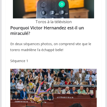
Toros à la télévision
Pourquoi Victor Hernandez est-il un
miraculé
?
En deux séquences photos, on comprend vite que le
torero madrilène l’a échappé belle!
Séquence 1