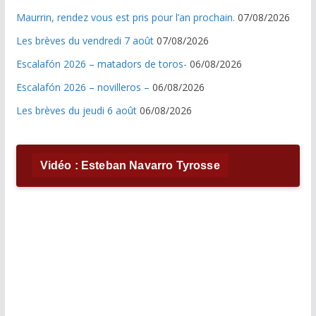
Maurrin, rendez vous est pris pour l’an prochain.
07/08/2026
Les brèves du vendredi 7 août
07/08/2026
Escalafón 2026 – matadors de toros-
06/08/2026
Escalafón 2026 – novilleros –
06/08/2026
Les brèves du jeudi 6 août
06/08/2026
Vidéo : Esteban Navarro Tyrosse