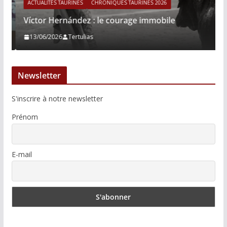
ACTUALITÉS TAURINES
CHRONIQUES TAURINES 2026
Víctor Hernández : le courage immobile
13/06/2026
Tertulias
Newsletter
S'inscrire à notre newsletter
Prénom
E-mail