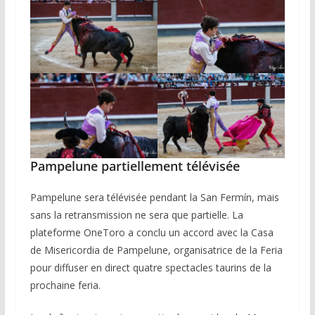
Pampelune partiellement télévisée
Pampelune sera télévisée pendant la San Fermín, mais
sans la retransmission ne sera que partielle. La
plateforme OneToro a conclu un accord avec la Casa
de Misericordia de Pampelune, organisatrice de la Feria
pour diffuser en direct quatre spectacles taurins de la
prochaine feria.