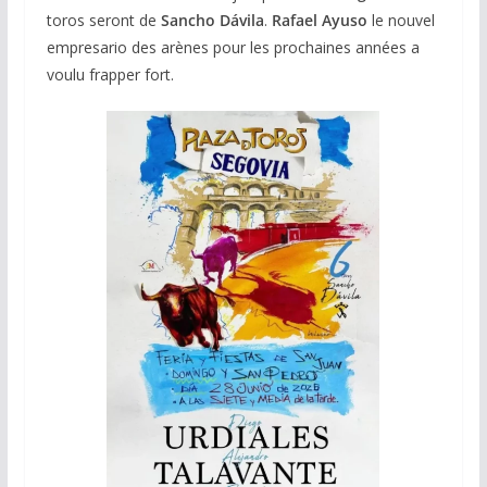
toros seront de
Sancho Dávila
.
Rafael Ayuso
le nouvel
empresario des arènes pour les prochaines années a
voulu frapper fort.