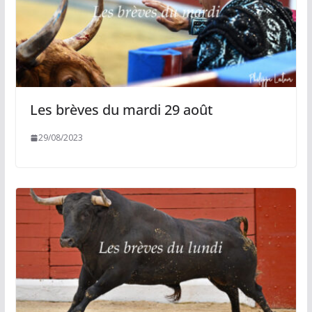
Les brèves du mardi 29 août
29/08/2023