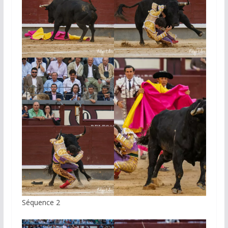
Séquence 2