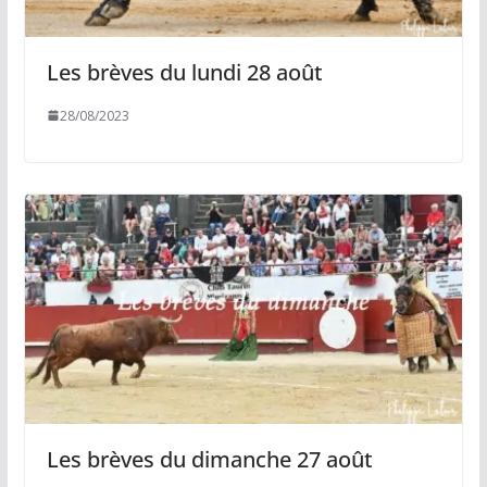
Les brèves du lundi 28 août
28/08/2023
Les brèves du dimanche 27 août