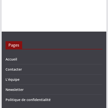
Pages
Accueil
Contacter
L’équipe
Newsletter
Politique de confidentialité