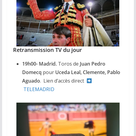
Retransmission TV du jour
19h00- Madrid.
Toros de
Juan Pedro
Domecq
pour
Uceda Leal, Clemente, Pablo
Aguado
. Lien d’accès direct
TELEMADRID