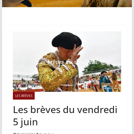
LES BRÈVES
Les brèves du vendredi
5 juin