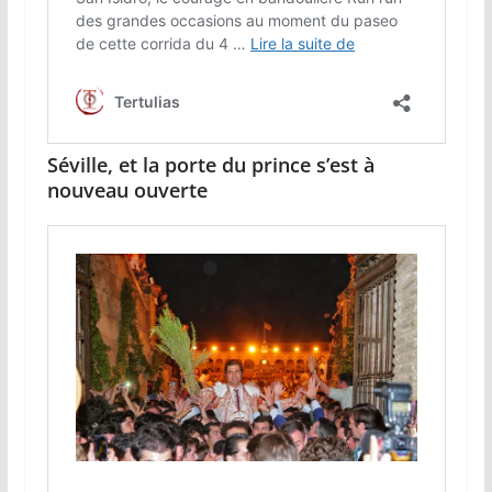
Séville, et la porte du prince s’est à
nouveau ouverte