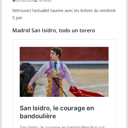
05/06/2026
Tertulias
Retrouvez l’actualité taurine avec les brèves du vendredi
5 juin
Madrid San Isidro, todo un torero