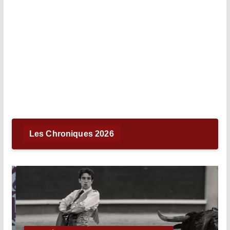
Les Chroniques 2026