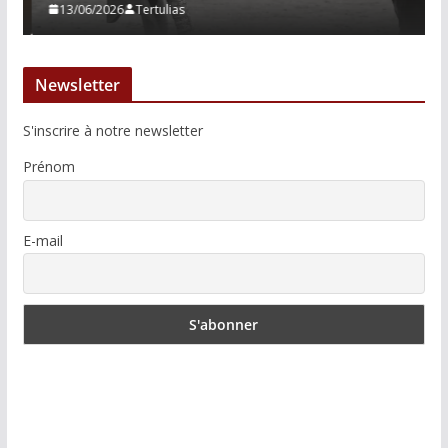
13/06/2026
Tertulias
Newsletter
S'inscrire à notre newsletter
Prénom
E-mail