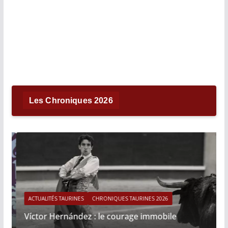
Les Chroniques 2026
ACTUALITÉS TAURINES
CHRONIQUES TAURINES 2026
Víctor Hernández : le courage immobile