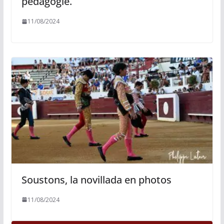
pédagogie.
11/08/2024
Soustons, la novillada en photos
11/08/2024