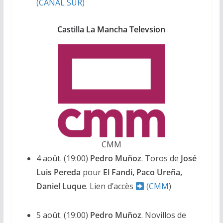
(CANAL SUR)
Castilla La Mancha Televsion
CMM
4 août. (19:00)
Pedro Muñoz
. Toros de
José
Luis Pereda
pour
El Fandi, Paco Ureña,
Daniel Luque
. Lien d’accès
(CMM
)
5 août. (19:00)
Pedro Muñoz
. Novillos de