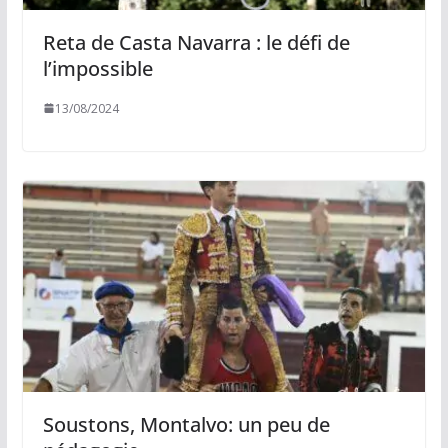
Reta de Casta Navarra : le défi de
l’impossible
13/08/2024
Soustons, Montalvo: un peu de