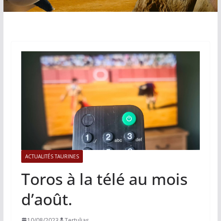
ACTUALITÉS TAURINES
Toros à la télé au mois
d’août.
10/08/2023
Tertulias