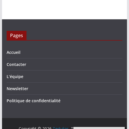
Pages
Accueil
Contacter
L’équipe
Newsletter
Politique de confidentialité
Copyright © 2026
Tertulias
. Tous droits réservés.