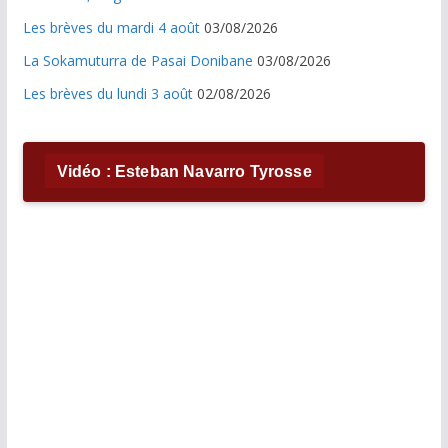
Les brèves du mardi 4 août
03/08/2026
La Sokamuturra de Pasai Donibane
03/08/2026
Les brèves du lundi 3 août
02/08/2026
Vidéo : Esteban Navarro Tyrosse