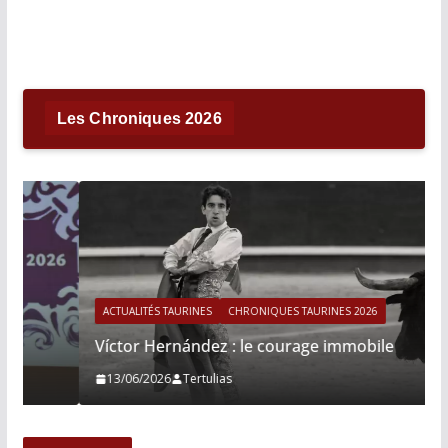
Les Chroniques 2026
ACTUALITÉS TAURINES
CHRONIQUES TAURINES 2026
Víctor Hernández : le courage immobile
13/06/2026
Tertulias