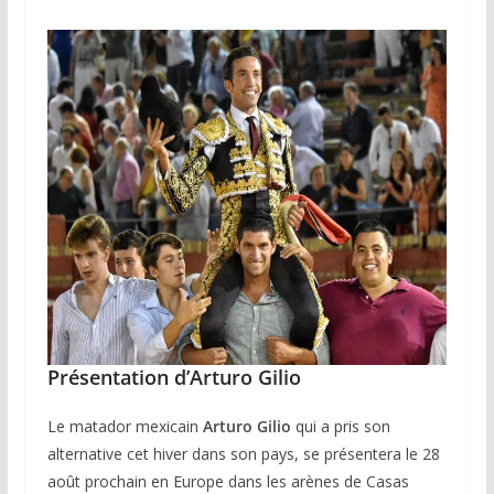
Présentation d’Arturo Gilio
Le matador mexicain
Arturo Gilio
qui a pris son
alternative cet hiver dans son pays, se présentera le 28
août prochain en Europe dans les arènes de Casas