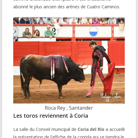
abonné le plus ancien des arènes de Cuatro Caminos.
Roca Rey , Santander
Les toros reviennent à Coria
La salle du Conseil municipal de
Coria del Río
a accueilli
la présentation de l’affiche de la corrida qui se tiendra le