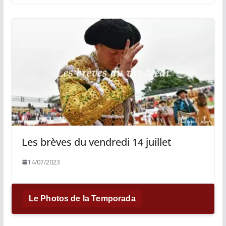
Les brèves du vendredi 14 juillet
14/07/2023
Le Photos de la Temporada