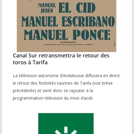
Canal Sur retransmettra le retour des
toros à Tarifa
La télévision autonome d’Andalousie diffusera en direct
le retour des festivités taurines de Tarifa (voir brève
précédente) et vient donc se rajouter à la
programmation télévision du mois d’août.