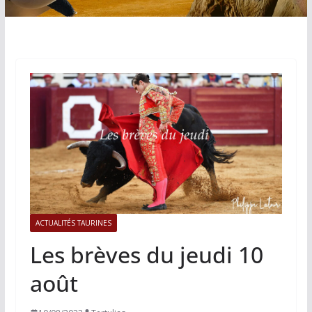
ACTUALITÉS TAURINES
Les brèves du jeudi 10
août