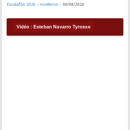
Escalafón 2026 – novilleros –
06/08/2026
Vidéo : Esteban Navarro Tyrosse