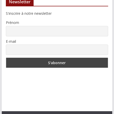
Newsletter
S'inscrire à notre newsletter
Prénom
E-mail