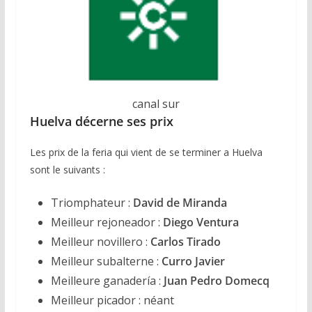
canal sur
Huelva décerne ses prix
Les prix de la feria qui vient de se terminer a Huelva
sont le suivants :
Triomphateur :
David de Miranda
Meilleur rejoneador :
Diego Ventura
Meilleur novillero :
Carlos Tirado
Meilleur subalterne :
Curro Javier
Meilleure ganadería :
Juan Pedro Domecq
Meilleur picador : néant