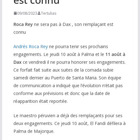
09/08/2023
Tertulias
Roca Rey
ne sera pas à Dax , son remplaçant est
connu
Andrés Roca Rey
ne pourra tenir ses prochains
engagements. Le jeudi 10 août à Palma et le
11 août à
Dax
ce vendredi il ne pourra honorer ses engagements.
Ce forfait fait suite aux suites de la cornada subie
samedi dernier au Puerto de Santa Maria. Son équipe
de communication a indiqué que l’évolution n’était pas
conforme aux prévisions et donc que la date de
réapparition était reportée.
Le maestro péruvien a déjà des remplaçants pour ses
deux engagements. Ce jeudi 10 août, El Fandi défilera à
Palma de Majorque.