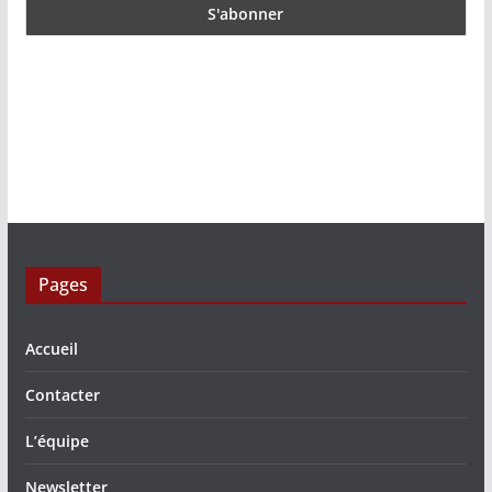
Pages
Accueil
Contacter
L’équipe
Newsletter