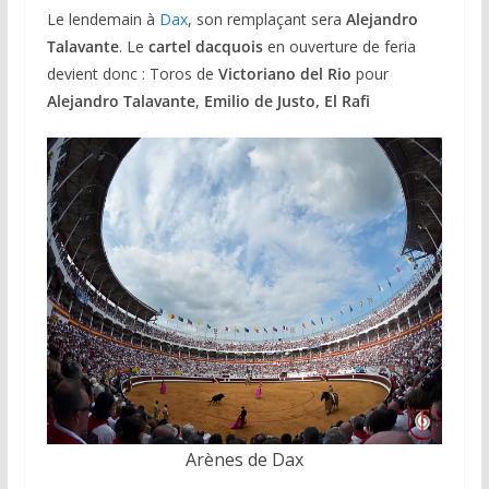
Le lendemain à
Dax
, son remplaçant sera
Alejandro
Talavante
. Le
cartel dacquois
en ouverture de feria
devient donc : Toros de
Victoriano del Rio
pour
Alejandro Talavante
,
Emilio de Justo, El Rafi
Arènes de Dax