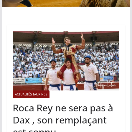
ACTUALITÉS TAURINES
Roca Rey ne sera pas à
Dax , son remplaçant
est connu