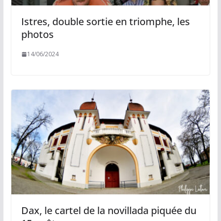
Istres, double sortie en triomphe, les
photos
14/06/2024
Dax, le cartel de la novillada piquée du