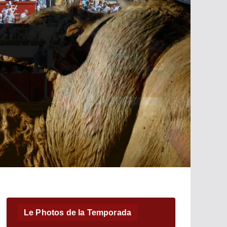
Le Photos de la Temporada