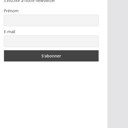
S'inscrire à notre newsletter
Prénom
E-mail