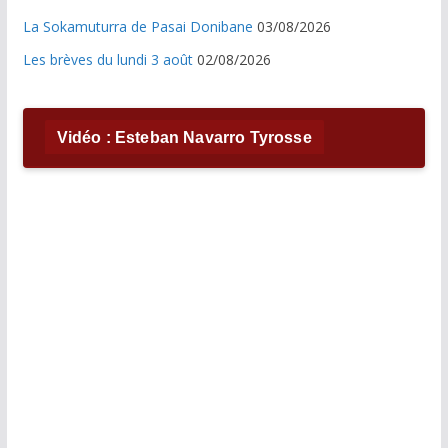
La Sokamuturra de Pasai Donibane
03/08/2026
Les brèves du lundi 3 août
02/08/2026
Vidéo : Esteban Navarro Tyrosse