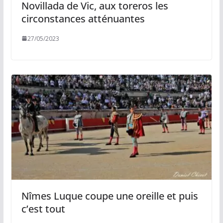
Novillada de Vic, aux toreros les
circonstances atténuantes
27/05/2023
Nîmes Luque coupe une oreille et puis
c’est tout