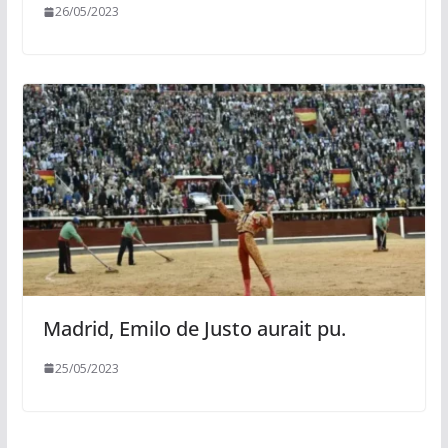
26/05/2023
Madrid, Emilo de Justo aurait pu.
25/05/2023