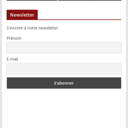
Newsletter
S'inscrire à notre newsletter
Prénom
E-mail