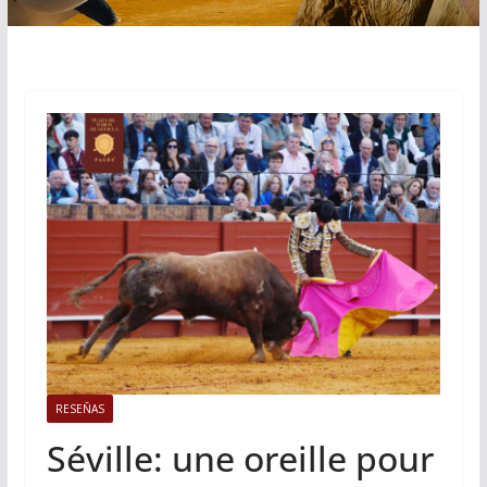
RESEÑAS
Séville: une oreille pour