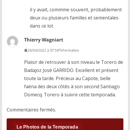
il y avait, commme souvent, probablement
deux ou plusieurs familles et sementales
dans ce lot.
Thierry Wagniart
28/04/2022 à 07:58
Permalien
Plaisir de retrouver à son niveau le Torero de
Badajoz José GARRIDO. Excellent et présent
toute la tarde. Précieux au Capote, belle
faéna des deux côtés à son second Santiago
Domecq. Torero à suivre cette temporada.
Commentaires fermés.
Le Photos de la Temporada