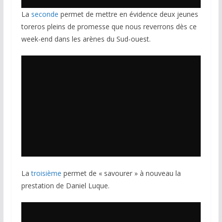
La
seconde
permet de mettre en évidence deux jeunes
toreros pleins de promesse que nous reverrons dès ce
week-end dans les arènes du Sud-ouest.
La
troisième
permet de « savourer » à nouveau la
prestation de Daniel Luque.