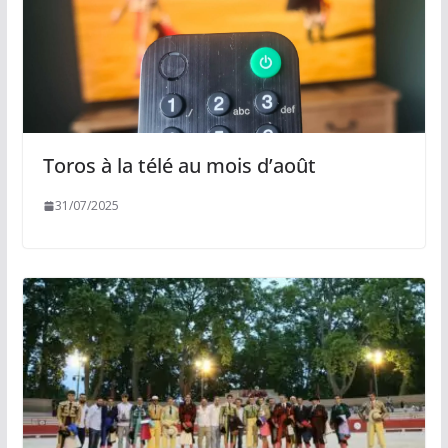
Toros à la télé au mois d’août
31/07/2025