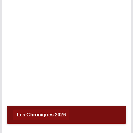
Les Chroniques 2026