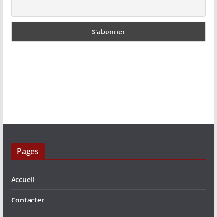
Pages
Accueil
Contacter