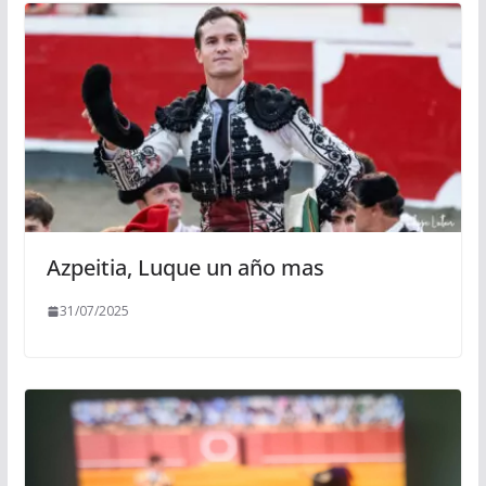
Azpeitia, Luque un año mas
31/07/2025