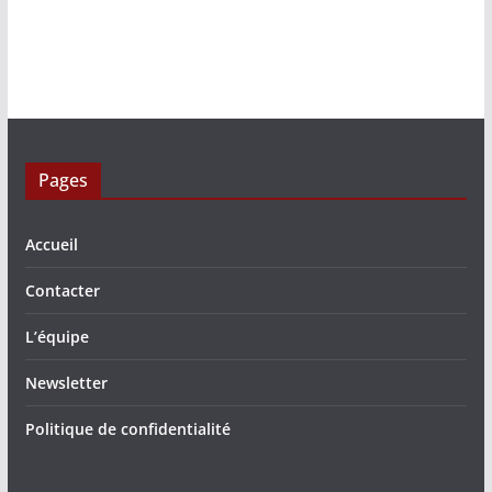
Pages
Accueil
Contacter
L’équipe
Newsletter
Politique de confidentialité