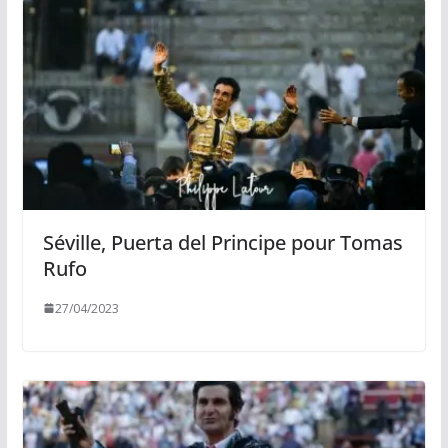
Séville, Puerta del Principe pour Tomas
Rufo
27/04/2023