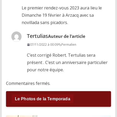
Le premier rendez-vous 2023 aura lieu le
Dimanche 19 février à Arzacq avec sa
novillada sans picadors.
Tertulias
Auteur de l’article
07/11/2022 à 00:09
Permalien
C’est corrigé Robert. Tertulias sera
présent . C’est un anniversaire particulier
pour notre équipe.
Commentaires fermés.
Le Photos de la Temporada