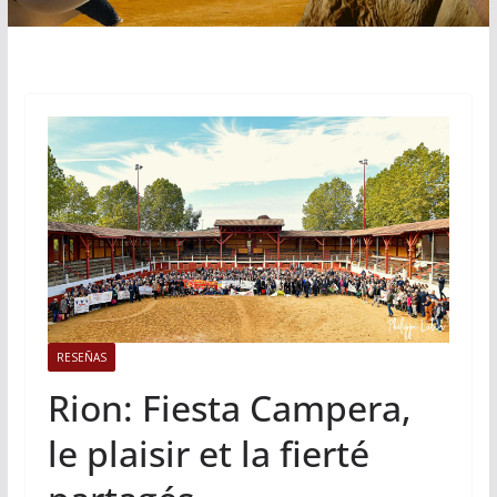
RESEÑAS
Rion: Fiesta Campera,
le plaisir et la fierté