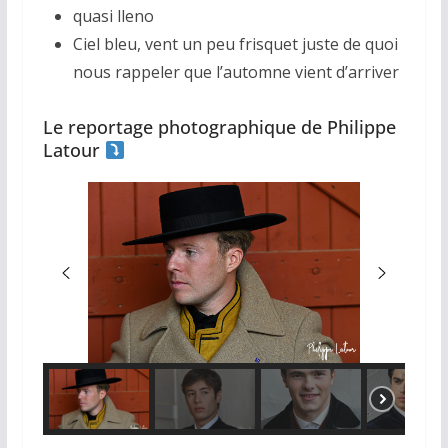
quasi lleno
Ciel bleu, vent un peu frisquet juste de quoi
nous rappeler que l’automne vient d’arriver
Le reportage photographique de Philippe
Latour