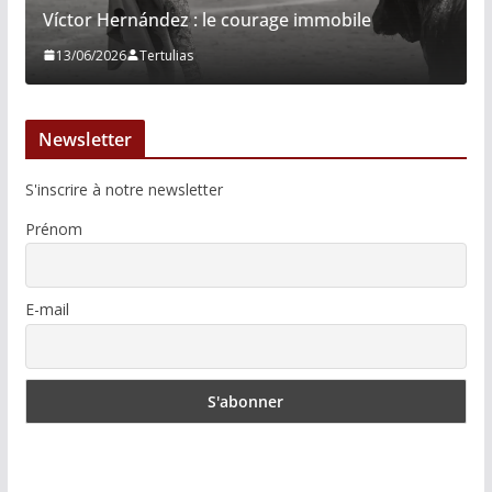
Víctor Hernández : le courage immobile
13/06/2026
Tertulias
Newsletter
S'inscrire à notre newsletter
Prénom
E-mail