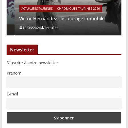
ACTUALITÉS TAURINES
CHRONIQUES TAURINES 2026
Víctor Hernández : le courage immobile
13/06/2026
Tertulias
Newsletter
S'inscrire à notre newsletter
Prénom
E-mail