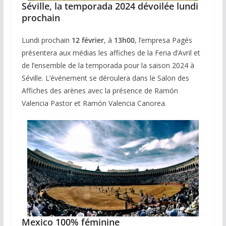
Séville, la temporada 2024 dévoilée lundi
prochain
Lundi prochain
12 février
, à
13h00
, l’empresa Pagés
présentera aux médias les affiches de la Feria d’Avril et
de l’ensemble de la temporada pour la saison 2024 à
Séville. L’événement se déroulera dans le Salon des
Affiches des arènes avec la présence de Ramón
Valencia Pastor et Ramón Valencia Canorea.
Mexico 100% féminine