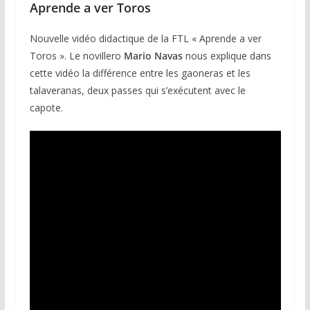
Aprende a ver Toros
Nouvelle vidéo didactique de la FTL « Aprende a ver
Toros ». Le novillero
Mario Navas
nous explique dans
cette vidéo la différence entre les gaoneras et les
talaveranas, deux passes qui s’exécutent avec le
capote.