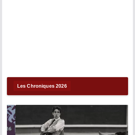
Les Chroniques 2026