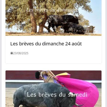
Les brèves du dimanche 24 août
23/08/2025