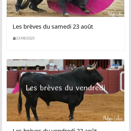
Les brèves du samedi 23 août
23/08/2025
Les brèves du vendredi 22 août