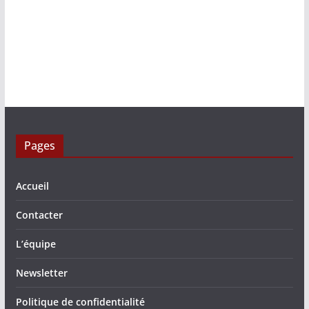
Pages
Accueil
Contacter
L’équipe
Newsletter
Politique de confidentialité