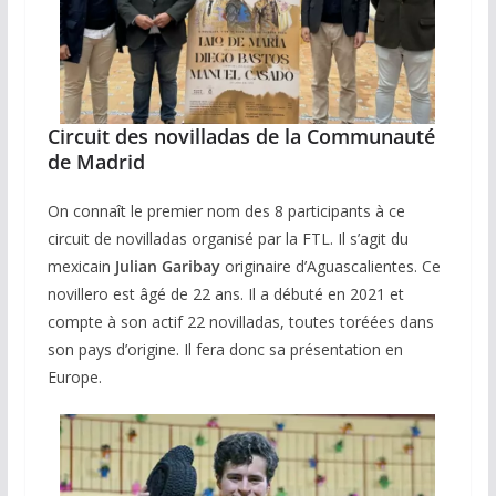
Circuit des novilladas de la Communauté
de Madrid
On connaît le premier nom des 8 participants à ce
circuit de novilladas organisé par la FTL. Il s’agit du
mexicain
Julian Garibay
originaire d’Aguascalientes. Ce
novillero est âgé de 22 ans. Il a débuté en 2021 et
compte à son actif 22 novilladas, toutes toréées dans
son pays d’origine. Il fera donc sa présentation en
Europe.