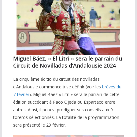
Miguel Báez, « El Litri » sera le parrain du
Circuit de Novilladas d’Andalousie 2024
La cinquième éditio du circuit des novilladas
d’Andalousie commence à se définir (voir les
brèves du
7 février
). Miguel Baez « Litri » sera le parrain de cette
édition succédant à Paco Ojeda ou Espartaco entre
autres. Ainsi, il pourra prodiguer ses conseils aux 9
toreros sélectionnés. La totalité de la programmation
sera présenté le 29 février.