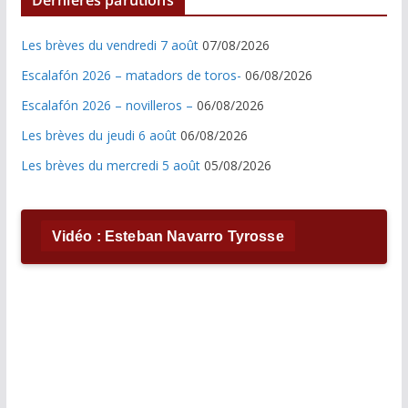
Les brèves du vendredi 7 août
07/08/2026
Escalafón 2026 – matadors de toros-
06/08/2026
Escalafón 2026 – novilleros –
06/08/2026
Les brèves du jeudi 6 août
06/08/2026
Les brèves du mercredi 5 août
05/08/2026
Vidéo : Esteban Navarro Tyrosse