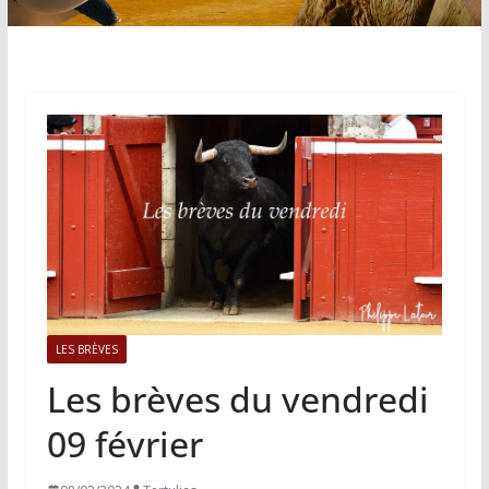
LES BRÈVES
Les brèves du vendredi
09 février