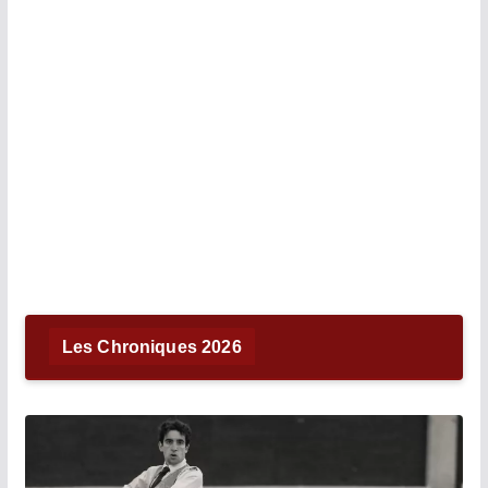
Les Chroniques 2026