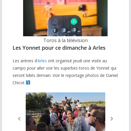
Toros à la télévision
Les Yonnet pour ce dimanche à Arles
Les arènes d’
Arles
ont organisé jeudi une visite au
campo pour aller voir les superbes toros de Yonnet qui
seront lidiés demain. Voir le reportage photos de Daniel
Chicot