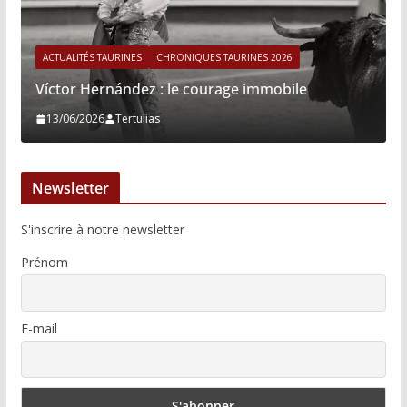
ACTUALITÉS TAURINES
CHRONIQUES TAURINES 2026
Víctor Hernández : le courage immobile
13/06/2026
Tertulias
Newsletter
S'inscrire à notre newsletter
Prénom
E-mail