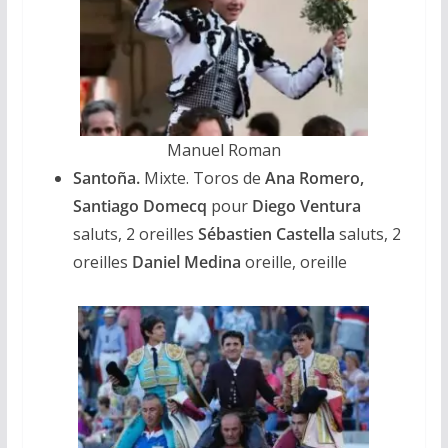
Manuel Roman
Santoña.
Mixte. Toros de
Ana Romero,
Santiago Domecq
pour
Diego Ventura
saluts, 2 oreilles
Sébastien Castella
saluts, 2
oreilles
Daniel Medina
oreille, oreille