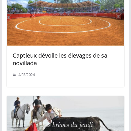
Captieux dévoile les élevages de sa
novillada
14/03/2024