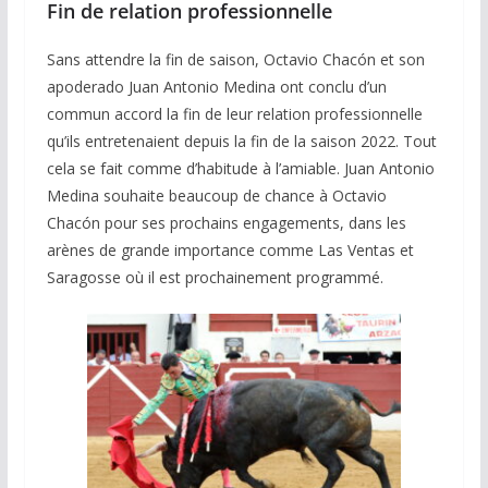
Fin de relation professionnelle
Sans attendre la fin de saison, Octavio Chacón et son
apoderado Juan Antonio Medina ont conclu d’un
commun accord la fin de leur relation professionnelle
qu’ils entretenaient depuis la fin de la saison 2022. Tout
cela se fait comme d’habitude à l’amiable. Juan Antonio
Medina souhaite beaucoup de chance à Octavio
Chacón pour ses prochains engagements, dans les
arènes de grande importance comme Las Ventas et
Saragosse où il est prochainement programmé.