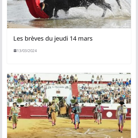
Les brèves du jeudi 14 mars
13/03/2024