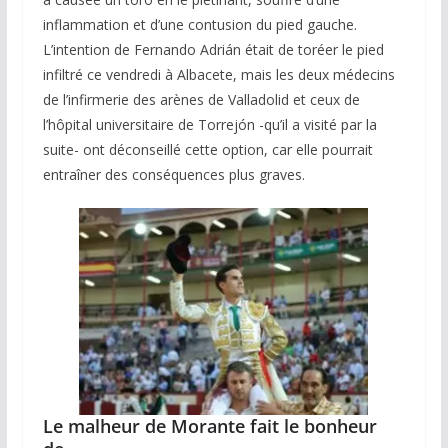
inflammation et d’une contusion du pied gauche.
L’intention de Fernando Adrián était de toréer le pied
infiltré ce vendredi à Albacete, mais les deux médecins
de l’infirmerie des arènes de Valladolid et ceux de
l’hôpital universitaire de Torrejón -qu’il a visité par la
suite- ont déconseillé cette option, car elle pourrait
entraîner des conséquences plus graves.
Le malheur de Morante fait le bonheur