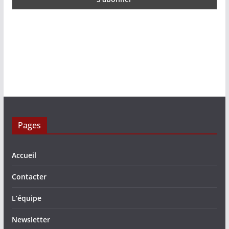
Pages
Accueil
Contacter
L’équipe
Newsletter