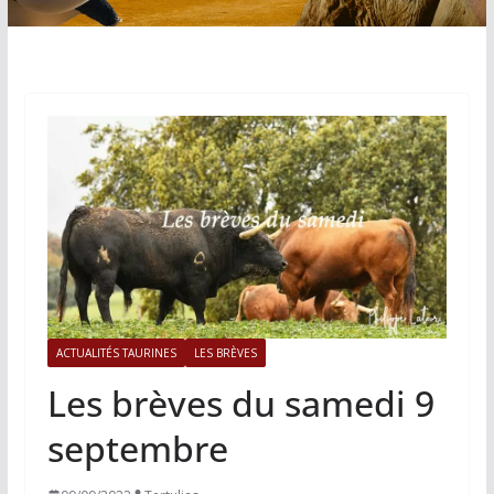
ACTUALITÉS TAURINES
LES BRÈVES
Les brèves du samedi 9
septembre