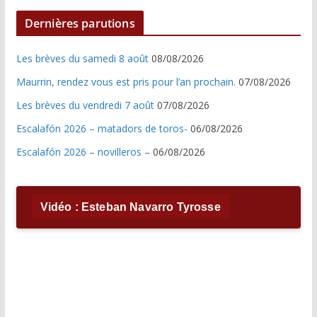
Dernières parutions
Les brèves du samedi 8 août
08/08/2026
Maurrin, rendez vous est pris pour l’an prochain.
07/08/2026
Les brèves du vendredi 7 août
07/08/2026
Escalafón 2026 – matadors de toros-
06/08/2026
Escalafón 2026 – novilleros –
06/08/2026
Vidéo : Esteban Navarro Tyrosse