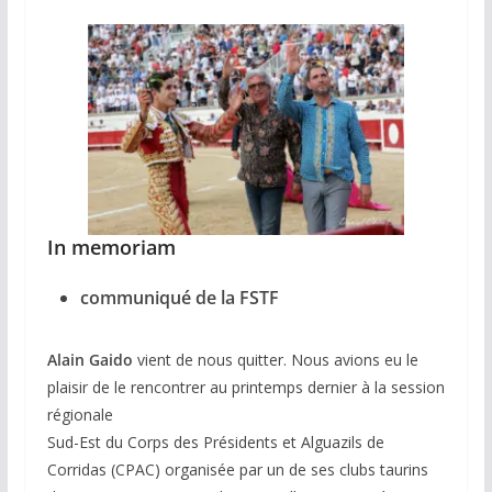
In memoriam
communiqué de la FSTF
Alain Gaido
vient de nous quitter. Nous avions eu le
plaisir de le rencontrer au printemps dernier à la session
régionale
Sud-Est du Corps des Présidents et Alguazils de
Corridas (CPAC) organisée par un de ses clubs taurins