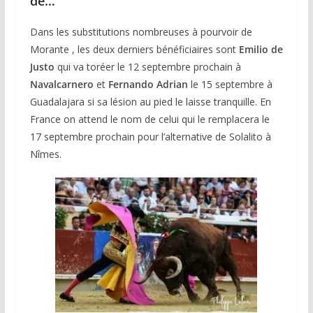
de…
Dans les substitutions nombreuses à pourvoir de
Morante , les deux derniers bénéficiaires sont
Emilio de
Justo
qui va toréer le 12 septembre prochain à
Navalcarnero
et
Fernando Adrian
le 15 septembre à
Guadalajara si sa lésion au pied le laisse tranquille. En
France on attend le nom de celui qui le remplacera le
17 septembre prochain pour l’alternative de Solalito à
Nîmes.