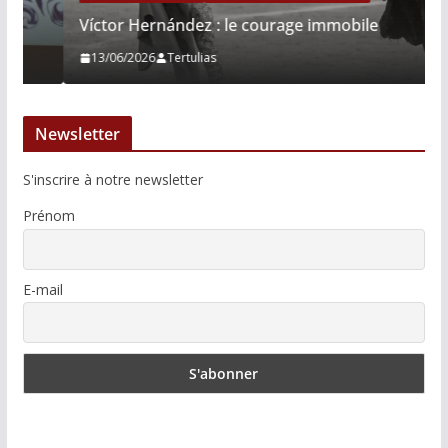
Víctor Hernández : le courage immobile
13/06/2026
Tertulias
Newsletter
S'inscrire à notre newsletter
Prénom
E-mail