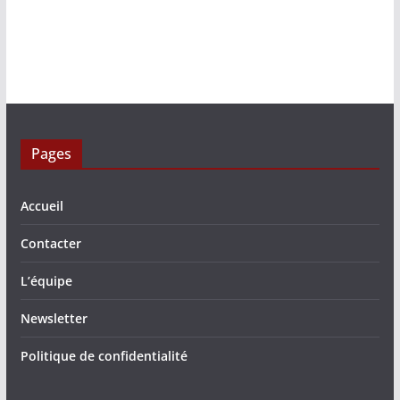
Pages
Accueil
Contacter
L’équipe
Newsletter
Politique de confidentialité