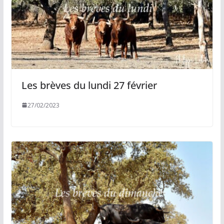
Les brèves du lundi 27 février
27/02/2023