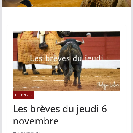
LES BRÈVES
Les brèves du jeudi 6
novembre