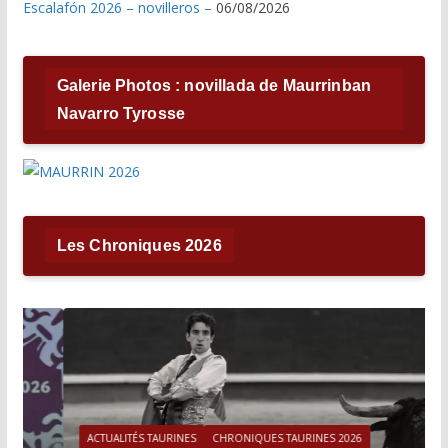
Escalafón 2026 – novilleros –
06/08/2026
Galerie Photos : novillada de Maurrinban
Navarro Tyrosse
Les Chroniques 2026
ACTUALITÉS TAURINES
CHRONIQUES TAURINES 2026