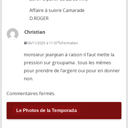
Affaire à suivre Camarade
D.ROGER
Christian
06/11/2025 à 11:07
Permalien
monsieur jeanjean à raison il faut mette la
pression sur groupama . tous les mêmes
pour prendre de l’argent oui pour en donner
non.
Commentaires fermés.
Le Photos de la Temporada