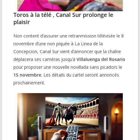
Toros à la télé , Canal Sur prolonge le
plaisir
Non content d’assurer une retranmission télévisée le 8
novembre d’une non piquée à La Linea de la
Concepcion, Canal Sur vient d’annoncer que la chaîne
déplacera ses caméras jusqu’à
Villaluenga del Rosario
pour proposer une nouvelle novillada sans picadors le
15 novembre
. Les détails du cartel seront annoncés
prochainement.