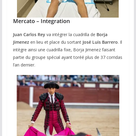
Mercato – Integration
Juan Carlos Rey
va intégrer la cuadrilla de
Borja
Jimenez
en lieu et place du sortant
José Luis Barrero
. Il
intègre ainsi une cuadrilla fixe, Borja Jimenez faisant
partie du groupe spécial ayant toréé plus de 37 corridas
l’an dernier.