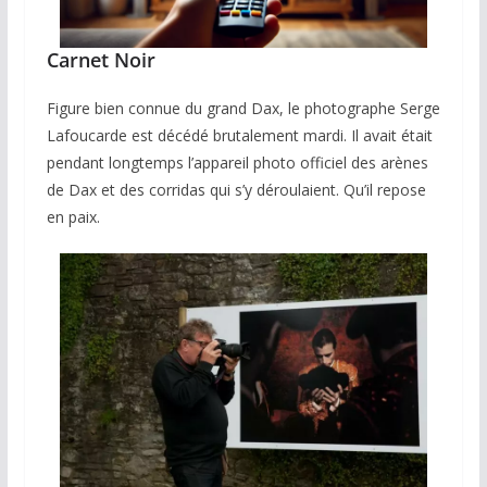
Carnet Noir
Figure bien connue du grand Dax, le photographe Serge
Lafoucarde est décédé brutalement mardi. Il avait était
pendant longtemps l’appareil photo officiel des arènes
de Dax et des corridas qui s’y déroulaient. Qu’il repose
en paix.