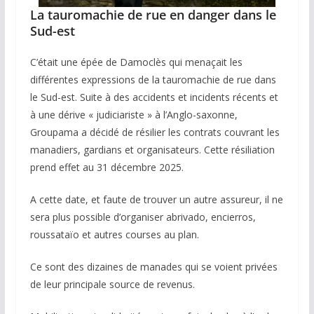
La tauromachie de rue en danger dans le
Sud-est
C’était une épée de Damoclès qui menaçait les
différentes expressions de la tauromachie de rue dans
le Sud-est. Suite à des accidents et incidents récents et
à une dérive « judiciariste » à l’Anglo-saxonne,
Groupama a décidé de résilier les contrats couvrant les
manadiers, gardians et organisateurs. Cette résiliation
prend effet au 31 décembre 2025.
A cette date, et faute de trouver un autre assureur, il ne
sera plus possible d’organiser abrivado, encierros,
roussataïo et autres courses au plan.
Ce sont des dizaines de manades qui se voient privées
de leur principale source de revenus.