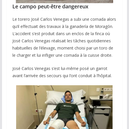
Le campo peut-être dangereux
Le torero José Carlos Venegas a subi une cornada alors
qu’il effectuait des travaux à la ganadería de Moragón.
L’accident s’est produit dans un enclos de la finca où
José Carlos Venegas réalisait les tâches quotidiennes
habituelles de l’élevage, moment choisi par un toro de
le charger et lui infliger une cornada à la cuisse droite.
José Carlos Venegas s’est lui-même posé un garrot
avant l’arrivée des secours qui l’ont conduit à l’hôpital.