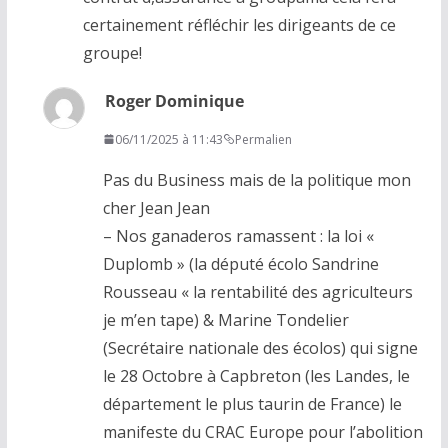
certainement réfléchir les dirigeants de ce
groupe!
Roger Dominique
06/11/2025 à 11:43
Permalien
Pas du Business mais de la politique mon
cher Jean Jean
– Nos ganaderos ramassent : la loi «
Duplomb » (la député écolo Sandrine
Rousseau « la rentabilité des agriculteurs
je m’en tape) & Marine Tondelier
(Secrétaire nationale des écolos) qui signe
le 28 Octobre à Capbreton (les Landes, le
département le plus taurin de France) le
manifeste du CRAC Europe pour l’abolition