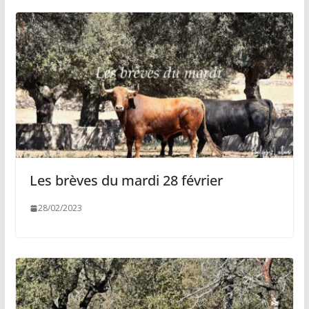
Les brèves du mardi 28 février
28/02/2023