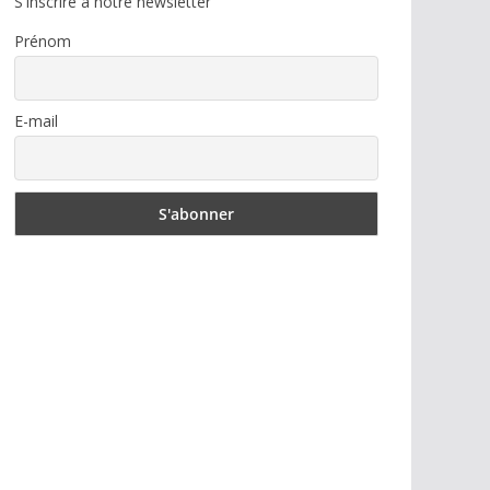
S'inscrire à notre newsletter
Prénom
E-mail