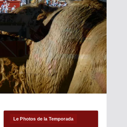
Le Photos de la Temporada