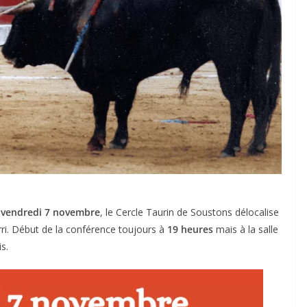
e
vendredi 7 novembre
, le Cercle Taurin de Soustons délocalise
ri. Début de la conférence toujours à
19 heures
mais à la salle
s.