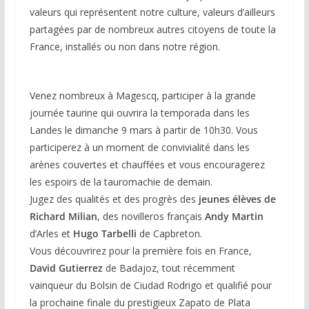
valeurs qui représentent notre culture, valeurs d’ailleurs
partagées par de nombreux autres citoyens de toute la
France, installés ou non dans notre région.
Venez nombreux à Magescq, participer à la grande
journée taurine qui ouvrira la temporada dans les
Landes le dimanche 9 mars à partir de 10h30. Vous
participerez à un moment de convivialité dans les
arènes couvertes et chauffées et vous encouragerez
les espoirs de la tauromachie de demain.
Jugez des qualités et des progrès des
jeunes élèves de
Richard Milian
, des novilleros français
Andy Martin
d’Arles et
Hugo Tarbelli
de Capbreton.
Vous découvrirez pour la première fois en France,
David Gutierrez
de Badajoz, tout récemment
vainqueur du Bolsin de Ciudad Rodrigo et qualifié pour
la prochaine finale du prestigieux Zapato de Plata