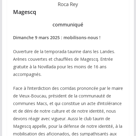
Roca Rey
Magescq
communiqué
Dimanche 9 mars 2025 : mobilisons-nous !
Ouverture de la temporada taurine dans les Landes.
Arènes couvertes et chauffées de Magescq. Entrée
gratuite à la Novillada pour les moins de 16 ans
accompagnés.
Face à l’interdiction des corridas prononcée par le maire
de Vieux-Boucau, président de la communauté de
communes Macs, et qui constitue un acte d’intolérance
et de déni de notre culture et de notre identité, nous
devons réagir avec vigueur. Aussi le club taurin de
Magescq appelle, pour la défense de notre identité, à la
mobilisation des aficionados, des sympathisants aux