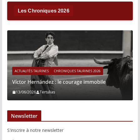
Les Chroniques 2026
ACTUALITÉS TAURINES
CHRONIQUES TAURINES 2026
Víctor Hernández : le courage immobile
13/06/2026
Tertulias
Newsletter
S'inscrire à notre newsletter