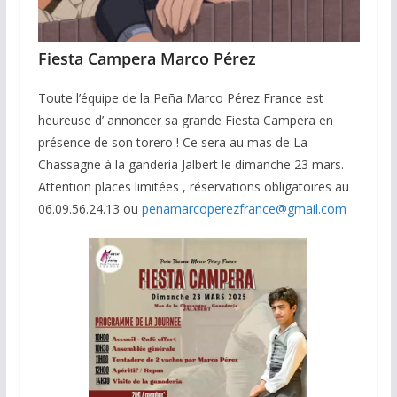
Fiesta Campera Marco Pérez
Toute l’équipe de la Peña Marco Pérez France est
heureuse d’ annoncer sa grande Fiesta Campera en
présence de son torero ! Ce sera au mas de La
Chassagne à la ganderia Jalbert le dimanche 23 mars.
Attention places limitées , réservations obligatoires au
06.09.56.24.13 ou
penamarcoperezfrance@gmail.com