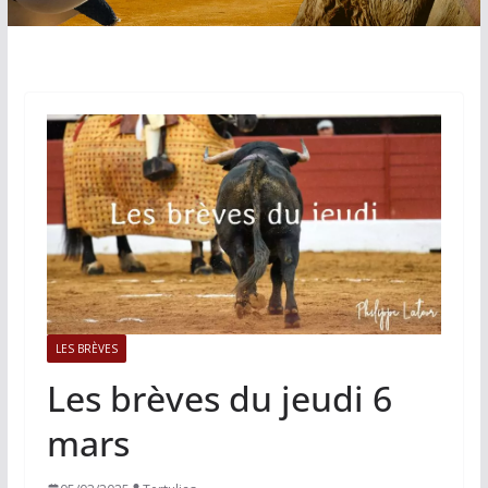
LES BRÈVES
Les brèves du jeudi 6
mars