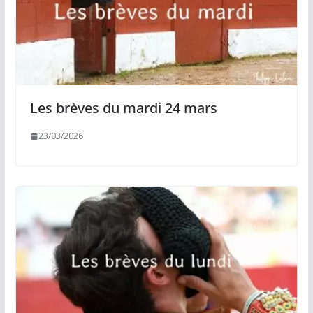
Les brèves du mardi 24 mars
23/03/2026