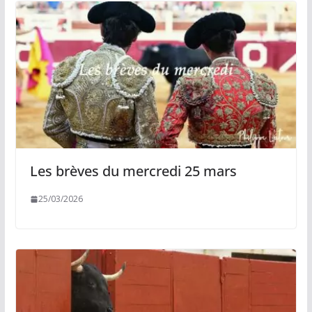
Les brèves du mercredi 25 mars
25/03/2026