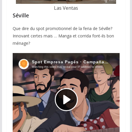
Las Ventas
Séville
Que dire du spot promotionnel de la feria de Séville?
Innovant certes mais … Manga et corrida font-ils bon
ménage?