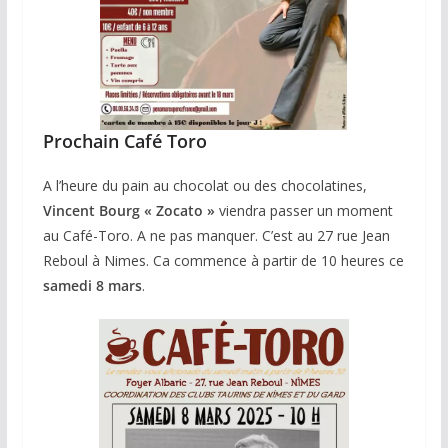
Prochain Café Toro
A l’heure du pain au chocolat ou des chocolatines,
Vincent Bourg « Zocato »
viendra passer un moment
au Café-Toro. A ne pas manquer. C’est au 27 rue Jean
Reboul à Nimes. Ca commence à partir de 10 heures ce
samedi 8 mars
.