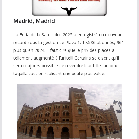
Madrid, Madrid
La Feria de la San Isidro 2025 a enregistré un nouveau
record sous la gestion de Plaza 1. 17.536 abonnés, 961
plus qu’en 2024. Il faut dire que le prix des places a
tellement augmenté à l’unité!!! Certains se disent qu’il
sera toujours possible de revendre leur billet au prix
taquilla tout en réalisant une petite plus value.