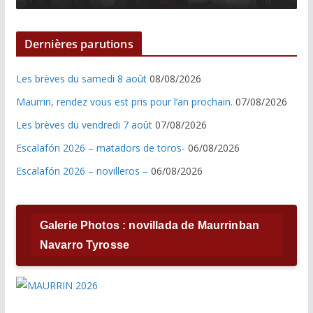
Dernières parutions
Les brèves du samedi 8 août
08/08/2026
Maurrin, rendez vous est pris pour l’an prochain.
07/08/2026
Les brèves du vendredi 7 août
07/08/2026
Escalafón 2026 – matadors de toros-
06/08/2026
Escalafón 2026 – novilleros –
06/08/2026
Galerie Photos : novillada de Maurrinban
Navarro Tyrosse