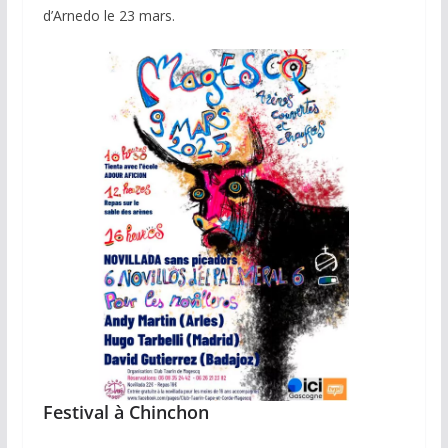
d’Arnedo le 23 mars.
Festival à Chinchon