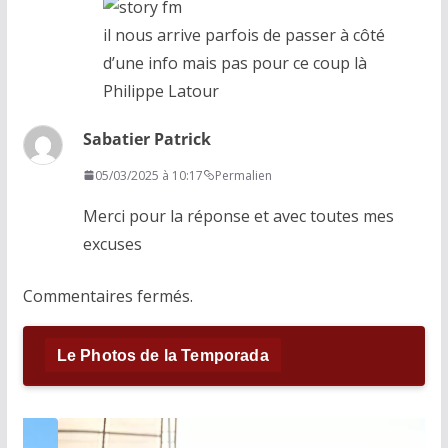
il nous arrive parfois de passer à côté
d’une info mais pas pour ce coup là
Philippe Latour
Sabatier Patrick
05/03/2025 à 10:17
Permalien
Merci pour la réponse et avec toutes mes
excuses
Commentaires fermés.
Le Photos de la Temporada