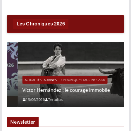
Les Chroniques 2026
ACTUALITÉS TAURINES
CHRONIQUES TAURINES 2026
Víctor Hernández : le courage immobile
13/06/2026
Tertulias
Newsletter