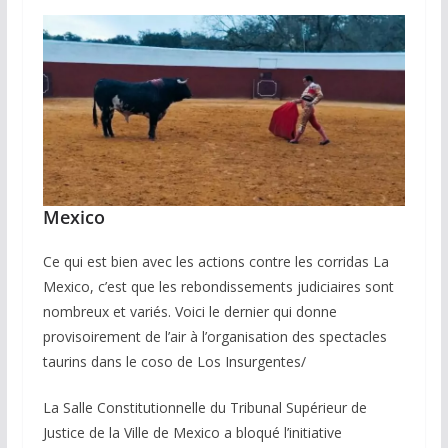
Mexico
Ce qui est bien avec les actions contre les corridas La
Mexico, c’est que les rebondissements judiciaires sont
nombreux et variés. Voici le dernier qui donne
provisoirement de l’air à l’organisation des spectacles
taurins dans le coso de Los Insurgentes/
La Salle Constitutionnelle du Tribunal Supérieur de
Justice de la Ville de Mexico a bloqué l’initiative