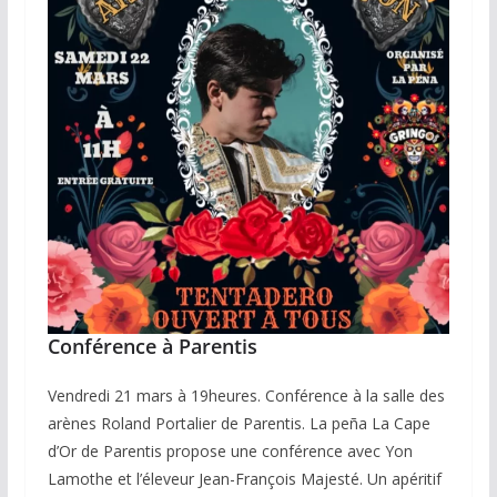
Conférence à Parentis
Vendredi 21 mars à 19heures. Conférence à la salle des
arènes Roland Portalier de Parentis. La peña La Cape
d’Or de Parentis propose une conférence avec Yon
Lamothe et l’éleveur Jean-François Majesté. Un apéritif