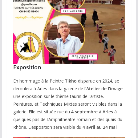
Exposition
En hommage à la Peintre
Tikho
disparue en 2024, se
déroulera à Arles dans la galerie de l
‘Atelier de l’image
une exposition sur le thème taurin de l’artiste.
Peintures, et Techniques Mixtes seront visibles dans la
galerie. Elle est située rue du
4 septembre à Arles
à
quelques pas de l’Amphithéâtre romain et des quais du
Rhône. L’esposition sera visible du
4 avril au 24 mai