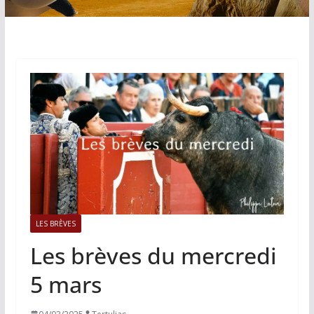
LES BRÈVES
Les brèves du mercredi
5 mars