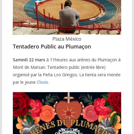
Plaza México
Tentadero Public au Plumaçon
Samedi 22 mars
à 11heures aux arènes du Plumaçon à
Mont de Marsan. Tentadero public (entrée libre)
organisé par la Peña Los Gringos. La tienta sera menée
par le jeune
Clovis
.