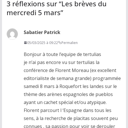
3 réflexions sur “
Les brèves du
mercredi 5 mars
”
Sabatier Patrick
05/03/2025 à 09:22
Permalien
Bonjour à toute l’equipe de tertulias
je n’ai pas encore vu sur tertulias la
conférence de Florent Moreau (ex excellent
editorialiste de semana grande) programmée
samedi 8 mars à Roquefort les landes sur le
thème des arènes espagnoles de pueblos
ayant un cachet spécial et/ou atypique.
Florent parcourt l ‘Espagne dans tous les
sens, à la recherche de placitas souvent peu
connues , sa passion pour voir se derouler