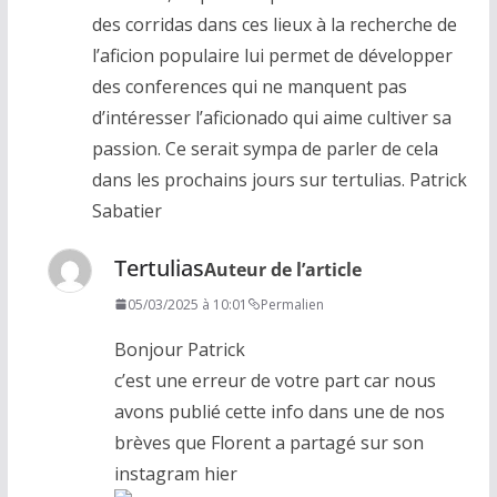
des corridas dans ces lieux à la recherche de
l’aficion populaire lui permet de développer
des conferences qui ne manquent pas
d’intéresser l’aficionado qui aime cultiver sa
passion. Ce serait sympa de parler de cela
dans les prochains jours sur tertulias. Patrick
Sabatier
Tertulias
Auteur de l’article
05/03/2025 à 10:01
Permalien
Bonjour Patrick
c’est une erreur de votre part car nous
avons publié cette info dans une de nos
brèves que Florent a partagé sur son
instagram hier