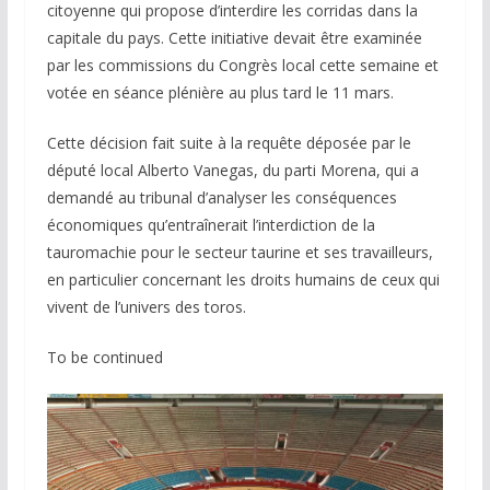
citoyenne qui propose d’interdire les corridas dans la
capitale du pays. Cette initiative devait être examinée
par les commissions du Congrès local cette semaine et
votée en séance plénière au plus tard le 11 mars.
Cette décision fait suite à la requête déposée par le
député local Alberto Vanegas, du parti Morena, qui a
demandé au tribunal d’analyser les conséquences
économiques qu’entraînerait l’interdiction de la
tauromachie pour le secteur taurine et ses travailleurs,
en particulier concernant les droits humains de ceux qui
vivent de l’univers des toros.
To be continued