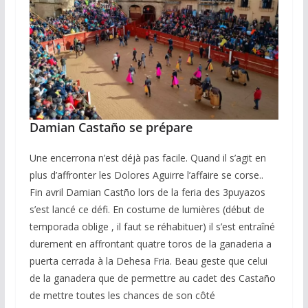
Damian Castaño se prépare
Une encerrona n’est déjà pas facile. Quand il s’agit en
plus d’affronter les Dolores Aguirre l’affaire se corse..
Fin avril Damian Castño lors de la feria des 3puyazos
s’est lancé ce défi. En costume de lumières (début de
temporada oblige , il faut se réhabituer) il s’est entraîné
durement en affrontant quatre toros de la ganaderia a
puerta cerrada à la Dehesa Fria. Beau geste que celui
de la ganadera que de permettre au cadet des Castaño
de mettre toutes les chances de son côté