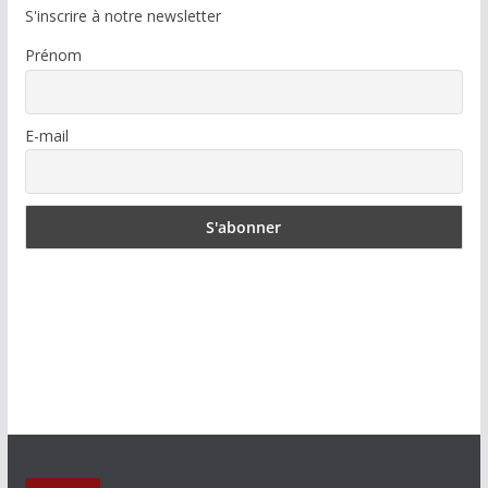
S'inscrire à notre newsletter
Prénom
E-mail