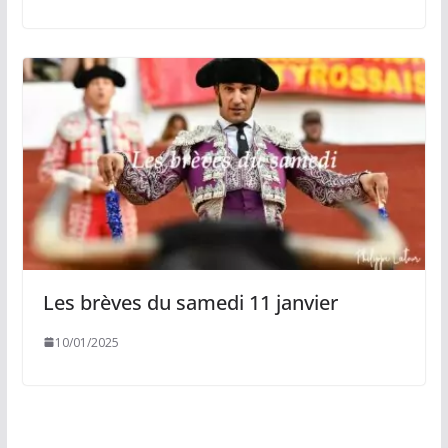
Les brèves du samedi 11 janvier
10/01/2025