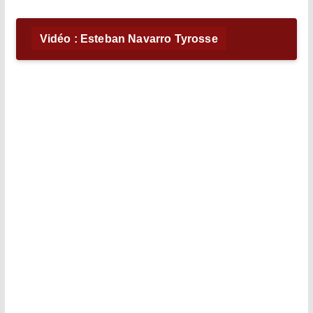
Vidéo : Esteban Navarro Tyrosse