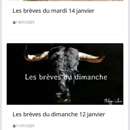
Les brèves du mardi 14 janvier
14/01/2025
Les brèves du dimanche 12 janvier
11/01/2025