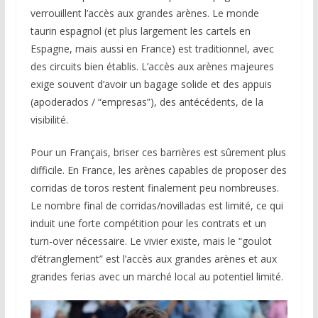
verrouillent l’accès aux grandes arènes. Le monde
taurin espagnol (et plus largement les cartels en
Espagne, mais aussi en France) est traditionnel, avec
des circuits bien établis. L’accès aux arènes majeures
exige souvent d’avoir un bagage solide et des appuis
(apoderados / “empresas”), des antécédents, de la
visibilité.
Pour un Français, briser ces barrières est sûrement plus
difficile. En France, les arènes capables de proposer des
corridas de toros restent finalement peu nombreuses.
Le nombre final de corridas/novilladas est limité, ce qui
induit une forte compétition pour les contrats et un
turn-over nécessaire. Le vivier existe, mais le “goulot
d’étranglement” est l’accès aux grandes arènes et aux
grandes ferias avec un marché local au potentiel limité.