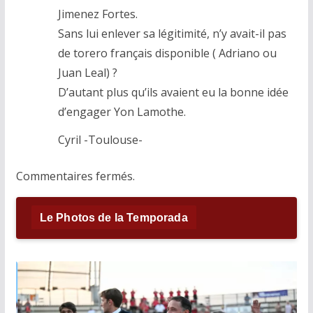
Jimenez Fortes.
Sans lui enlever sa légitimité, n’y avait-il pas
de torero français disponible ( Adriano ou
Juan Leal) ?
D’autant plus qu’ils avaient eu la bonne idée
d’engager Yon Lamothe.
Cyril -Toulouse-
Commentaires fermés.
Le Photos de la Temporada