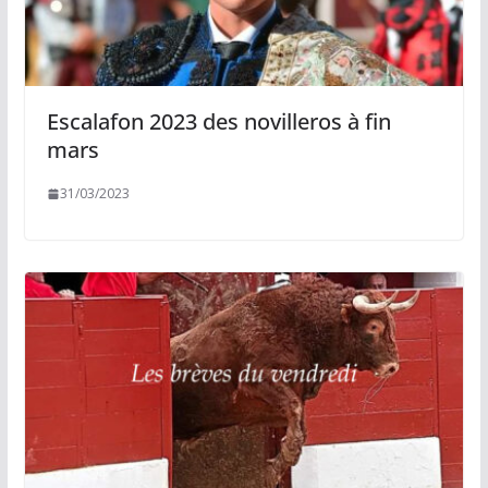
Escalafon 2023 des novilleros à fin
mars
31/03/2023