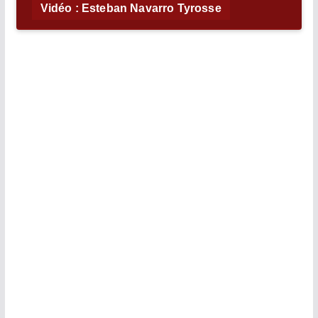
Vidéo : Esteban Navarro Tyrosse