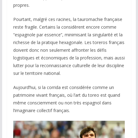
propres.
Pourtant, malgré ces racines, la tauromachie française
reste fragile. Certains la considèrent encore comme
“espagnole par essence”, minimisant la singularité et la
richesse de la pratique hexagonale. Les toreros français
doivent donc non seulement affronter les défis
logistiques et économiques de la profession, mais aussi
lutter pour la reconnaissance culturelle de leur discipline
sur le territoire national.
Aujourd’hui, si la corrida est considérée comme un
patrimoine vivant français, où l’art du toreo est quand
même consciemment ou non très espagnol dans
l’imaginaire collectif français.