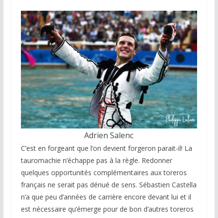
Adrien Salenc
C’est en forgeant que l’on devient forgeron parait-il! La
tauromachie n’échappe pas à la règle. Redonner
quelques opportunités complémentaires aux toreros
français ne serait pas dénué de sens. Sébastien Castella
n’a que peu d’années de carrière encore devant lui et il
est nécessaire qu’émerge pour de bon d’autres toreros