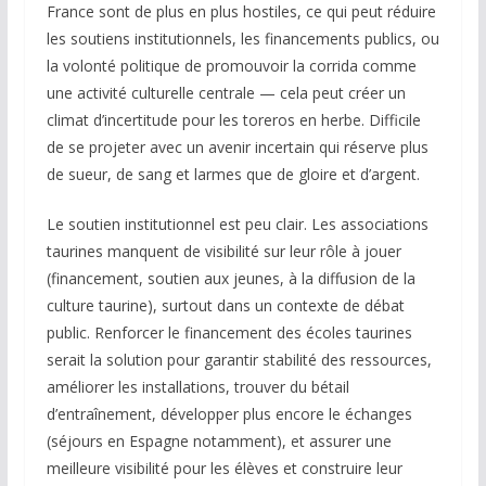
France sont de plus en plus hostiles, ce qui peut réduire
les soutiens institutionnels, les financements publics, ou
la volonté politique de promouvoir la corrida comme
une activité culturelle centrale — cela peut créer un
climat d’incertitude pour les toreros en herbe. Difficile
de se projeter avec un avenir incertain qui réserve plus
de sueur, de sang et larmes que de gloire et d’argent.
Le soutien institutionnel est peu clair. Les associations
taurines manquent de visibilité sur leur rôle à jouer
(financement, soutien aux jeunes, à la diffusion de la
culture taurine), surtout dans un contexte de débat
public. Renforcer le financement des écoles taurines
serait la solution pour garantir stabilité des ressources,
améliorer les installations, trouver du bétail
d’entraînement, développer plus encore le échanges
(séjours en Espagne notamment), et assurer une
meilleure visibilité pour les élèves et construire leur