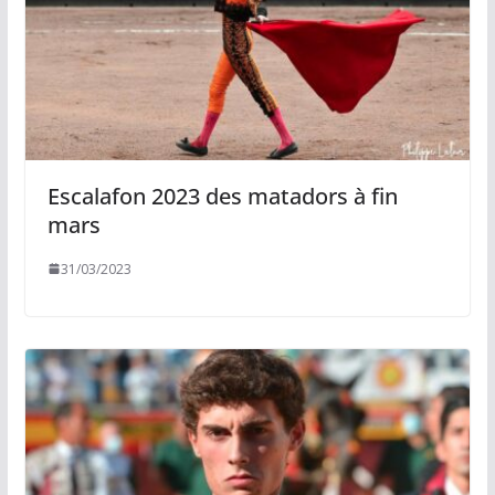
Escalafon 2023 des matadors à fin
mars
31/03/2023