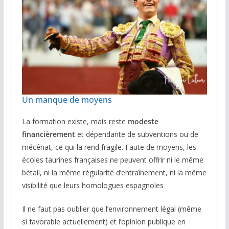
Un manque de moyens
La formation existe, mais reste
modeste
financièrement
et dépendante de subventions ou de
mécénat, ce qui la rend fragile. Faute de moyens, les
écoles taurines françaises ne peuvent offrir ni le même
bétail, ni la même régularité d’entraînement, ni la même
visibilité que leurs homologues espagnoles
Il ne faut pas oublier que l’environnement légal (même
si favorable actuellement) et l’opinion publique en