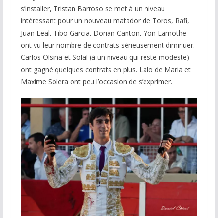
s’installer, Tristan Barroso se met à un niveau
intéressant pour un nouveau matador de Toros, Rafi,
Juan Leal, Tibo Garcia, Dorian Canton, Yon Lamothe
ont vu leur nombre de contrats sérieusement diminuer.
Carlos Olsina et Solal (à un niveau qui reste modeste)
ont gagné quelques contrats en plus. Lalo de Maria et
Maxime Solera ont peu l’occasion de s’exprimer.