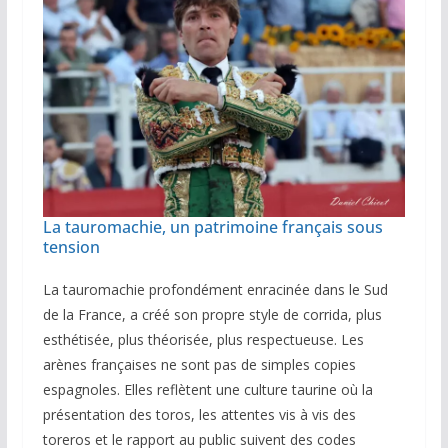
La tauromachie, un patrimoine français sous
tension
La tauromachie profondément enracinée dans le Sud
de la France, a créé son propre style de corrida, plus
esthétisée, plus théorisée, plus respectueuse. Les
arènes françaises ne sont pas de simples copies
espagnoles. Elles reflètent une culture taurine où la
présentation des toros, les attentes vis à vis des
toreros et le rapport au public suivent des codes