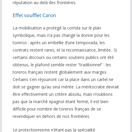
réputation au-delà des frontières.
Effet soufflet Caron
La mobilisation a protégé la corrida sur le plan
symbolique, mais n’a pas changé la donne pour les
toreros : après un embellie d’une temporada, les
contrats restent rares, et la reconnaissance, limitée.. Si
certains discours ou certains soutiens publics ont été
obtenus, le plafond semble rester “traditionnel” : les
toreros français restent globalement aux marges.
Certains s’en réjouiront car la place dans un cartel ne
doit se gagner qu’au seul mérite. La méritocratie devrait
être effectivement un critère absolu, mais n’oublions
pas que la marché epagnol étant fermé, il est bien
difficile pour nombre de toreros français de se
revendiquer en dehors de nos frontières.
Le protectionnisme n’étant pas la spécialité