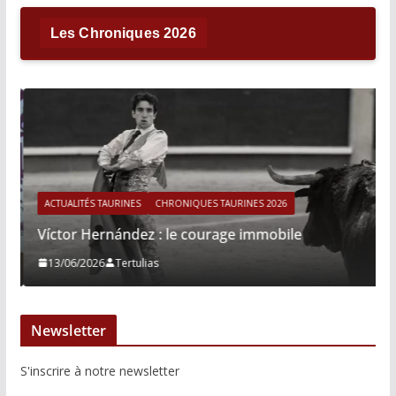
Les Chroniques 2026
ACTUALITÉS TAURINES
CHRONIQUES TAURINES 2026
Víctor Hernández : le courage immobile
13/06/2026
Tertulias
Newsletter
S'inscrire à notre newsletter