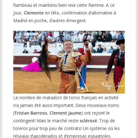
flambeau et maintenu bien vive cette flamme. A ce
jour,
Clemente
en tête, confirmation d’alternative à
Madrid en poche, d’autres émergent.
Le nombre de matadors de toros français en activité
n’a jamais été aussi important. Deux nouveaux noms
(
Tristan Barroso, Clement Jaume
) ont rejoint le
contingent! Mais le marché reste
sclérosé
. Trop de
toreros pour trop peu de contrats! Un système où les
réseaux d’apoderados et d’empresas espagnoles