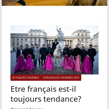
ACTUALITÉS TAURINES
CHRONIQUES TAURINES 2025
Etre français est-il
toujours tendance?