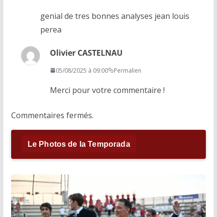
genial de tres bonnes analyses jean louis
perea
Olivier CASTELNAU
05/08/2025 à 09:00
Permalien
Merci pour votre commentaire !
Commentaires fermés.
Le Photos de la Temporada