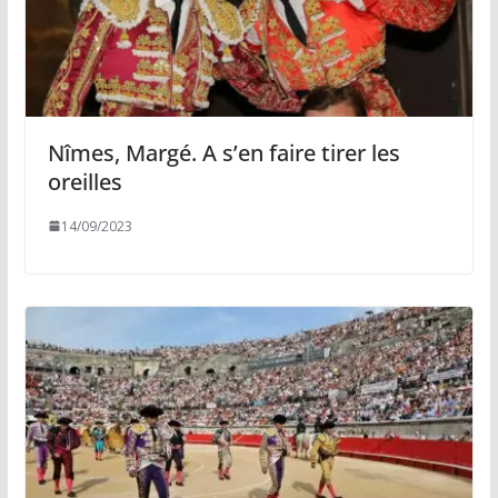
Nîmes, Margé. A s’en faire tirer les
oreilles
14/09/2023