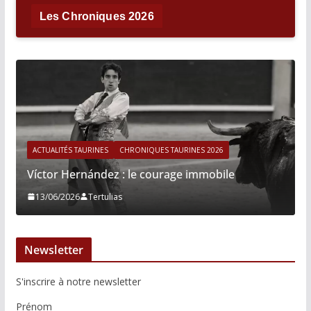
Les Chroniques 2026
ACTUALITÉS TAURINES
CHRONIQUES TAURINES 2026
Víctor Hernández : le courage immobile
13/06/2026
Tertulias
Newsletter
S'inscrire à notre newsletter
Prénom