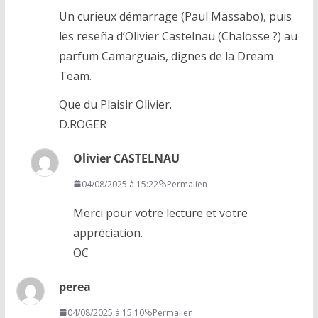
Un curieux démarrage (Paul Massabo), puis
les reseña d’Olivier Castelnau (Chalosse ?) au
parfum Camarguais, dignes de la Dream
Team.
Que du Plaisir Olivier.
D.ROGER
Olivier CASTELNAU
04/08/2025 à 15:22
Permalien
Merci pour votre lecture et votre
appréciation.
OC
perea
04/08/2025 à 15:10
Permalien