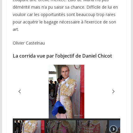
démérité mais n’a pu saisir sa chance. Difficile de lui en
vouloir car les opportunités sont beaucoup trop rares
pour acquérir le bagage nécessaire à l’exercice de son
art.
Olivier Castelnau
La corrida vue par l’objectif de Daniel Chicot