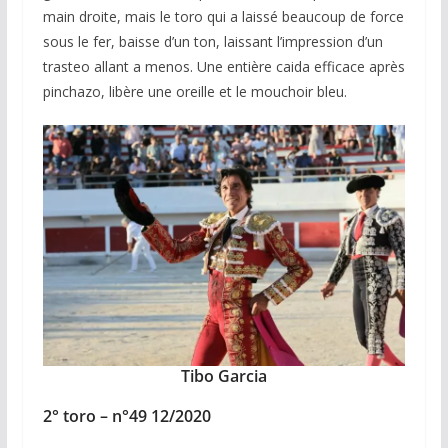
main droite, mais le toro qui a laissé beaucoup de force
sous le fer, baisse d’un ton, laissant l’impression d’un
trasteo allant a menos. Une entière caida efficace après
pinchazo, libère une oreille et le mouchoir bleu.
Tibo Garcia
2° toro – n°49 12/2020