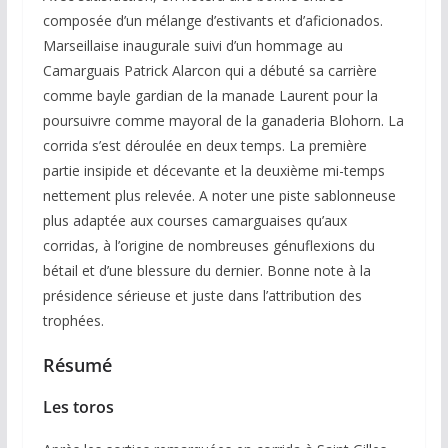
composée d’un mélange d’estivants et d’aficionados.
Marseillaise inaugurale suivi d’un hommage au
Camarguais Patrick Alarcon qui a débuté sa carrière
comme bayle gardian de la manade Laurent pour la
poursuivre comme mayoral de la ganaderia Blohorn. La
corrida s’est déroulée en deux temps. La première
partie insipide et décevante et la deuxième mi-temps
nettement plus relevée. A noter une piste sablonneuse
plus adaptée aux courses camarguaises qu’aux
corridas, à l’origine de nombreuses génuflexions du
bétail et d’une blessure du dernier. Bonne note à la
présidence sérieuse et juste dans l’attribution des
trophées.
Résumé
Les toros