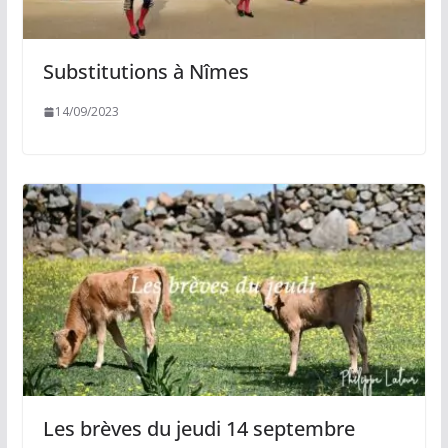
Substitutions à Nîmes
14/09/2023
Les brèves du jeudi 14 septembre