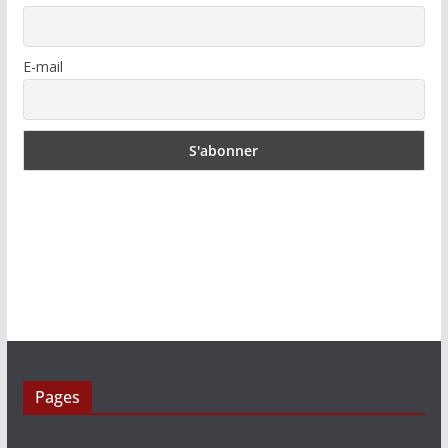
E-mail
Pages