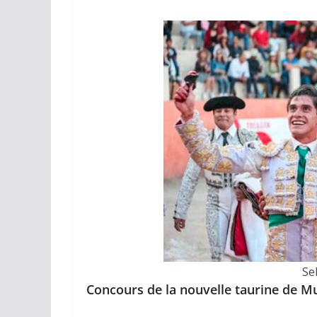
Se
Concours de la nouvelle taurine de M