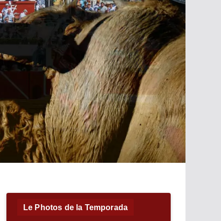
Le Photos de la Temporada