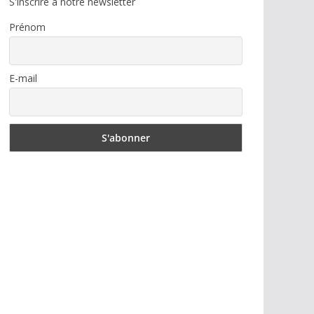
S'inscrire à notre newsletter
Prénom
E-mail