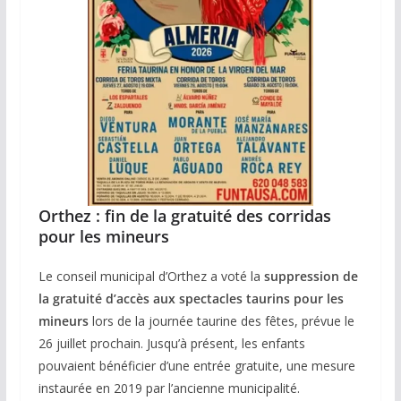
Orthez : fin de la gratuité des corridas
pour les mineurs
Le conseil municipal d’Orthez a voté la
suppression de
la gratuité d’accès aux spectacles taurins pour les
mineurs
lors de la journée taurine des fêtes, prévue le
26 juillet prochain. Jusqu’à présent, les enfants
pouvaient bénéficier d’une entrée gratuite, une mesure
instaurée en 2019 par l’ancienne municipalité.