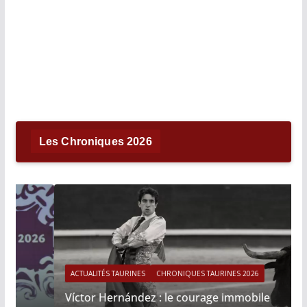
Les Chroniques 2026
ACTUALITÉS TAURINES
CHRONIQUES TAURINES 2026
Víctor Hernández : le courage immobile