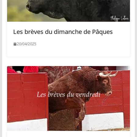
Les brèves du dimanche de Pâques
20/04/2025