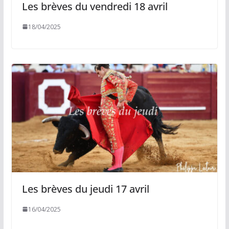
Les brèves du vendredi 18 avril
18/04/2025
Les brèves du jeudi 17 avril
16/04/2025