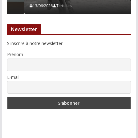
13/06/2026
Tertulias
Newsletter
S'inscrire à notre newsletter
Prénom
E-mail