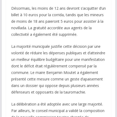
Désormais, les moins de 12 ans devront s’acquitter d’un
billet à 10 euros pour la corrida, tandis que les mineurs
de moins de 18 ans paieront 5 euros pour assister à la
novillada. La gratuité accordée aux agents de la
collectivité a également été supprimée.
La majorité municipale justifie cette décision par une
volonté de réduire les dépenses publiques et d’atteindre
un meilleur équilibre budgétaire pour une manifestation
dont le déficit était régulièrement compensé par la
commune. Le maire Benjamin Moutet a également
présenté cette mesure comme un geste d’apaisement
dans un dossier qui oppose depuis plusieurs années
défenseurs et opposants de la tauromachie.
La délibération a été adoptée avec une large majorité.
Par ailleurs, le conseil municipal a validé la composition