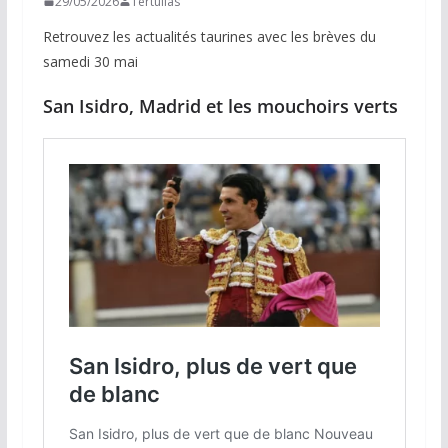
29/05/2026
Tertulias
Retrouvez les actualités taurines avec les brèves du
samedi 30 mai
San Isidro, Madrid et les mouchoirs verts