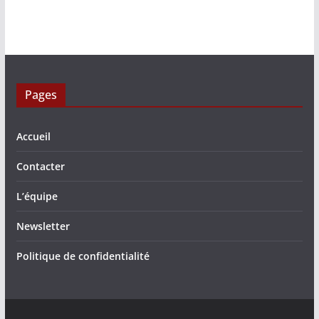
Pages
Accueil
Contacter
L’équipe
Newsletter
Politique de confidentialité