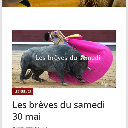
LES BRÈVES
Les brèves du samedi
30 mai