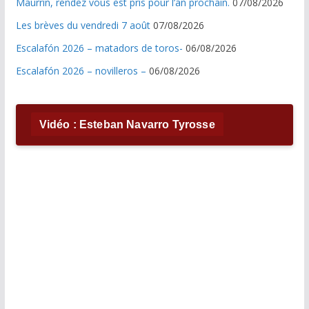
Maurrin, rendez vous est pris pour l’an prochain.
07/08/2026
Les brèves du vendredi 7 août
07/08/2026
Escalafón 2026 – matadors de toros-
06/08/2026
Escalafón 2026 – novilleros –
06/08/2026
Vidéo : Esteban Navarro Tyrosse