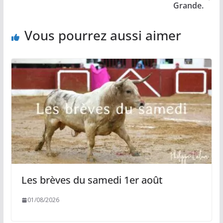
Grande.
Vous pourrez aussi aimer
Les brèves du samedi 1er août
01/08/2026