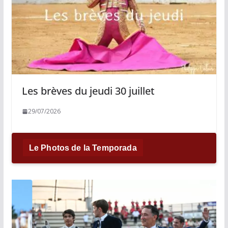
Les brèves du jeudi 30 juillet
29/07/2026
Le Photos de la Temporada