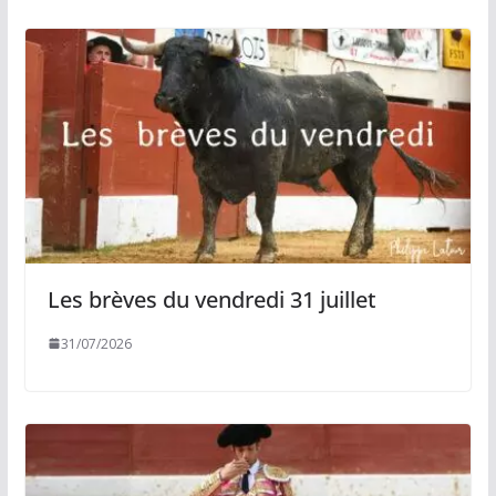
Les brèves du vendredi 31 juillet
31/07/2026