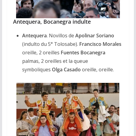
Antequera, Bocanegra indulte
Antequera
. Novillos de
Apolinar Soriano
(indulto du 5° Tolosabe).
Francisco Morales
oreille, 2 oreilles
Fuentes Bocanegra
palmas, 2 oreilles et la queue
symboliques
Olga Casado
oreille, oreille.