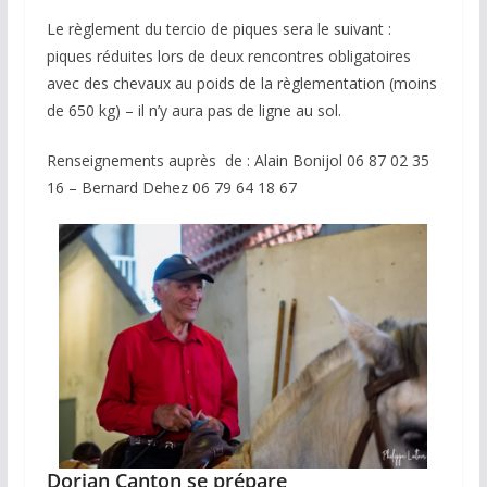
Le règlement du tercio de piques sera le suivant :
piques réduites lors de deux rencontres obligatoires
avec des chevaux au poids de la règlementation (moins
de 650 kg) – il n’y aura pas de ligne au sol.
Renseignements auprès de : Alain Bonijol 06 87 02 35
16 – Bernard Dehez 06 79 64 18 67
Dorian Canton se prépare