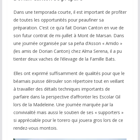
Dans une temporada courte, il est important de profiter
de toutes les opportunités pour peaufiner sa
préparation. C’est ce qu’a fait Dorian Canton en vue de
son futur contrat de mi-juillet à Mont de Marsan. Dans
une journée organisée par sa peña d’Asson « Amido »
(les amis de Dorian Canton) chez Alma Serena, il a pu
tienter deux vaches de l’élevage de la Famille Bats.
Elles ont exprimé suffisamment de qualités pour que le
béarnais puisse dérouler son répertoire tout en veillant
à travailler des détails techniques importants de
parfaire dans la perspective d’affronter les Escolar Gil
lors de la Madeleine. Une journée marquée par la
convivialité mais aussi le soutien de ses « supporters »
si appréciable pour le torero qui jouera gros lors de ce
rendez-vous montois.