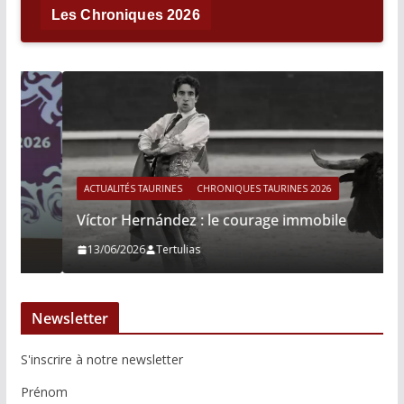
Les Chroniques 2026
ACTUALITÉS TAURINES
CHRONIQUES TAURINES 2026
Víctor Hernández : le courage immobile
13/06/2026
Tertulias
Newsletter
S'inscrire à notre newsletter
Prénom