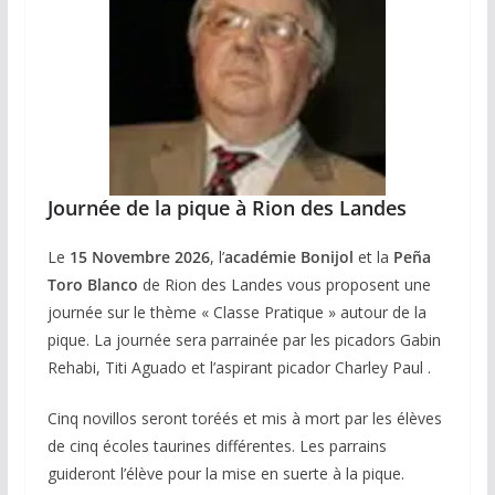
Journée de la pique à Rion des Landes
Le
15 Novembre 2026
, l’
académie Bonijol
et la
Peña
Toro Blanco
de Rion des Landes vous proposent une
journée sur le thème « Classe Pratique » autour de la
pique. La journée sera parrainée par les picadors Gabin
Rehabi, Titi Aguado et l’aspirant picador Charley Paul .
Cinq novillos seront toréés et mis à mort par les élèves
de cinq écoles taurines différentes. Les parrains
guideront l’élève pour la mise en suerte à la pique.