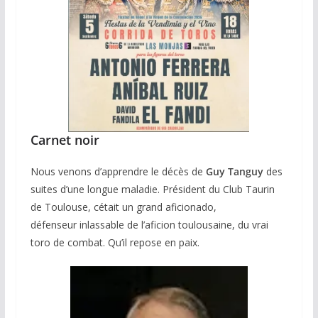
Carnet noir
Nous venons d’apprendre le décès de
Guy Tanguy
des
suites d’une longue maladie. Président du Club Taurin
de Toulouse, cétait un grand aficionado,
défenseur inlassable de l’aficion toulousaine, du vrai
toro de combat. Qu’il repose en paix.