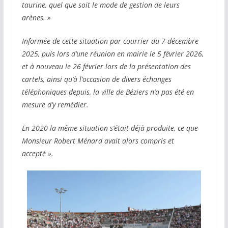
taurine, quel que soit le mode de gestion de leurs
arènes. »
Informée de cette situation par courrier du 7 décembre
2025, puis lors d’une réunion en mairie le 5 février 2026,
et à nouveau le 26 février lors de la présentation des
cartels, ainsi qu’à l’occasion de divers échanges
téléphoniques depuis, la ville de Béziers n’a pas été en
mesure d’y remédier.
En 2020 la même situation s’était déjà produite, ce que
Monsieur Robert Ménard avait alors compris et
accepté ».