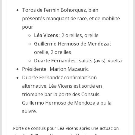
Toros de Fermin Bohorquez, bien
présentés manquant de race, et de mobilité
pour
Léa Vicens
: 2 oreilles, oreille
Guillermo Hermoso de Mendoza
:
oreille, 2 oreilles
Duarte Fernandes
: saluts (avis), vuelta
Présidente : Marion Mazauric.
Duarte Fernandez confirmait son
alternative. Léa Vicens est sortie en
triomphe par la porte des Consuls.
Guillermo Hermoso de Mendoza a pu la
suivre.
Porte de consuls pour Léa Vicens après une actuacion