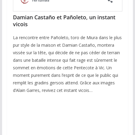
Damian Castaño et Pañoleto, un instant
vicois
La rencontre entre Pañoleto, toro de Miura dans le plus
pur style de la maison et Damian Castaño, montera
vissée sur la tête, qui décide de ne pas céder de terrain
dans une bataille intense qui fait rage est sûrement le
sommet en émotions de cette Pentecote à Vic. Un
moment purement dans l’esprit de ce que le public qui
remplit les gradins gersois attend. Grâce aux images
d’Alain Garres, revivez cet instant vicois…