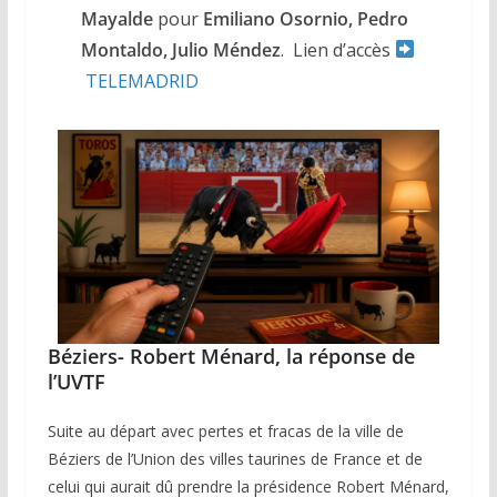
Mayalde
pour
Emiliano Osornio, Pedro
Montaldo, Julio
Méndez
. Lien d’accès
TELEMADRID
Béziers- Robert Ménard, la réponse de
l’UVTF
Suite au départ avec pertes et fracas de la ville de
Béziers de l’Union des villes taurines de France et de
celui qui aurait dû prendre la présidence Robert Ménard,