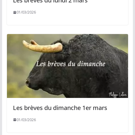
Les brèves du lundi 2 mars
01/03/2026
Les brèves du dimanche 1er mars
01/03/2026