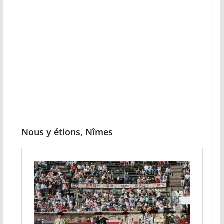
Nous y étions, Nîmes