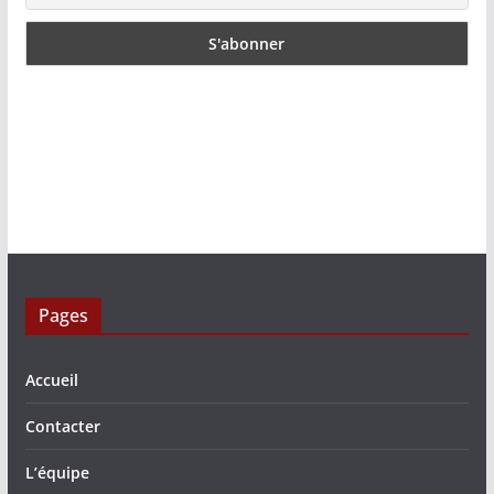
Pages
Accueil
Contacter
L’équipe