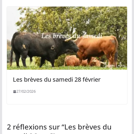
Les brèves du samedi 28 février
27/02/2026
2 réflexions sur “
Les brèves du