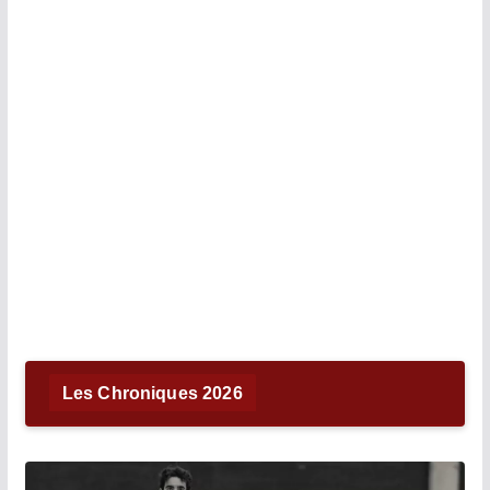
Les Chroniques 2026