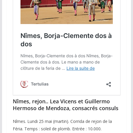
Nîmes, rejon.. Lea Vicens et Guillermo
Hermoso de Mendoza, consacrés consuls
Nîmes. Lundi 25 mai (martin). Corrida de rejon de la
Féria. Temps : soleil de plomb. Entrée : 10.000.