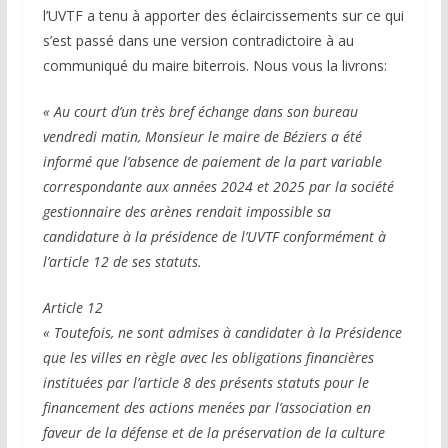
l’UVTF a tenu à apporter des éclaircissements sur ce qui
s’est passé dans une version contradictoire à au
communiqué du maire biterrois. Nous vous la livrons:
« Au court d’un très bref échange dans son bureau
vendredi matin, Monsieur le maire de Béziers a été
informé que l’absence de paiement de la part variable
correspondante aux années 2024 et 2025 par la société
gestionnaire des arènes rendait impossible sa
candidature à la présidence de l’UVTF conformément à
l’article 12 de ses statuts.
Article 12
« Toutefois, ne sont admises à candidater à la Présidence
que les villes en règle avec les obligations financières
instituées par l’article 8 des présents statuts pour le
financement des actions menées par l’association en
faveur de la défense et de la préservation de la culture