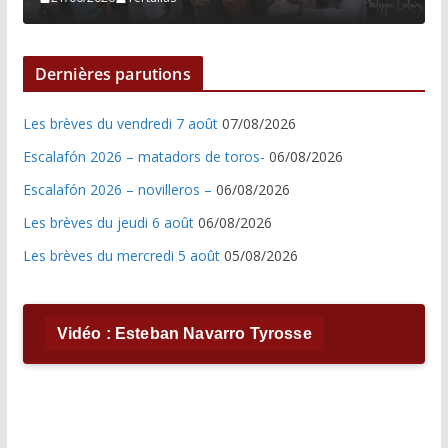
Dernières parutions
Les brèves du vendredi 7 août
07/08/2026
Escalafón 2026 – matadors de toros-
06/08/2026
Escalafón 2026 – novilleros –
06/08/2026
Les brèves du jeudi 6 août
06/08/2026
Les brèves du mercredi 5 août
05/08/2026
Vidéo : Esteban Navarro Tyrosse