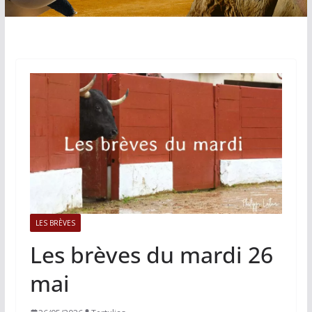
LES BRÈVES
Les brèves du mardi 26
mai