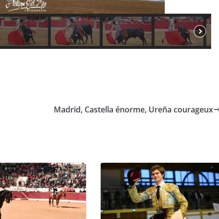
Madrid, Castella énorme, Ureña courageux