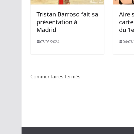
Tristan Barroso fait sa
Aire 
présentation à
carte
Madrid
du 1e
07/03/2024
04/03
Commentaires fermés.