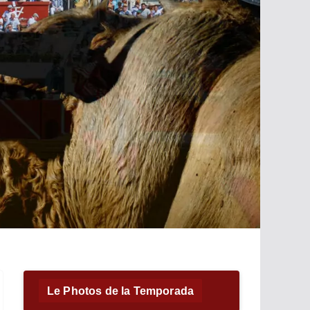
Le Photos de la Temporada