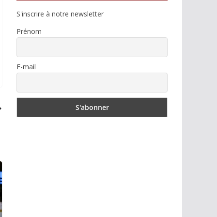
S'inscrire à notre newsletter
Prénom
E-mail