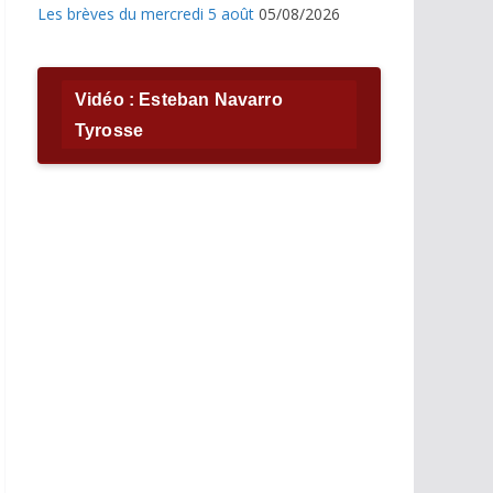
Les brèves du mercredi 5 août
05/08/2026
Vidéo : Esteban Navarro
Tyrosse