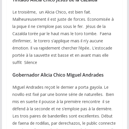
Le troisième, un Alicia Chico, est bien fait.
Malheureusement il est juste de forces. Economisée à
la pique il ne s’emploie pas sous le fer. Jésus de la
Cazalda torée par le haut mais le toro tombe. Faena
d’infirmier, le torero s’applique mais il n’y aucune
émotion. Il va rapidement chercher l’épée.. L’estocade
portée à la sauvette est basse et en avant mais elle
suffit Silence
Gobernador Alicia Chico Miguel Andrades
Miguel Andrades reçoit le dernier a porta gayola. Le
novillo est fixé par une bonne série de naturelles. Bien
mis en suerte il pousse à la première rencontre il se
défend à la seconde et ne s’emploie pas à la dernière.
Les trois paires de banderilles sont excellentes. Début
de faena de rodillas, par derechazos, le public connecte