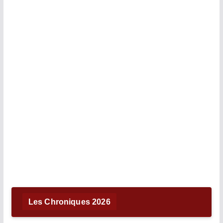
Les Chroniques 2026