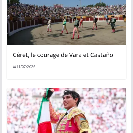
Céret, le courage de Vara et Castaño
11/07/2026