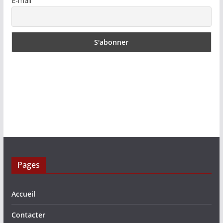
E-mail
Pages
Accueil
Contacter