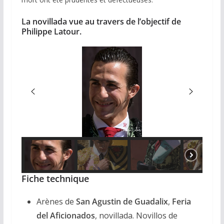
La novillada vue au travers de l’objectif de
Philippe Latour.
Fiche technique
Arènes de
San Agustin de Guadalix
,
Feria
del Aficionados
, novillada. Novillos de