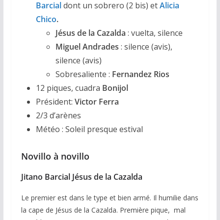
Barcial
dont un sobrero (2 bis) et
Alicia
Chico
.
Jésus de la Cazalda
: vuelta, silence
Miguel Andrades
: silence (avis),
silence (avis)
Sobresaliente :
Fernandez Rios
12 piques, cuadra
Bonijol
Président:
Victor Ferra
2/3 d’arènes
Météo : Soleil presque estival
Novillo à novillo
Jitano Barcial Jésus de la Cazalda
Le premier est dans le type et bien armé. Il humilie dans
la cape de Jésus de la Cazalda. Première pique, mal