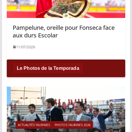
Pampelune, oreille pour Fonseca face
aux durs Escolar
11/07/2026
Le Photos de la Temporada
ACTUALITÉS TAURINES
PHOTOS TAURINES 2026