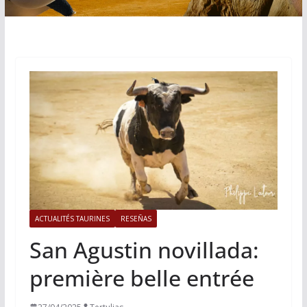
ACTUALITÉS TAURINES
RESEÑAS
San Agustin novillada:
première belle entrée