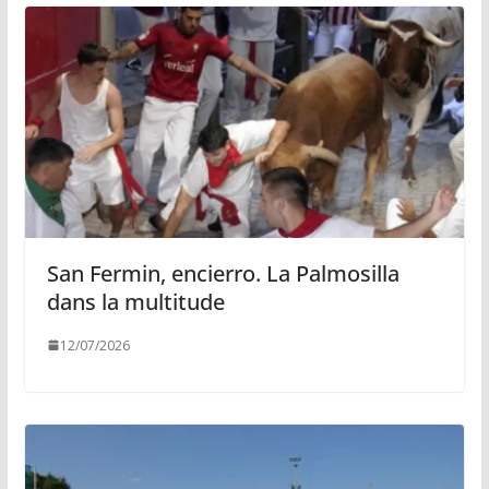
San Fermin, encierro. La Palmosilla
dans la multitude
12/07/2026