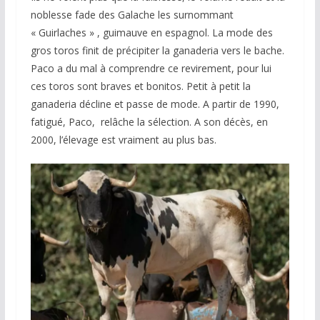
noblesse fade des Galache les surnommant
« Guirlaches » , guimauve en espagnol. La mode des
gros toros finit de précipiter la ganaderia vers le bache.
Paco a du mal à comprendre ce revirement, pour lui
ces toros sont braves et bonitos. Petit à petit la
ganaderia décline et passe de mode. A partir de 1990,
fatigué, Paco, relâche la sélection. A son décès, en
2000, l’élevage est vraiment au plus bas.