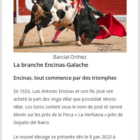
Barcial Orthez
La branche Encinas-Galache
Encinas, tout commence par des triomphes
En 1923, Luis Antonio Encinas et son fils José ont
acheté la part des Vega-Villar que possédait Vitorio
Villar. Les toros sortent sous le nom de José et seront
élevés sur les prés de la Finca « La Herfuena » près de
Gejuelo del Barro.
Le nouvel élevage se présente dès le 8 juin 2023 à