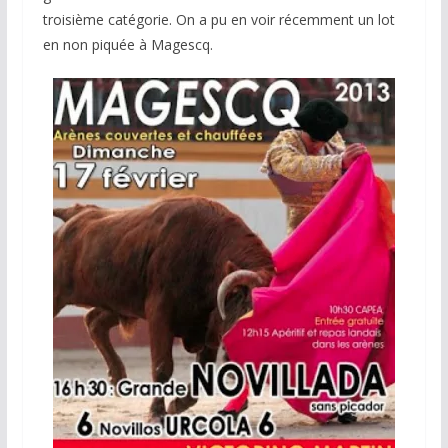
troisième catégorie. On a pu en voir récemment un lot
en non piquée à Magescq.