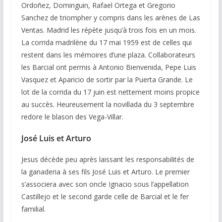
Ordoñez, Dominguin, Rafael Ortega et Gregorio
Sanchez de triompher y compris dans les arènes de Las
Ventas. Madrid les répète jusqu’à trois fois en un mois.
La corrida madrilène du 17 mai 1959 est de celles qui
restent dans les mémoires d’une plaza. Collaborateurs
les Barcial ont permis à Antonio Bienvenida, Pepe Luis
Vasquez et Aparicio de sortir par la Puerta Grande. Le
lot de la corrida du 17 juin est nettement moins propice
au succès. Heureusement la novillada du 3 septembre
redore le blason des Vega-Villar.
José Luis et Arturo
Jesus décède peu après laissant les responsabilités de
la ganaderia à ses fils José Luis et Arturo. Le premier
s’associera avec son oncle Ignacio sous l’appellation
Castillejo et le second garde celle de Barcial et le fer
familial.