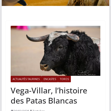
ACTUALITÉS TAURINES
ENCASTES
TOROS
Vega-Villar, l’histoire
des Patas Blancas