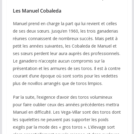
Les Manuel Cobaleda
Manuel prend en charge la part qui lui revient et celles
de ses deux sœurs. Jusqu’en 1960, les trois ganaderias
réunies connaissent de nombreux succès. Mais petit à
petit les années suivantes, les Cobaleda de Manuel et
ses sœurs perdent leur aura auprès des professionnels.
Le ganadero n’accepte aucun compromis sur la
présentation et les armures de ses toros. Il est à contre
courant d’une époque où sont sortis pour les vedettes
plus de novillos arrangés que de toros limpios.
Par la suite, l’exigence d’avoir des toros volumineux
pour faire oublier ceux des années précédentes mettra
Manuel en difficulté. Les Vega-Villar sont des toros dont
les squelettes ne peuvent pas supporter les poids
exigés par la mode des « gros toros ». L’élevage sort