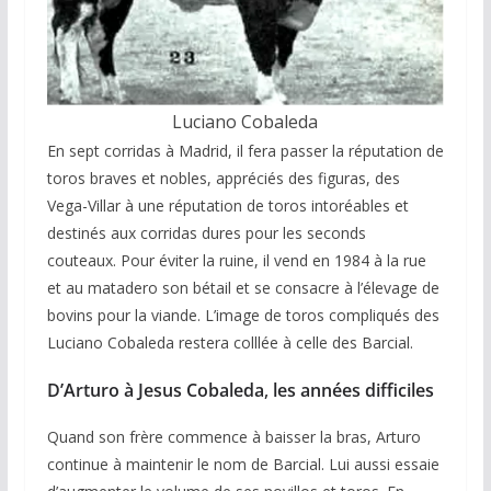
Luciano Cobaleda
En sept corridas à Madrid, il fera passer la réputation de
toros braves et nobles, appréciés des figuras, des
Vega-Villar à une réputation de toros intoréables et
destinés aux corridas dures pour les seconds
couteaux. Pour éviter la ruine, il vend en 1984 à la rue
et au matadero son bétail et se consacre à l’élevage de
bovins pour la viande. L’image de toros compliqués des
Luciano Cobaleda restera colllée à celle des Barcial.
D’Arturo à Jesus Cobaleda
,
les années difficiles
Quand son frère commence à baisser la bras, Arturo
continue à maintenir le nom de Barcial. Lui aussi essaie