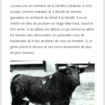
Luciano est un membre de la famille Cobaleda. Il s’est
essayé comme matador et a décidé de devenir
ganadero en achetant du bétail à la famille. Il va se
mettre en tête de produire un Vega-Villar haut, lourd et
très armé. Si au début ses débuts à Las Ventas lui attire
les faveurs des aficionados en particulier ceux de
l’andanada du 8 (les ancêtres de ceux du tendido 7), le
genio prend le dessus et ses toros deviennent de plus
en plus mansos.