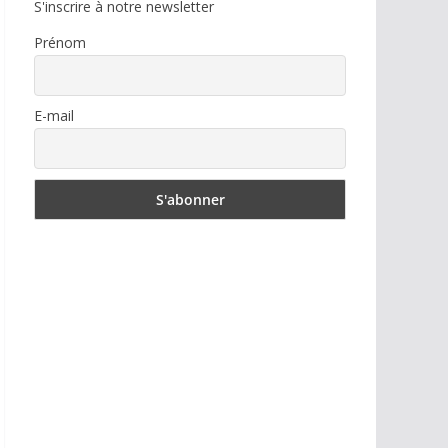
S'inscrire à notre newsletter
Prénom
E-mail