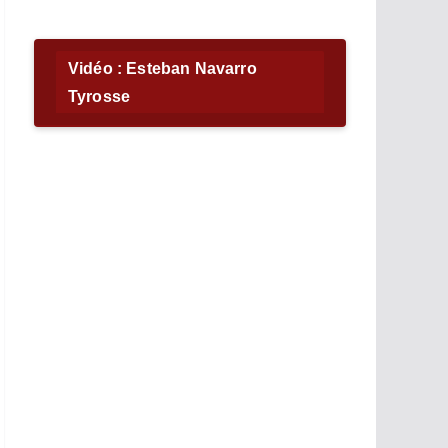
Vidéo : Esteban Navarro
Tyrosse