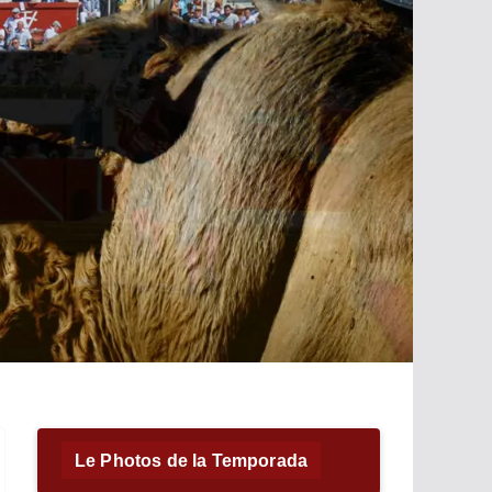
Le Photos de la Temporada