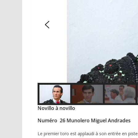
Novillo à novillo
Numéro 26 Munolero Miguel Andrades
Le premier toro est applaudi à son entrée en pist