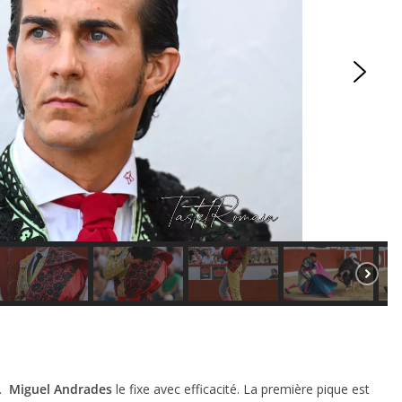
e.
Miguel Andrades
le fixe avec efficacité. La première pique est