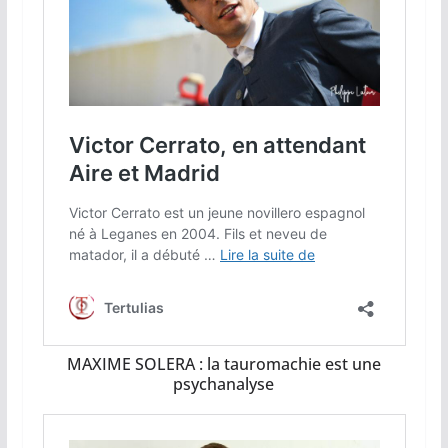
MAXIME SOLERA : la tauromachie est une
psychanalyse