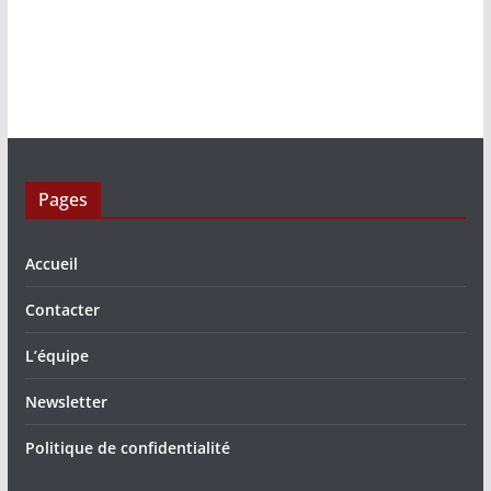
Pages
Accueil
Contacter
L’équipe
Newsletter
Politique de confidentialité