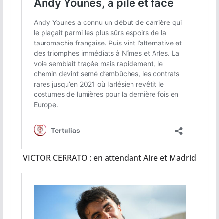
VICTOR CERRATO : en attendant Aire et Madrid