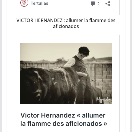
VICTOR HERNANDEZ : allumer la flamme des
aficionados