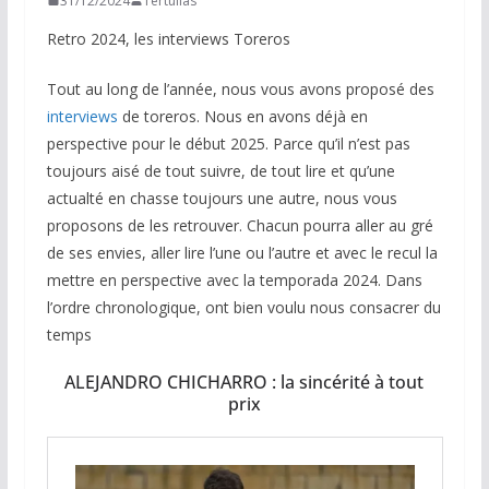
31/12/2024
Tertulias
Retro 2024, les interviews Toreros
Tout au long de l’année, nous vous avons proposé des
interviews
de toreros. Nous en avons déjà en
perspective pour le début 2025. Parce qu’il n’est pas
toujours aisé de tout suivre, de tout lire et qu’une
actualté en chasse toujours une autre, nous vous
proposons de les retrouver. Chacun pourra aller au gré
de ses envies, aller lire l’une ou l’autre et avec le recul la
mettre en perspective avec la temporada 2024. Dans
l’ordre chronologique, ont bien voulu nous consacrer du
temps
ALEJANDRO CHICHARRO : la sincérité à tout
prix