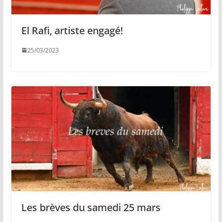
El Rafi, artiste engagé!
25/03/2023
Les brèves du samedi 25 mars