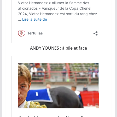
ANDY YOUNES : à pile et face