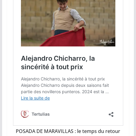
POSADA DE MARAVILLAS : le temps du retour