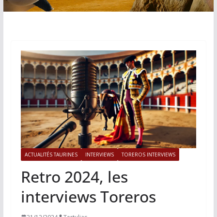
ACTUALITÉS TAURINES
INTERVIEWS
TOREROS INTERVIEWS
Retro 2024, les
interviews Toreros