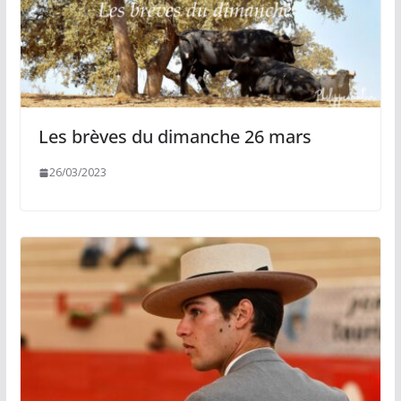
Les brèves du dimanche 26 mars
26/03/2023