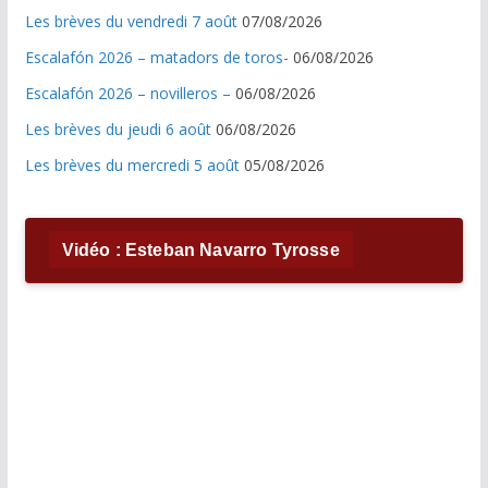
Les brèves du vendredi 7 août
07/08/2026
Escalafón 2026 – matadors de toros-
06/08/2026
Escalafón 2026 – novilleros –
06/08/2026
Les brèves du jeudi 6 août
06/08/2026
Les brèves du mercredi 5 août
05/08/2026
Vidéo : Esteban Navarro Tyrosse