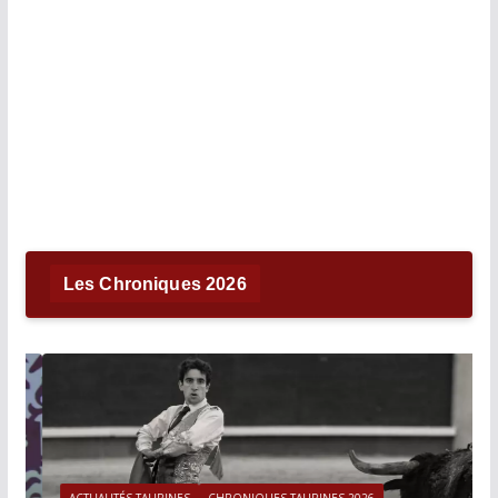
Les Chroniques 2026