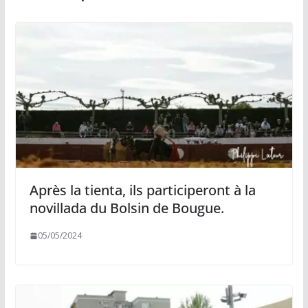
Après la tienta, ils participeront à la
novillada du Bolsin de Bougue.
05/05/2024