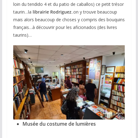
loin du tendido 4 et du patio de caballos) ce petit trésor
taurin…la
librairie Rodriguez
..on y trouve beaucoup
mais alors beaucoup de choses y compris des bouquins
français…à découvrir pour les aficionados (des livres
taurins)…
Musée du costume de lumières