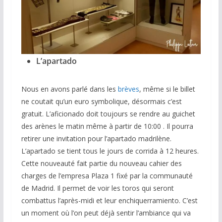
L’apartado
Nous en avons parlé dans les
brèves
, même si le billet
ne coutait qu’un euro symbolique, désormais c’est
gratuit. L’aficionado doit toujours se rendre au guichet
des arènes le matin même à partir de 10:00 . Il pourra
retirer une invitation pour l’apartado madrilène.
L’apartado se tient tous le jours de corrida à 12 heures.
Cette nouveauté fait partie du nouveau cahier des
charges de l’empresa Plaza 1 fixé par la communauté
de Madrid. Il permet de voir les toros qui seront
combattus l’après-midi et leur enchiquerramiento. C’est
un moment où l’on peut déjà sentir l’ambiance qui va