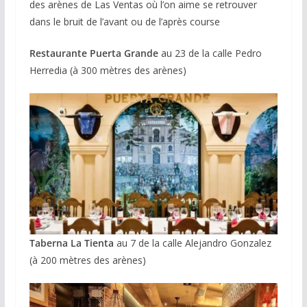
des arènes de Las Ventas où l’on aime se retrouver
dans le bruit de l’avant ou de l’après course
Restaurante Puerta Grande
au 23 de la calle Pedro
Herredia (à 300 mètres des arènes)
Taberna La Tienta
au 7 de la calle Alejandro Gonzalez
(à 200 mètres des arènes)