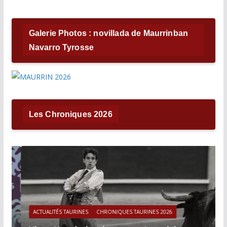
Galerie Photos : novillada de Maurrinban
Navarro Tyrosse
Les Chroniques 2026
ACTUALITÉS TAURINES
CHRONIQUES TAURINES 2026