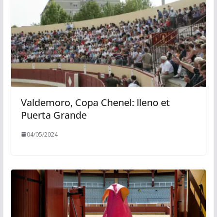
Valdemoro, Copa Chenel: lleno et
Puerta Grande
04/05/2024