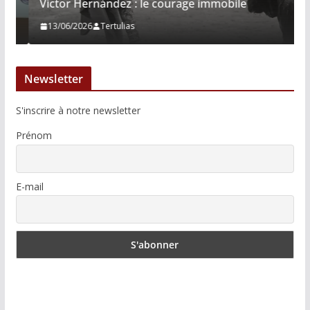
Víctor Hernández : le courage immobile
13/06/2026
Tertulias
Newsletter
S'inscrire à notre newsletter
Prénom
E-mail