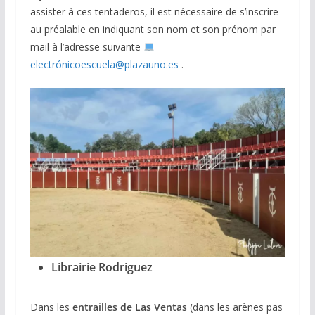
assister à ces tentaderos, il est nécessaire de s’inscrire
au préalable en indiquant son nom et son prénom par
mail à l’adresse suivante
electrónicoescuela@plazauno.es
.
Librairie Rodriguez
Dans les
entrailles de Las Ventas
(dans les arènes pas