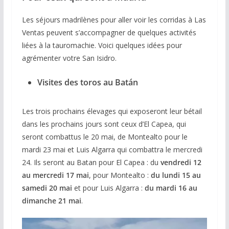
Les séjours madrilènes pour aller voir les corridas à Las
Ventas peuvent s’accompagner de quelques activités
liées à la tauromachie. Voici quelques idées pour
agrémenter votre San Isidro.
Visites des toros au Batán
Les trois prochains élevages qui exposeront leur bétail
dans les prochains jours sont ceux d’El Capea, qui
seront combattus le 20 mai, de Montealto pour le
mardi 23 mai et Luis Algarra qui combattra le mercredi
24. Ils seront au Batan pour El Capea : du
vendredi 12
au mercredi 17 mai
, pour Montealto :
du lundi
15 au
samedi 20 mai
et pour Luis Algarra :
du mardi 16 au
dimanche 21 mai
.