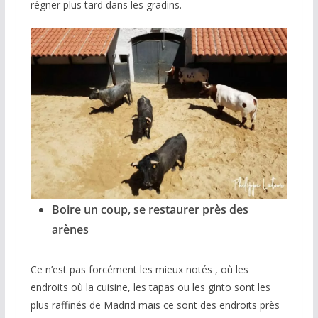
régner plus tard dans les gradins.
Boire un coup, se restaurer près des
arènes
Ce n’est pas forcément les mieux notés , où les
endroits où la cuisine, les tapas ou les ginto sont les
plus raffinés de Madrid mais ce sont des endroits près