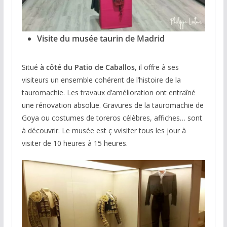
Visite du musée taurin de Madrid
Situé
à côté du Patio de Caballos
, il offre à ses
visiteurs un ensemble cohérent de l’histoire de la
tauromachie. Les travaux d’amélioration ont entraîné
une rénovation absolue. Gravures de la tauromachie de
Goya ou costumes de toreros célèbres, affiches… sont
à découvrir. Le musée est ç vvisiter tous les jour à
visiter de 10 heures à 15 heures.