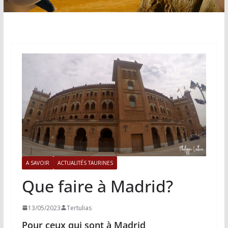
A SAVOIR
ACTUALITÉS TAURINES
Que faire à Madrid?
13/05/2023
Tertulias
Pour ceux qui sont à Madrid