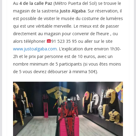
Au
4 de la calle Paz
(Métro Puerta del Sol) se trouve le
magasin de la sastreria
Justo Algaba
. Sur réservation, il
est possible de visiter le musée du costume de lumières
qui est une véritable merveille. Le mieux est de passer
directement au magasin pour convenir de l’heure , ou
alors téléphoner
91 523 35 95 ou aller sur le site
www.justoalgaba.com
. L’explication dure environ 1h30-
2h et le prix par personne est de 10 euros, avec un
nombre minimum de 5 participants (si vous êtes moins
de 5 vous devrez débourser à minima 50€).