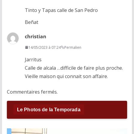
Tinto y Tapas calle de San Pedro
Beñat
christian
14/05/2023 à 07:24
Permalien
Jarritus
Calle de alcala …difficile de faire plus proche.
Vieille maison qui connait son affaire.
Commentaires fermés.
Le Photos de la Temporada