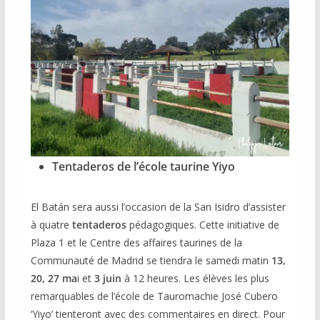
Tentaderos de l’école taurine Yiyo
El Batán sera aussi l’occasion de la San Isidro d’assister
à quatre
tentaderos
pédagogiques. Cette initiative de
Plaza 1 et le Centre des affaires taurines de la
Communauté de Madrid se tiendra le samedi matin
13,
20, 27 ma
i et
3 juin
à 12 heures. Les élèves les plus
remarquables de l’école de Tauromachie José Cubero
‘Yiyo’ tienteront avec des commentaires en direct. Pour