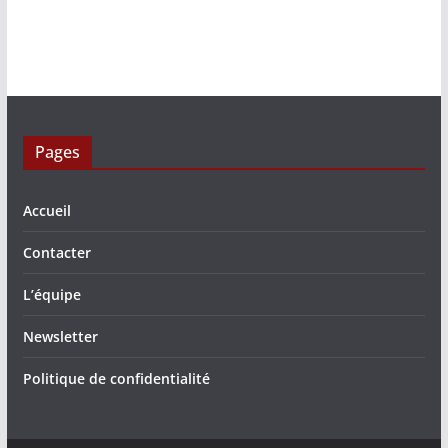
Pages
Accueil
Contacter
L’équipe
Newsletter
Politique de confidentialité