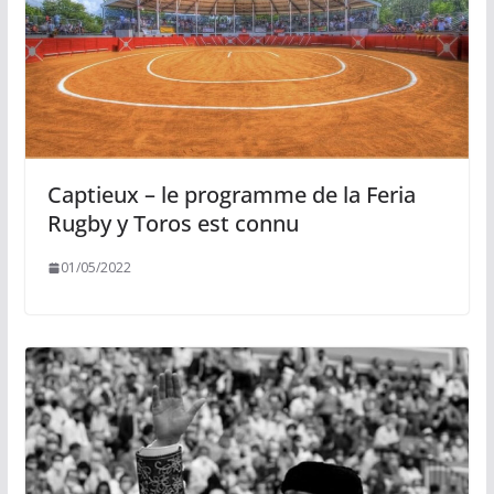
Captieux – le programme de la Feria
Rugby y Toros est connu
01/05/2022