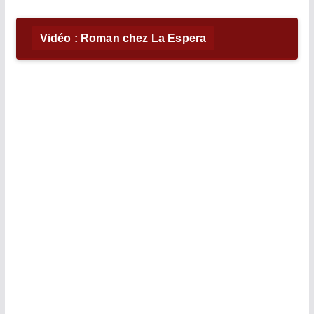
Vidéo : Roman chez La Espera