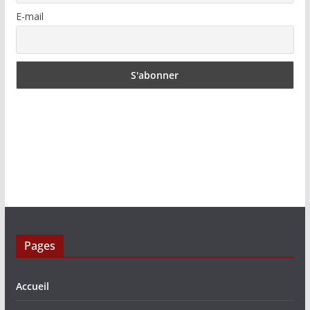
E-mail
Pages
Accueil