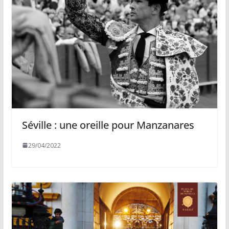
Séville : une oreille pour Manzanares
29/04/2022