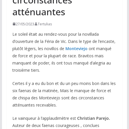
atténuantes
27/05/2023
Tertulias
Le soleil était au rendez-vous pour la novillada
d’ouverture de la Féria de Vic. Dans le type de l’encaste,
plutôt légers, les novillos de
Monteviejo
ont manqué
de force et pour la plupart de race. Bravitos mais
manquant de poder, ils ont tous manqué d’alegria au
troisième tiers.
Certes il y a eu du bon et du un peu moins bon dans les
six faenas de la matinée, Mais le manque de force et
de chispa des Monteviejo sont des circonstances
atténuantes recevables.
Le vainqueur à l’applaudimètre est
Christian Parejo.
Auteur de deux faenas courageuses , conclues