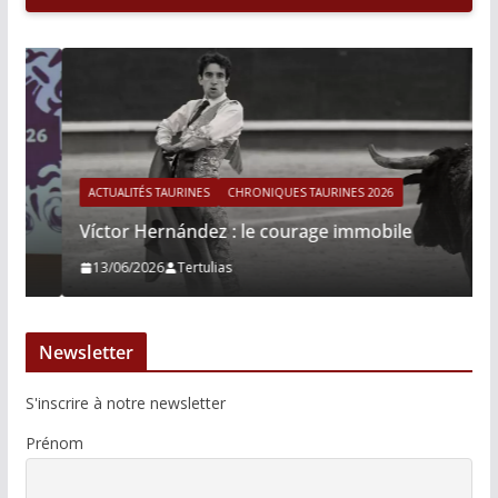
ACTUALITÉS TAURINES
CHRONIQUES TAURINES 2026
Víctor Hernández : le courage immobile
13/06/2026
Tertulias
Newsletter
S'inscrire à notre newsletter
Prénom